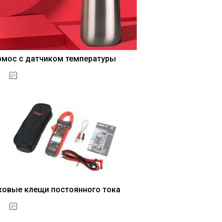
рмос с датчиком температуры
04.01.2021
ковые клещи постоянного тока
04.01.2021