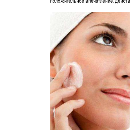
положительное впечатление, действ