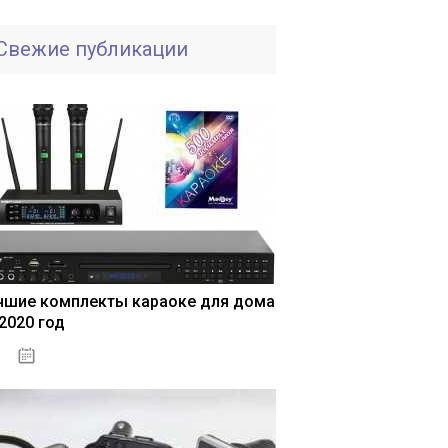
Свежие публикации
чшие комплекты караоке для дома
 2020 год
04.01.2021