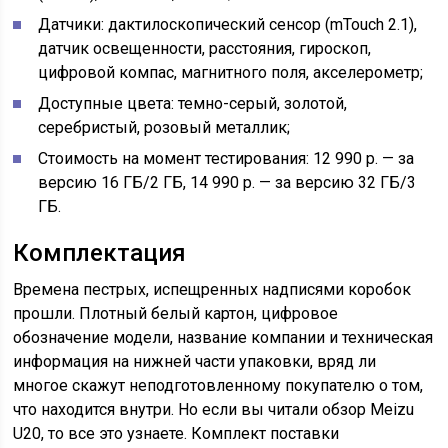
Датчики: дактилоскопический сенсор (mTouch 2.1),
датчик освещенности, расстояния, гироскоп,
цифровой компас, магнитного поля, акселерометр;
Доступные цвета: темно-серый, золотой,
серебристый, розовый металлик;
Стоимость на момент тестирования: 12 990 р. — за
версию 16 ГБ/2 ГБ, 14 990 р. — за версию 32 ГБ/3
ГБ.
Комплектация
Времена пестрых, испещренных надписями коробок
прошли. Плотный белый картон, цифровое
обозначение модели, название компании и техническая
информация на нижней части упаковки, вряд ли
многое скажут неподготовленному покупателю о том,
что находится внутри. Но если вы читали обзор Meizu
U20, то все это узнаете. Комплект поставки