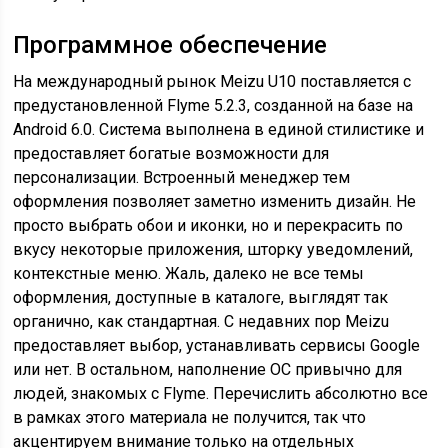
Программное обеспечение
На международный рынок Meizu U10 поставляется с
предустановленной Flyme 5.2.3, созданной на базе на
Android 6.0. Система выполнена в единой стилистике и
предоставляет богатые возможности для
персонализации. Встроенный менеджер тем
оформления позволяет заметно изменить дизайн. Не
просто выбрать обои и иконки, но и перекрасить по
вкусу некоторые приложения, шторку уведомлений,
контекстные меню. Жаль, далеко не все темы
оформления, доступные в каталоге, выглядят так
органично, как стандартная. С недавних пор Meizu
предоставляет выбор, устанавливать сервисы Google
или нет. В остальном, наполнение ОС привычно для
людей, знакомых с Flyme. Перечислить абсолютно все
в рамках этого материала не получится, так что
акцентируем внимание только на отдельных