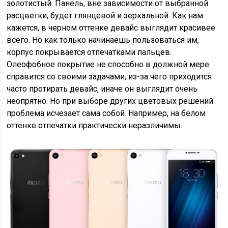
золотистый. Панель, вне зависимости от выбранной
расцветки, будет глянцевой и зеркальной. Как нам
кажется, в черном оттенке девайс выглядит красивее
всего. Но как только начинаешь пользоваться им,
корпус покрывается отпечатками пальцев.
Олеофобное покрытие не способно в должной мере
справится со своими задачами, из-за чего приходится
часто протирать девайс, иначе он выглядит очень
неопрятно. Но при выборе других цветовых решений
проблема исчезает сама собой. Например, на белом
оттенке отпечатки практически неразличимы.