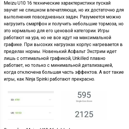
Meizu U10 16 технические характеристики пускай
звучат не слишком впечатляюще, но их достаточно для
выполнения повседневных задач. Разумеется можно
нагрузить смартфон и получить небольшие тормоза, но
это нормально для его ценовой категории. Игры
работают на ура, но не все идут на максимальной
графике. При высоких нагрузках корпус нагревается в
пределах нормы. Новенький Асфальт Экстрим идет
лишь с оптимальной графикой, Unkilled плавно
работает, но только с минимальной детализацией,
когда отключена большая часть эффектов. А вот такие
игры, как Ninja Spinki работают прекрасно.