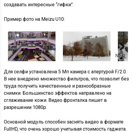
создавать интересные “гифки”.
Пример фото на Meizu U10:
Next
Для селфи установлена 5 Мп камера с апертурой F/2.0.
В нее внедрено множество фильтров, что позволит без
труда получить качественные и разнообразные
снимки. Большинство эффектов направлено на
сглаживание кожи. Видео фронталка пишет в
разрешении 1080p.
Основной модуль способен заснять видео в формате
FullHD, что очень хорошо учитывая стоимость гаджета.