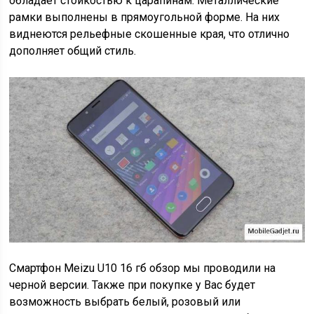
обладает стойкостью к царапинам. Металлические
рамки выполнены в прямоугольной форме. На них
виднеются рельефные скошенные края, что отлично
дополняет общий стиль.
Смартфон Meizu U10 16 гб обзор мы проводили на
черной версии. Также при покупке у Вас будет
возможность выбрать белый, розовый или