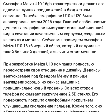
Смартфон Meizu U10 16gb характеристики делают его
одним из лучших предложений в бюджетном
сегменте. Линейка смартфонов U10 и U20 была
анонсирована летом 2016 года. Главной особенностью
дешевых смартфонов выступает стильный внешний
вид в сочетании качественным корпусом, созданным
из стекла и металла. Сейчас мы проведем смартфон
Meizu U10 16 гб черный обзор, который получил не
такой большой дисплей, а значит и стоит меньше.
При разработке Meizu U10 компания полностью
пересмотрела свое отношение к дизайну. Девайсы,
выпускаемые под брендом Меизу и раньше
выглядели хорошо, но сейчас вышли на
принципиально новый уровень. Со всех сторон
телефон покрывает закругленное 2.5D стекло. Его
поверхность покрыта олеофобным покрытием,
улучшающим скольжение пальцев. Кроме того, оно