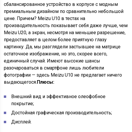
сбалансированное устройство в корпусе с модным
премиальным дизайном по сравнительно небольшой
цене. Причем? Meizu U10 в тестах на
производительность показывает себя даже лучше, чем
Meizu U20, а экран, несмотря на меньшее разрешение,
предоставляет в целом более приятную глазу
картинку. Да, мы разглядели застывшее на матрице
остаточное изображение, но это, скорее всего,
единичный случай. Имеют высокие шансы
разочароваться в смартфоне лишь любители
фотографии — здесь Meizu U10 не предлагает ничего
выдающегося.
Плюсы:
Внешний вид и эффективное олеофобное
покрытие;
Достойная графическая производительность;
Дисплей.