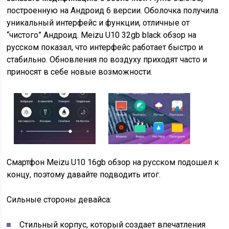
построенную на Андроид 6 версии. Оболочка получила
уникальный интерфейс и функции, отличные от
“чистого” Андроид. Meizu U10 32gb black обзор на
русском показал, что интерфейс работает быстро и
стабильно. Обновления по воздуху приходят часто и
приносят в себе новые возможности.
Смартфон Meizu U10 16gb обзор на русском подошел к
концу, поэтому давайте подводить итог.
Сильные стороны девайса:
Стильный корпус, который создает впечатления