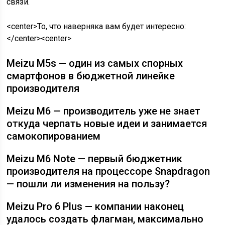
связи.
<center>То, что наверняка вам будет интересно:
</center><center>
Meizu M5s — один из самых спорных
смартфонов в бюджетной линейке
производителя
Meizu M6 — производитель уже не знает
откуда черпать новые идеи и занимается
самокопированием
Meizu M6 Note — первый бюджетник
производителя на процессоре Snapdragon
— пошли ли изменения на пользу?
Meizu Pro 6 Plus — компании наконец
удалось создать флагман, максимально