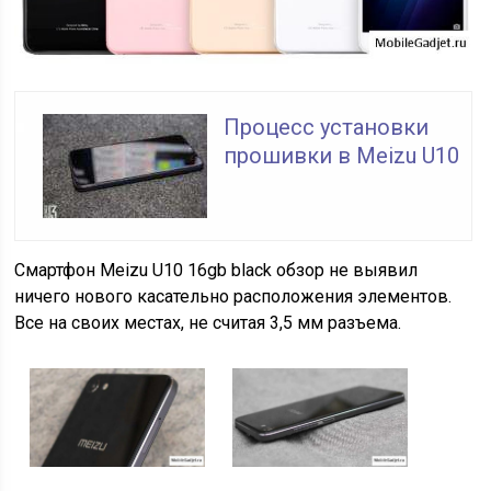
Процесс установки
прошивки в Meizu U10
Смартфон Meizu U10 16gb black обзор не выявил
ничего нового касательно расположения элементов.
Все на своих местах, не считая 3,5 мм разъема.