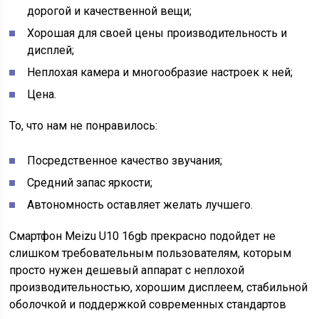
дорогой и качественной вещи;
Хорошая для своей цены производительность и
дисплей;
Неплохая камера и многообразие настроек к ней;
Цена.
То, что нам не понравилось:
Посредственное качество звучания;
Средний запас яркости;
Автономность оставляет желать лучшего.
Смартфон Meizu U10 16gb прекрасно подойдет не
слишком требовательным пользователям, которым
просто нужен дешевый аппарат с неплохой
производительностью, хорошим дисплеем, стабильной
оболочкой и поддержкой современных стандартов