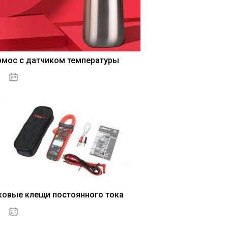
рмос с датчиком температуры
04.01.2021
ковые клещи постоянного тока
04.01.2021