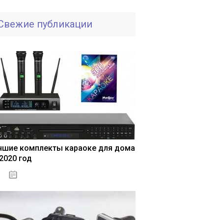
Свежие публикации
чшие комплекты караоке для дома
 2020 год
04.01.2021