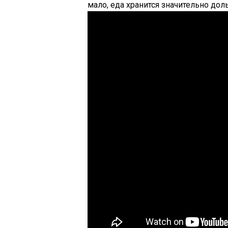
мало, еда хранится значительно дол