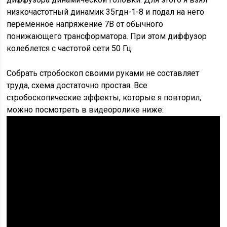
низкочастотный динамик 35гдн-1-8 и подал на него
переменное напряжение 7В от обычного
понижающего трансформатора. При этом диффузор
колеблется с частотой сети 50 Гц.
Собрать стробоскоп своими руками не составляет
труда, схема достаточно простая. Все
стробоскопические эффекты, которые я повторил,
можно посмотреть в видеоролике ниже: