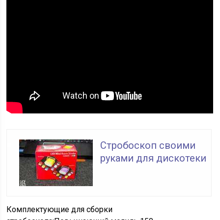
Стробоскоп своими
руками для дискотеки
Комплектующие для сборки