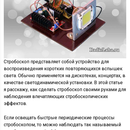
Стробоскоп представляет собой устройство для
воспроизведения коротких повторяющихся вспышек
света. Обычно применяется на дискотеках, концертах, в
качестве светодинамической установки. В этой статье
я расскажу, как сделать стробоскоп своими руками для
наблюдения впечатляющих стробоскопических
эффектов.
Если освещать быстрые периодические процессы
стробоскопом, то можно наблюдать так называемый