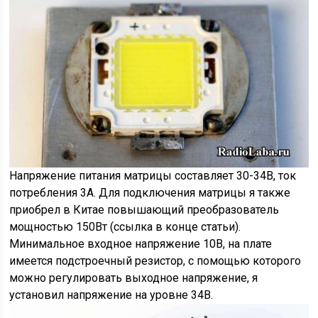
Напряжение питания матрицы составляет 30-34В, ток
потребления 3А. Для подключения матрицы я также
приобрел в Китае повышающий преобразователь
мощностью 150Вт (ссылка в конце статьи).
Минимальное входное напряжение 10В, на плате
имеется подстроечный резистор, с помощью которого
можно регулировать выходное напряжение, я
установил напряжение на уровне 34В.