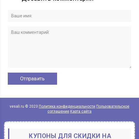
vesali.ru © 2023
Политика конфиденциальности
Пользовательское
соглашение
Карта сайта
КУПОНЫ ДЛЯ СКИДКИ НА