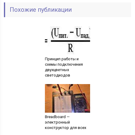
Похожие публикации
Принцип работы и
схемы подключения
двухцветных
светодиодов
Breadboard —
электронный
конструктор для всех