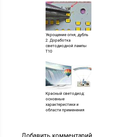
Укрощение огня, дубль
2. Доработка
светодиодной лампы
Т10
Красный светодиод:
основные
характеристики и
области применения
Добавить комментарий