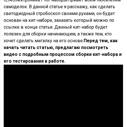
самоделок. В данной статье я расскажу, как сделать
светодиодный стробоскоп своими руками, он будет
основан на кит-наборе, заказать который можно по
ссылке в конце статьи. Данный кит-набор будет
полезен для сборки начинающим, а также тем, кто
хочет сделать мигалку на его основе.
Перед тем, как
начать читать статью, предлагаю посмотреть
видео с подробным процессом сборки кит-набора и
его тестирования в работе.