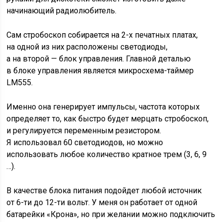
начинающий радиолюбитель.
Сам стробоскоп собирается на 2-х печатных платах,
на одной из них расположены светодиоды,
а на второй — блок управления. Главной деталью
в блоке управления является микросхема-таймер
LM555.
Именно она генерирует импульсы, частота которых
определяет то, как быстро будет мерцать стробоскоп,
и регулируется переменным резистором.
Я использовал 60 светодиодов, но можно
использовать любое количество кратное трем (3, 6, 9
…).
В качестве блока питания подойдет любой источник
от 6-ти до 12-ти вольт. У меня он работает от одной
батарейки «Крона», но при желании можно подключить