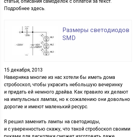
статьи, описания самоделок с оплатой за текст.
Подробнее здесь.
Размеры светодиодов
SMD
15 декабря, 2013
Наверняка многие из нас хотели бы иметь дома
стробоскоп, чтобы украсить небольшую вечеринку
и придать ей немного драйва. Как правило их делают
на импульсных лампах, но к сожалению они довольно
дорогие и имеют маленький ресурс.
Я решил заменить лампы на светодиоды,
и с уверенностью скажу, что такой стробоскоп своими
руками для дискотеки сможет изготовить даже