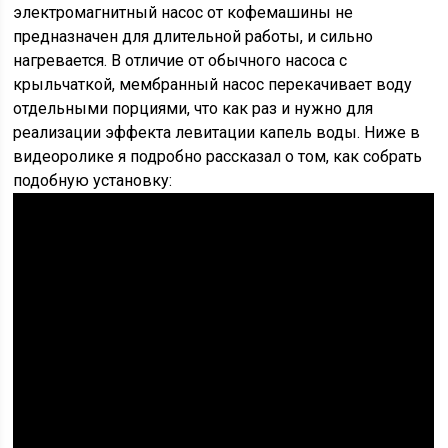
электромагнитный насос от кофемашины не
предназначен для длительной работы, и сильно
нагревается. В отличие от обычного насоса с
крыльчаткой, мембранный насос перекачивает воду
отдельными порциями, что как раз и нужно для
реализации эффекта левитации капель воды. Ниже в
видеоролике я подробно рассказал о том, как собрать
подобную установку: