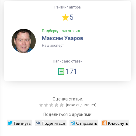
Рейтинг автора
5
Подборку подготовил
Максим Уваров
Наш эксперт
Написано статей
171
Оценка статьи:
(пока оценок нет)
Поделиться с друзьями:
Твитнуть
Поделиться
Отправить
Класснуть