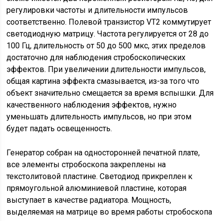
регулировки частоты и длительности импульсов
соответственно. Полевой транзистор VT2 коммутирует
светодиодную матрицу. Частота регулируется от 28 до
100 Гц, длительность от 50 до 500 мкс, этих пределов
достаточно для наблюдения стробоскопических
эффектов. При увеличении длительности импульсов,
общая картина эффекта смазывается, из-за того что
объект значительно смещается за время вспышки. Для
качественного наблюдения эффектов, нужно
уменьшать длительность импульсов, но при этом
будет падать освещенность.
Генератор собран на односторонней печатной плате,
все элементы стробоскопа закреплены на
текстолитовой пластине. Светодиод прикреплен к
прямоугольной алюминиевой пластине, которая
выступает в качестве радиатора. Мощность,
выделяемая на матрице во время работы стробоскопа