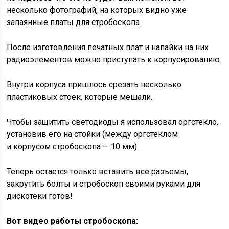
несколько фотографий, на которых видно уже
запаянные платы для стробоскопа.
После изготовления печатных плат и напайки на них
радиоэлементов можно приступать к корпусированию.
Внутри корпуса пришлось срезать несколько
пластиковых стоек, которые мешали.
Чтобы защитить светодиоды я использовал оргстекло,
установив его на стойки (между оргстеклом
и корпусом стробоскопа — 10 мм).
Теперь остается только вставить все разъемы,
закрутить болты и стробоскоп своими руками для
дискотеки готов!
Вот видео работы стробоскопа: