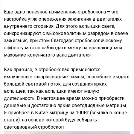
Еще одно полезное применение стробоскопа – это
настройка угла опережения зажигания в двигателях
внутреннего сгорания. Для этого вспышки света,
синхронизируют с высоковольтным разрядом в свече
зажигания, при этом благодаря стробоскопическому
эффекту можно наблюдать метку на вращающемся
маховике коленчатого вала двигателя.
Как правило, в стробоскопах применяются
импульсные газоразрядные лампы, способные выдать
большой световой поток, для создания ярких
вспышек, так как вспышки имеют малую
длительность. В настоящее время можно приобрести
дешевые и достаточно яркие светодиодные матрицы.
Я приобрел в Китае матрицу на 100Вт (ссылка в конце
статьи), на основе которой буду собирать
светодиодный стробоскоп.