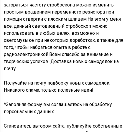
загораться, частоту стробоскопа можно изменить
простым вращением переменного резистора при
помощи отвертки с плоским шлицем.На этом у меня
все, данный светодиодный стробоскоп можно
использовать в любых целях, возможно и
светомузыке при некоторых доработках, а также для
того, чтобы набраться опыта в работе с
радиоэлектроникой.Всем спасибо за внимание и
творческих успехов.
Доставка новых самоделок на
почту
Получайте на почту подборку новых самоделок.
Никакого спама, только полезные идеи!
*Заполняя форму вы соглашаетесь на обработку
персональных данных
Становитесь автором сайта, публикуйте собственные