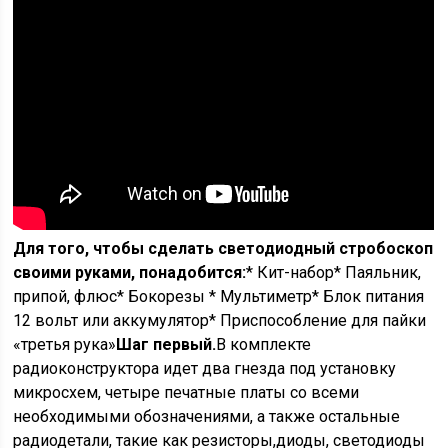
Для того, чтобы сделать светодиодный стробоскоп
своими руками, понадобится:
* Кит-набор* Паяльник,
припой, флюс* Бокорезы * Мультиметр* Блок питания
12 вольт или аккумулятор* Приспособление для пайки
«третья рука»
Шаг первый.
В комплекте
радиоконструктора идет два гнезда под установку
микросхем, четыре печатные платы со всеми
необходимыми обозначениями, а также остальные
радиодетали, такие как резисторы,диоды, светодиоды