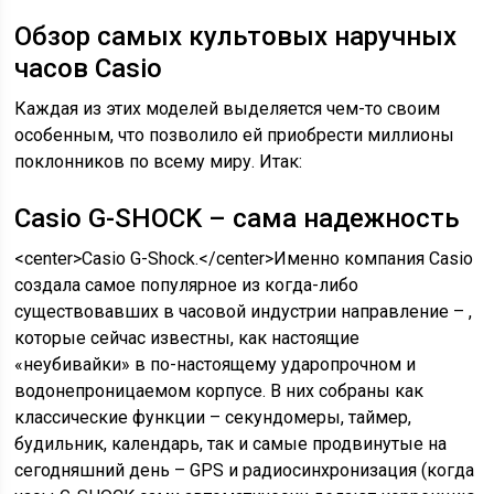
Обзор самых культовых наручных
часов Casio
Каждая из этих моделей выделяется чем-то своим
особенным, что позволило ей приобрести миллионы
поклонников по всему миру. Итак:
Casio G-SHOCK – сама надежность
<center>Casio G-Shock.</center>Именно компания Casio
создала самое популярное из когда-либо
существовавших в часовой индустрии направление – ,
которые сейчас известны, как настоящие
«неубивайки» в по-настоящему ударопрочном и
водонепроницаемом корпусе. В них собраны как
классические функции – секундомеры, таймер,
будильник, календарь, так и самые продвинутые на
сегодняшний день – GPS и радиосинхронизация (когда