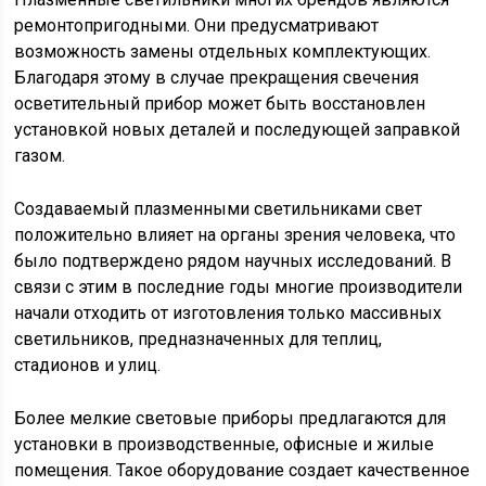
ремонтопригодными. Они предусматривают
возможность замены отдельных комплектующих.
Благодаря этому в случае прекращения свечения
осветительный прибор может быть восстановлен
установкой новых деталей и последующей заправкой
газом.
Создаваемый плазменными светильниками свет
положительно влияет на органы зрения человека, что
было подтверждено рядом научных исследований. В
связи с этим в последние годы многие производители
начали отходить от изготовления только массивных
светильников, предназначенных для теплиц,
стадионов и улиц.
Более мелкие световые приборы предлагаются для
установки в производственные, офисные и жилые
помещения. Такое оборудование создает качественное