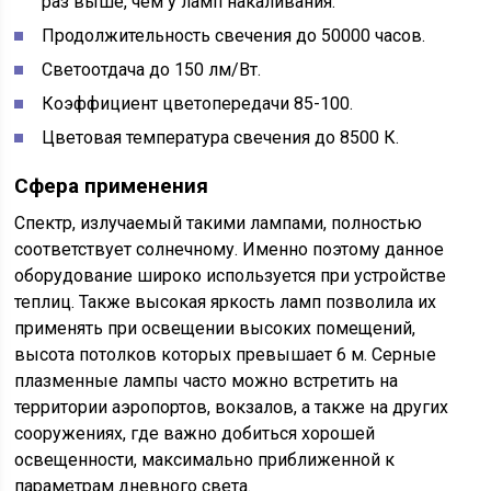
раз выше, чем у ламп накаливания.
Продолжительность свечения до 50000 часов.
Светоотдача до 150 лм/Вт.
Коэффициент цветопередачи 85-100.
Цветовая температура свечения до 8500 К.
Сфера применения
Спектр, излучаемый такими лампами, полностью
соответствует солнечному. Именно поэтому данное
оборудование широко используется при устройстве
теплиц. Также высокая яркость ламп позволила их
применять при освещении высоких помещений,
высота потолков которых превышает 6 м. Серные
плазменные лампы часто можно встретить на
территории аэропортов, вокзалов, а также на других
сооружениях, где важно добиться хорошей
освещенности, максимально приближенной к
параметрам дневного света.