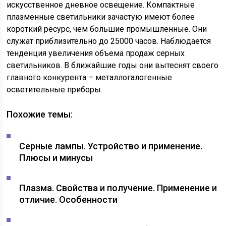
искусственное дневное освещение. Компактные
плазменные светильники зачастую имеют более
короткий ресурс, чем большие промышленные. Они
служат приблизительно до 25000 часов. Наблюдается
тенденция увеличения объема продаж серных
светильников. В ближайшие годы они вытеснят своего
главного конкурента – металлогалогенные
осветительные приборы.
Похожие темы:
Серные лампы. Устройство и применение.
Плюсы и минусы
Плазма. Свойства и получение. Применение и
отличие. Особенности