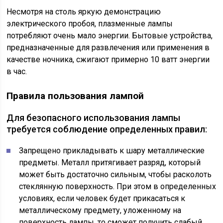
Несмотря на столь яркую демонстрацию
электрического пробоя, плазменные лампы
потребляют очень мало энергии. Бытовые устройства,
предназначенные для развлечения или применения в
качестве ночника, сжигают примерно 10 ватт энергии
в час.
Правила пользования лампой
Для безопасного использования лампы
требуется соблюдение определенных правил:
Запрещено прикладывать к шару металлические
предметы. Металл притягивает разряд, который
может быть достаточно сильным, чтобы расколоть
стеклянную поверхность. При этом в определенных
условиях, если человек будет прикасаться к
металлическому предмету, уложенному на
поверхность лампы, то сможет получить слабый