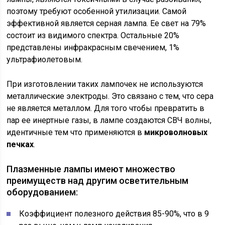
поэтому требуют особенной утилизации. Самой
эффективной является серная лампа. Ее свет на 79%
состоит из видимого спектра. Остальные 20%
представлены инфракрасным свечением, 1%
ультрафиолетовым.
При изготовлении таких лампочек не используются
металлические электроды. Это связано с тем, что сера
не является металлом. Для того чтобы превратить в
пар ее инертные газы, в лампе создаются СВЧ волны,
идентичные тем что применяются в
микроволновых
печках
.
Плазменные лампы имеют множество
преимуществ над другим осветительным
оборудованием:
Коэффициент полезного действия 85-90%, что в 9