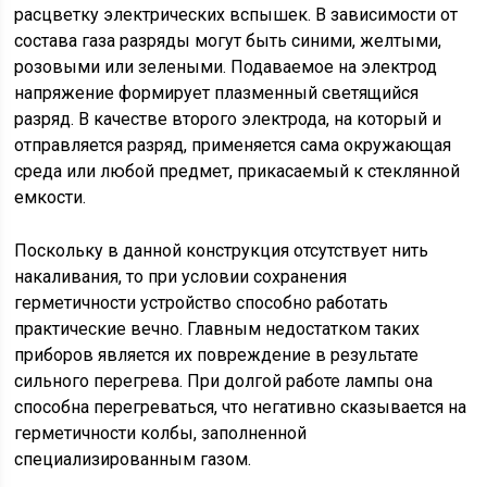
расцветку электрических вспышек. В зависимости от
состава газа разряды могут быть синими, желтыми,
розовыми или зелеными. Подаваемое на электрод
напряжение формирует плазменный светящийся
разряд. В качестве второго электрода, на который и
отправляется разряд, применяется сама окружающая
среда или любой предмет, прикасаемый к стеклянной
емкости.
Поскольку в данной конструкция отсутствует нить
накаливания, то при условии сохранения
герметичности устройство способно работать
практические вечно. Главным недостатком таких
приборов является их повреждение в результате
сильного перегрева. При долгой работе лампы она
способна перегреваться, что негативно сказывается на
герметичности колбы, заполненной
специализированным газом.