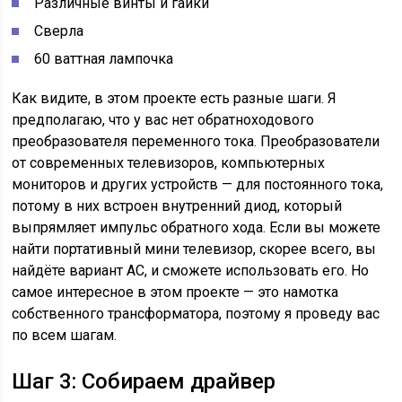
Различные винты и гайки
Сверла
60 ваттная лампочка
Как видите, в этом проекте есть разные шаги. Я
предполагаю, что у вас нет обратноходового
преобразователя переменного тока. Преобразователи
от современных телевизоров, компьютерных
мониторов и других устройств — для постоянного тока,
потому в них встроен внутренний диод, который
выпрямляет импульс обратного хода. Если вы можете
найти портативный мини телевизор, скорее всего, вы
найдёте вариант AC, и сможете использовать его. Но
самое интересное в этом проекте — это намотка
собственного трансформатора, поэтому я проведу вас
по всем шагам.
Шаг 3: Собираем драйвер