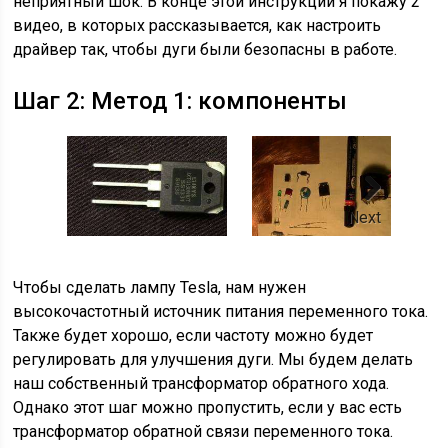
неприятный шок. В конце этой инструкции я покажу 2
видео, в которых рассказывается, как настроить
драйвер так, чтобы дуги были безопасны в работе.
Шаг 2: Метод 1: компоненты
Next
Чтобы сделать лампу Tesla, нам нужен
высокочастотный источник питания переменного тока.
Также будет хорошо, если частоту можно будет
регулировать для улучшения дуги. Мы будем делать
наш собственный трансформатор обратного хода.
Однако этот шаг можно пропустить, если у вас есть
трансформатор обратной связи переменного тока.