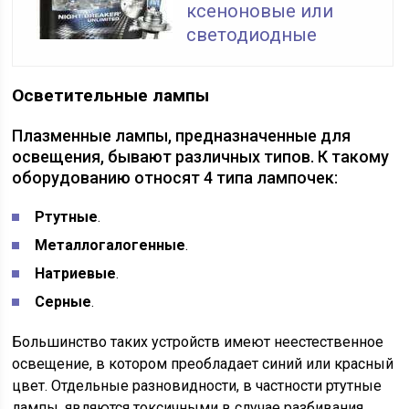
ксеноновые или
светодиодные
Осветительные лампы
Плазменные лампы, предназначенные для
освещения, бывают различных типов. К такому
оборудованию относят 4 типа лампочек:
Ртутные
.
Металлогалогенные
.
Натриевые
.
Серные
.
Большинство таких устройств имеют неестественное
освещение, в котором преобладает синий или красный
цвет. Отдельные разновидности, в частности ртутные
лампы, являются токсичными в случае разбивания,