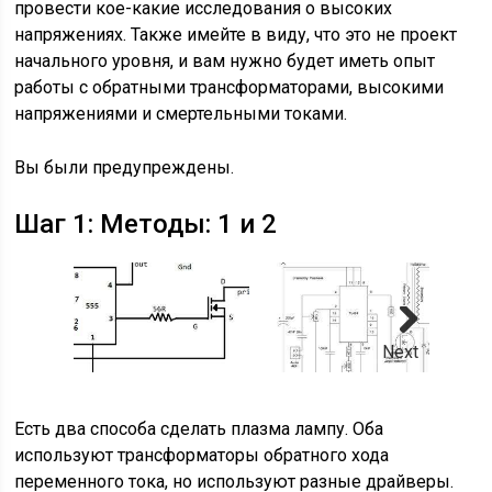
провести кое-какие исследования о высоких
напряжениях. Также имейте в виду, что это не проект
начального уровня, и вам нужно будет иметь опыт
работы с обратными трансформаторами, высокими
напряжениями и смертельными токами.
Вы были предупреждены.
Шаг 1: Методы: 1 и 2
Next
Есть два способа сделать плазма лампу. Оба
используют трансформаторы обратного хода
переменного тока, но используют разные драйверы.