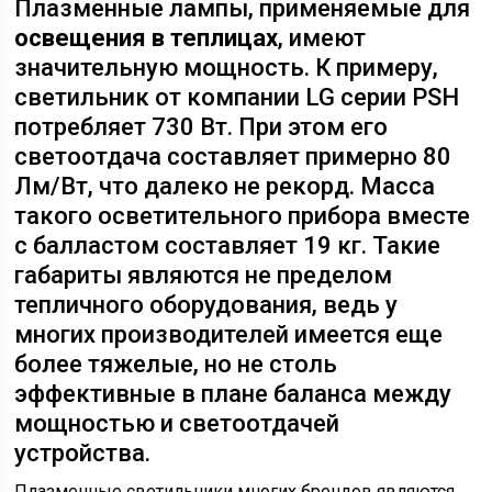
Плазменные лампы, применяемые для
освещения в теплицах
, имеют
значительную мощность. К примеру,
светильник от компании LG серии PSH
потребляет 730 Вт. При этом его
светоотдача составляет примерно 80
Лм/Вт, что далеко не рекорд. Масса
такого осветительного прибора вместе
с балластом составляет 19 кг. Такие
габариты являются не пределом
тепличного оборудования, ведь у
многих производителей имеется еще
более тяжелые, но не столь
эффективные в плане баланса между
мощностью и светоотдачей
устройства.
Плазменные светильники многих брендов являются