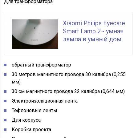
Для трансформатора:
Xiaomi Philips Eyecare
Smart Lamp 2 - умная
лампа в умный дом.
обратный трансформатор
30 метров магнитного провода 30 калибра (0,255
мм)
30 см магнитного провода 22 калибра (0,644 мм)
Электроизоляционная лента
Тефлоновые ленты
Для корпуса
Коробка проекта