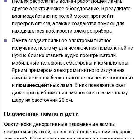
Нельзя располагать вблизи работающей лампы
другое электрическое оборудование. В результате
взаимодействия их полей может произойти
перегрев стекла, а также создаются помехи для
находящегося поблизости электроприбора.
Лампа создает сильное электромагнитное
излучение, поэтому для исключения помех к ней не
нужно близко ставить аудио проигрыватели,
мобильные телефоны, смартфоны и компьютеры.
Ярким примером электромагнитного излучения
лампы является бесконтактное свечение
неоновых
и
люминесцентных ламп
. В них появляется свет
даже при приближении лампочки к плазменному
шару на расстоянии 20 см.
Плазменная лампа и дети
Фактически декоративные плазменные лампы
являются игрушкой, но все же это не лучший подарок