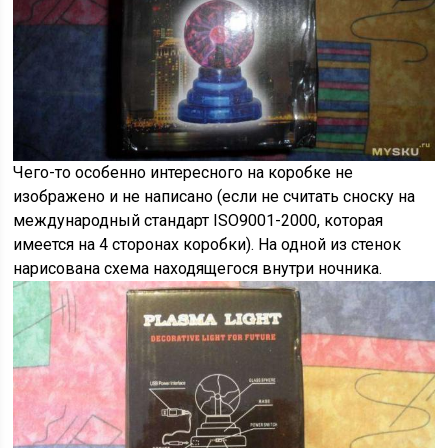
Чего-то особенно интересного на коробке не
изображено и не написано (если не считать сноску на
международный стандарт ISO9001-2000, которая
имеется на 4 сторонах коробки). На одной из стенок
нарисована схема находящегося внутри ночника.