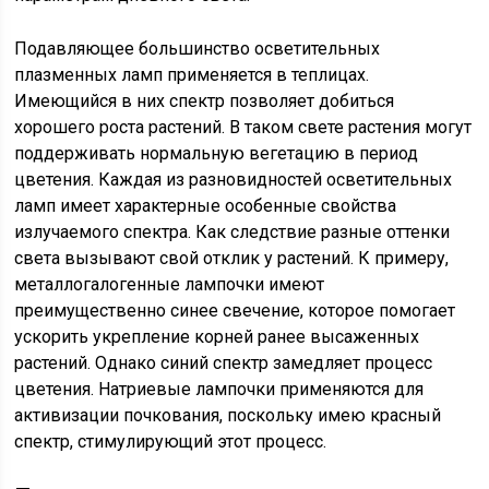
Подавляющее большинство осветительных
плазменных ламп применяется в теплицах.
Имеющийся в них спектр позволяет добиться
хорошего роста растений. В таком свете растения могут
поддерживать нормальную вегетацию в период
цветения. Каждая из разновидностей осветительных
ламп имеет характерные особенные свойства
излучаемого спектра. Как следствие разные оттенки
света вызывают свой отклик у растений. К примеру,
металлогалогенные лампочки имеют
преимущественно синее свечение, которое помогает
ускорить укрепление корней ранее высаженных
растений. Однако синий спектр замедляет процесс
цветения. Натриевые лампочки применяются для
активизации почкования, поскольку имею красный
спектр, стимулирующий этот процесс.