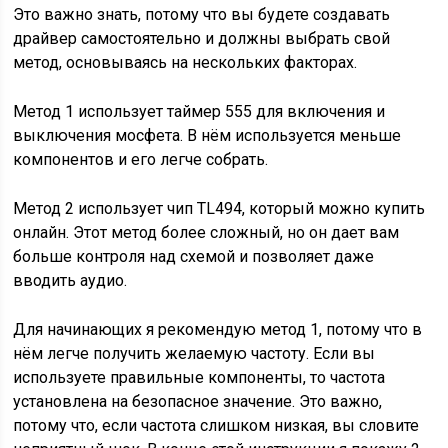
Это важно знать, потому что вы будете создавать
драйвер самостоятельно и должны выбрать свой
метод, основываясь на нескольких факторах.
Метод 1 использует таймер 555 для включения и
выключения мосфета. В нём используется меньше
компонентов и его легче собрать.
Метод 2 использует чип TL494, который можно купить
онлайн. Этот метод более сложный, но он дает вам
больше контроля над схемой и позволяет даже
вводить аудио.
Для начинающих я рекомендую метод 1, потому что в
нём легче получить желаемую частоту. Если вы
используете правильные компоненты, то частота
установлена на безопасное значение. Это важно,
потому что, если частота слишком низкая, вы словите