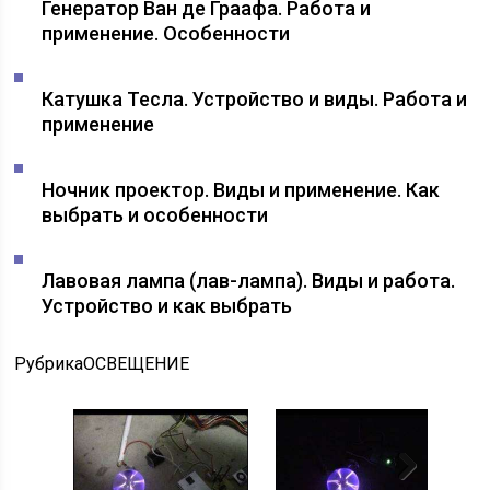
Генератор Ван де Граафа. Работа и
применение. Особенности
Катушка Тесла. Устройство и виды. Работа и
применение
Ночник проектор. Виды и применение. Как
выбрать и особенности
Лавовая лампа (лав-лампа). Виды и работа.
Устройство и как выбрать
Рубрика
ОСВЕЩЕНИЕ