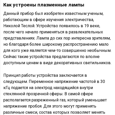
Как устроены плазменные лампы
Данный прибор был изобретен известным ученым,
работающим в сфере изучения электричества,
Николой Теслой. Устройство появилось в 19 веке,
после чего начало применяться в развлекательных
представлениях. Лампа до сих пор интересна зрителям,
но благодаря более широкому распространению мало
для кого уже является чем-то совершенно необычным.
Сейчас такие устройства предлагаются по вполне
доступным ценам в виде декоративных светильников.
Принцип работы устройства заключается в
следующем. Переменное напряжение частотой в 30
кГц подается на электрод находящийся внутри
стеклянной прозрачной сферы. В самой сфере
располагается разреженный газ, который уменьшает
напряжение пробоя. Для этого могут применять
различные смеси, состав которых позволяет менять