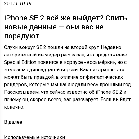
201
11.10.19
iPhone SE 2 всё же выйдет? Слиты
новые данные — они вас не
порадуют
Слухи вокруг SE 2 пошли на второй круг. Недавно
авторитетный инсайдер рассказал, что продолжение
Special Edition появится в корпусе «восьмёрки», но с
железом одиннадцатой версии. Как ни странно, это
может быть правдой, в отличие от фантастических
рендеров, которые мы наблюдали весь прошлый год.
Рассказываем, что сейчас известно об iPhone SE 2 и
почему он, скорее всего, вас разочарует. Если выйдет,
конечно.
В
далее
Используемые источники: