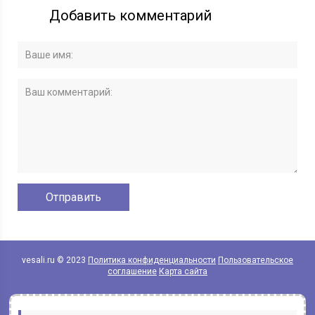
Добавить комментарий
vesali.ru © 2023
Политика конфиденциальности
Пользовательское
соглашение
Карта сайта