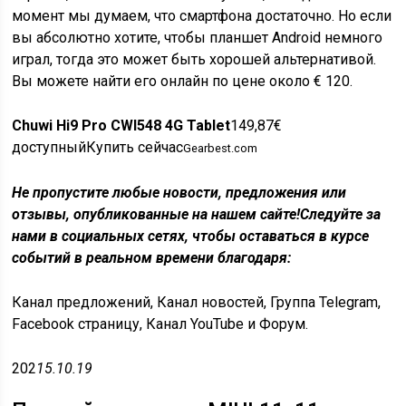
момент мы думаем, что смартфона достаточно. Но если
вы абсолютно хотите, чтобы планшет Android немного
играл, тогда это может быть хорошей альтернативой.
Вы можете найти его онлайн по цене около € 120.
Chuwi Hi9 Pro CWI548 4G Tablet
149,87€
доступныйКупить сейчас
Gearbest.com
Не пропустите любые новости, предложения или
отзывы, опубликованные на нашем сайте!
Следуйте за
нами в социальных сетях, чтобы оставаться в курсе
событий в реальном времени благодаря:
Канал предложений, Канал новостей, Группа Telegram,
Facebook страницу, Канал YouTube и Форум.
202
15.10.19