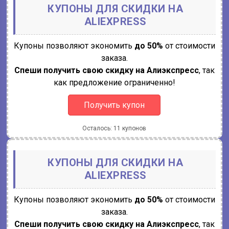
КУПОНЫ ДЛЯ СКИДКИ НА
ALIEXPRESS
Купоны позволяют экономить
до 50%
от стоимости
заказа.
Спеши получить свою скидку на Алиэкспресс
, так
как предложение ограниченно!
Получить купон
Осталось: 11 купонов
КУПОНЫ ДЛЯ СКИДКИ НА
ALIEXPRESS
Купоны позволяют экономить
до 50%
от стоимости
заказа.
Спеши получить свою скидку на Алиэкспресс
, так