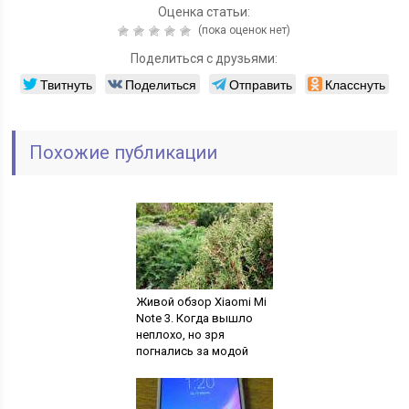
Оценка статьи:
(пока оценок нет)
Поделиться с друзьями:
Твитнуть
Поделиться
Отправить
Класснуть
Похожие публикации
Живой обзор Xiaomi Mi
Note 3. Когда вышло
неплохо, но зря
погнались за модой