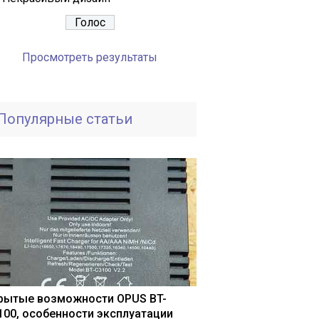
Просмотреть результаты
Популярные статьи
рытые возможности OPUS BT-
100, особенности эксплуатации