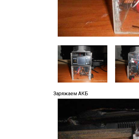
Заряжаем АКБ