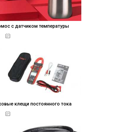
рмос с датчиком температуры
04.01.2021
ковые клещи постоянного тока
04.01.2021