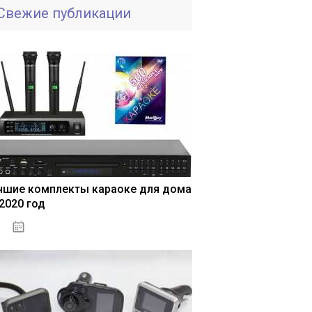
Свежие публикации
чшие комплекты караоке для дома
 2020 год
04.01.2021