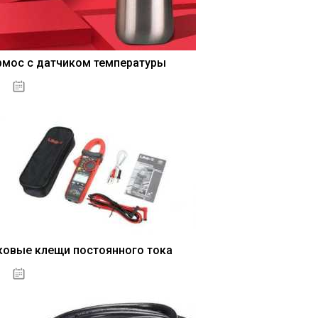
рмос с датчиком температуры
04.01.2021
ковые клещи постоянного тока
04.01.2021