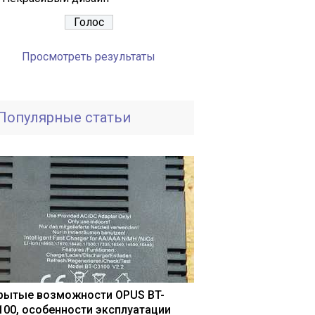
Просмотреть результаты
Популярные статьи
рытые возможности OPUS BT-
100, особенности эксплуатации