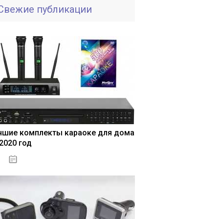
Свежие публикации
чшие комплекты караоке для дома
 2020 год
04.01.2021