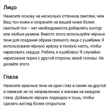
Лицо
Нанесите основу на несколько оттенков светлее, чем
Ваш тон кожи и сохраните на вашей коже более
светлый тон – нет необходимости добавлять контур
или любые румяна. Вместо этого используйте чёрные
тени для создания образа грязного лица с ушибами. Я
использовала чёрную краску и тонкую кисть, чтобы
нарисовать сердце. Ребята, я ошиблась! Я случайно
нарисовала порез с другой стороны моей головы. Не
делайте этого.
Глаза
Нанесите красные тени на один глаз и синие на другой
и смажьте их по направлению к вискам на каждом
глазу. Добавьте чёрную подводку и тушь, чтобы
сделать взгляд более открытым.