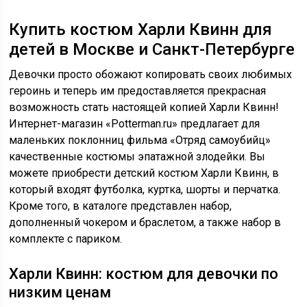
Купить костюм Харли Квинн для
детей в Москве и Санкт-Петербурге
Девочки просто обожают копировать своих любимых
героинь и теперь им предоставляется прекрасная
возможность стать настоящей копией Харли Квинн!
Интернет-магазин «Potterman.ru» предлагает для
маленьких поклонниц фильма «Отряд самоубийц»
качественные костюмы эпатажной злодейки. Вы
можете приобрести детский костюм Харли Квинн, в
который входят футболка, куртка, шорты и перчатка.
Кроме того, в каталоге представлен набор,
дополненный чокером и браслетом, а также набор в
комплекте с париком.
Харли Квинн: костюм для девочки по
низким ценам