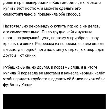
деньги при планировании. Как говорится, вы можете
купить этот костюм, а можете сделать его
самостоятельно. Я применила оба способа.
Настоятельно рекомендую купить парик, а не делать
его самостоятельно! Было трудно найти нужные
шорты по разумной цене, поэтому я приобрела пару
красных и синих. Разрезала их пополам, а затем сшила
вместе: для одной ноги половину от красных шорт, для
другой – от синих.
Рубашка была, но другая, и поразмыслив, я в итоге
купила. Я порезала ее местами и нанесла черный налёт,
чтобы придать грубости и сделать её более похожей на
футболку Харли.