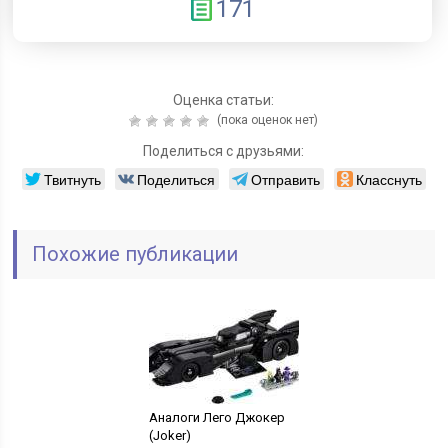
171
Оценка статьи:
(пока оценок нет)
Поделиться с друзьями:
Твитнуть
Поделиться
Отправить
Класснуть
Похожие публикации
Аналоги Лего Джокер
(Joker)