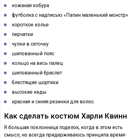
кожаная кобура
футболка с надписью «Папин маленький монстр»
короткое колье
перчатки
чулки в сеточку
шипованный пояс
кольцо на весь палец
шипованный браслет
блестящие шортики
высокие кеды
красная и синяя резинки для волос.
Как сделать костюм Харли Квинн
Я большая поклонница поделок, когда в этом есть
смысл, но всегда придерживаюсь принципа время-