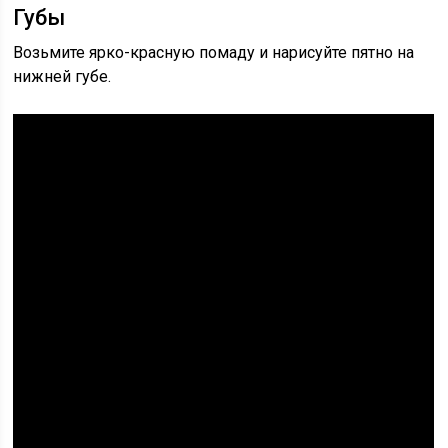
Губы
Возьмите ярко-красную помаду и нарисуйте пятно на
нижней губе.