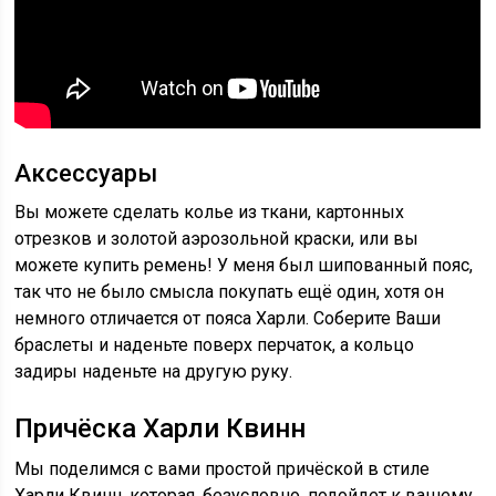
Аксессуары
Вы можете сделать колье из ткани, картонных
отрезков и золотой аэрозольной краски, или вы
можете купить ремень! У меня был шипованный пояс,
так что не было смысла покупать ещё один, хотя он
немного отличается от пояса Харли. Соберите Ваши
браслеты и наденьте поверх перчаток, а кольцо
задиры наденьте на другую руку.
Причёска Харли Квинн
Мы поделимся с вами простой причёской в стиле
Харли Квинн, которая, безусловно, подойдет к вашему