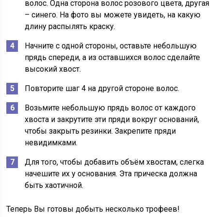
волос. Одна сторона волос розового цвета, другая
– синего. На фото вы можете увидеть, на какую
длину распылять краску.
Начните с одной стороны, оставьте небольшую
прядь спереди, а из оставшихся волос сделайте
высокий хвост.
Повторите шаг 4 на другой стороне волос.
Возьмите небольшую прядь волос от каждого
хвоста и закрутите эти пряди вокруг оснований,
чтобы закрыть резинки. Закрепите пряди
невидимками.
Для того, чтобы добавить объём хвостам, слегка
начешите их у основания. Эта прическа должна
быть хаотичной.
Теперь Вы готовы добыть несколько трофеев!