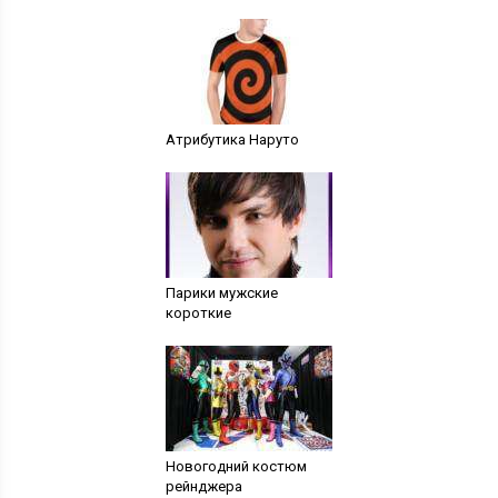
Атрибутика Наруто
Парики мужские
короткие
Новогодний костюм
рейнджера