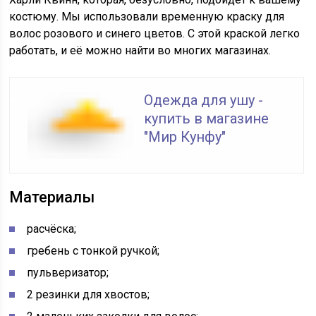
костюму. Мы использовали временную краску для
волос розового и синего цветов. С этой краской легко
работать, и её можно найти во многих магазинах.
Одежда для ушу -
купить в магазине
"Мир Кунфу"
Материалы
расчёска;
гребень с тонкой ручкой;
пульверизатор;
2 резинки для хвостов;