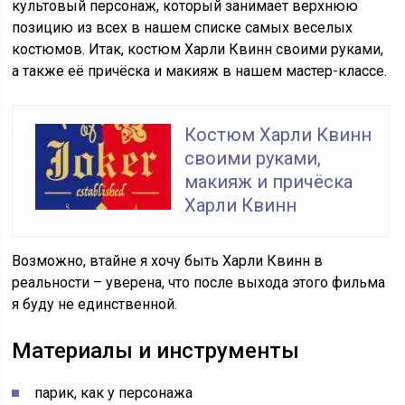
культовый персонаж, который занимает верхнюю
позицию из всех в нашем списке самых веселых
костюмов. Итак, костюм Харли Квинн своими руками,
а также её причёска и макияж в нашем мастер-классе.
Костюм Харли Квинн
своими руками,
макияж и причёска
Харли Квинн
Возможно, втайне я хочу быть Харли Квинн в
реальности – уверена, что после выхода этого фильма
я буду не единственной.
Материалы и инструменты
парик, как у персонажа