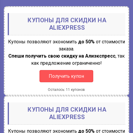
КУПОНЫ ДЛЯ СКИДКИ НА
ALIEXPRESS
Купоны позволяют экономить
до 50%
от стоимости
заказа.
Спеши получить свою скидку на Алиэкспресс
, так
как предложение ограниченно!
Получить купон
Осталось: 11 купонов
КУПОНЫ ДЛЯ СКИДКИ НА
ALIEXPRESS
Купоны позволяют экономить
до 50%
от стоимости