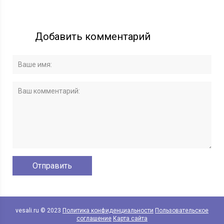
Добавить комментарий
vesali.ru © 2023
Политика конфиденциальности
Пользовательское
соглашение
Карта сайта