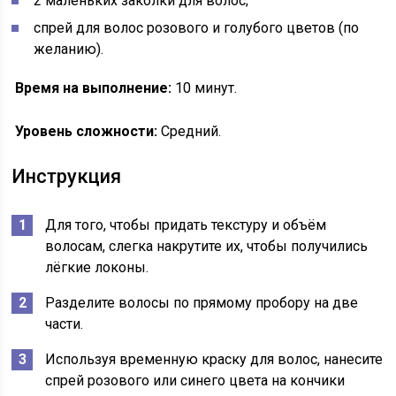
2 маленьких заколки для волос;
спрей для волос розового и голубого цветов (по
желанию).
Время на выполнение:
10 минут.
Уровень сложности:
Средний.
Инструкция
Для того, чтобы придать текстуру и объём
волосам, слегка накрутите их, чтобы получились
лёгкие локоны.
Разделите волосы по прямому пробору на две
части.
Используя временную краску для волос, нанесите
спрей розового или синего цвета на кончики