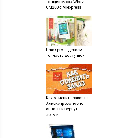
толщиномера Whdz
GM200 с Aliexpress
Umax.pro — делаем
точность доступной
Как отменить заказ на
Алиэкспресс после
оплаты и вернуть
деньги