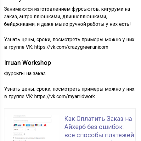
Занимаются изготовлением фурсьютов, кигуруми на
заказ, антро плюшками, длинноплюшками,
бейджиками, и даже мыло ручной работы у них есть!
Узнать цены, сроки, посмотреть примеры можно у них
в группе VK: https://vk.com/crazygreenunicorn
Irruan Workshop
Фурсьты на заказ.
Узнать цены, сроки, посмотреть примеры можно у них
в группе VK: https://vk.com/myarridwork
Как Оплатить Заказ на
Айхерб без ошибок:
все способы платежей