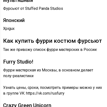
Мультяшный
Фурсьют от Stuffed Panda Studios
Японский
Xpigux
Как купить фурри костюм фурсьют
Так же привожу список фурри мастерских в России:
Furry Studio!
Фурри мастерская из Москвы, в основном делает
полу-реалистики
Узнать цены, сроки, посмотреть примеры можно у них
в группе VK: https://vk.com/rusfurry
Crazy Green Unicorn