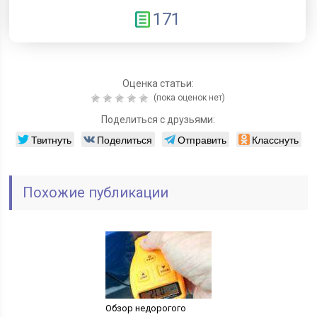
171
Оценка статьи:
(пока оценок нет)
Поделиться с друзьями:
Твитнуть
Поделиться
Отправить
Класснуть
Похожие публикации
Обзор недорогого