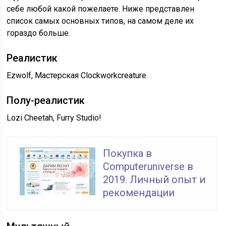
себе любой какой пожелаете. Ниже представлен
список самых основных типов, на самом деле их
гораздо больше.
Реалистик
Ezwolf, Мастерская Clockworkcreature
Полу-реалистик
Lozi Cheetah, Furry Studio!
Покупка в
Computeruniverse в
2019. Личный опыт и
рекомендации