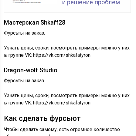
и решение проблем
Мастерская Shkaff28
Фурсьты на заказ.
Узнать цены, сроки, посмотреть примеры можно у них
в группе VK: https://vk.com/shkafatyron
Dragon-wolf Studio
Фурсьты на заказ.
Узнать цены, сроки, посмотреть примеры можно у них
в группе VK: https://vk.com/shkafatyron
Как сделать фурсьют
Чтобы сделать самому, есть огромное количество