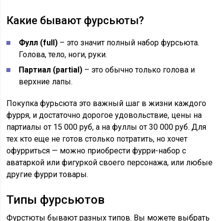
Какие бывают фурсьюты?
Фулл (full)
– это значит полный набор фурсьюта.
Голова, тело, ноги, руки.
Партиал (partial)
– это обычно только голова и
верхние лапы.
Покупка фурьсюта это важный шаг в жизни каждого
фурря, и достаточно дорогое удовольствие, цены на
партиалы от 15 000 руб, а на фуллы от 30 000 руб. Для
тех кто еще не готов столько потратить, но хочет
офурриться — можно приобрести фурри-набор с
аватаркой или фигуркой своего персонажа, или любые
другие фурри товары.
Типы фурсьютов
Фурстюты бывают разных типов. Вы можете выбрать