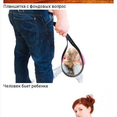
Планшетка с фондовых вопрос
Человек бьет ребенка