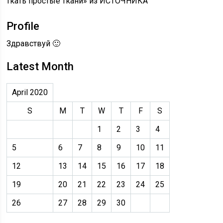
ткать простые ткани» из ИСТОЧНИКА
Profile
Здравствуй 🙂
Latest Month
April 2020
S
M
T
W
T
F
S
1
2
3
4
5
6
7
8
9
10
11
12
13
14
15
16
17
18
19
20
21
22
23
24
25
26
27
28
29
30