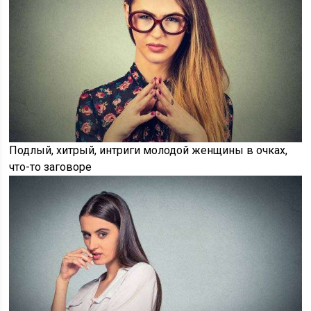
Подлый, хитрый, интриги молодой женщины в очках,
что-то заговоре