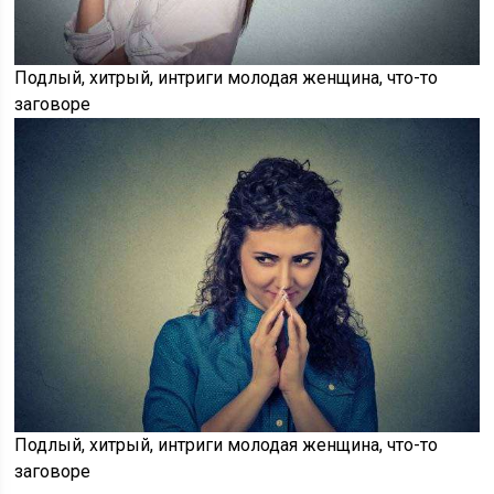
Подлый, хитрый, интриги молодая женщина, что-то
заговоре
Подлый, хитрый, интриги молодая женщина, что-то
заговоре