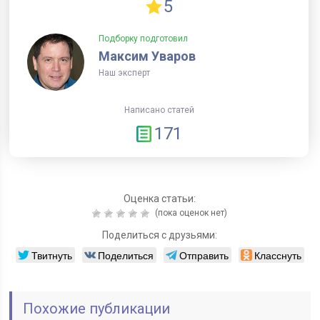
5
Подборку подготовил
Максим Уваров
Наш эксперт
Написано статей
171
Оценка статьи:
(пока оценок нет)
Поделиться с друзьями:
Твитнуть
Поделиться
Отправить
Класснуть
Похожие публикации