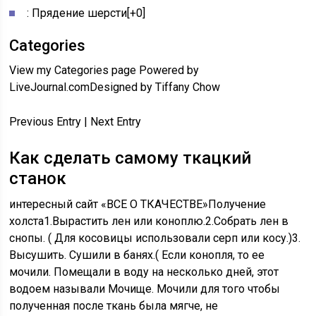
: Прядение шерсти[+0]
Categories
View my Categories page Powered by
LiveJournal.comDesigned by Tiffany Chow
Previous Entry | Next Entry
Как сделать самому ткацкий
станок
интересный сайт «ВСЕ О ТКАЧЕСТВЕ»Получение
холста1.Вырастить лен или коноплю.2.Собрать лен в
снопы. ( Для косовицы использовали серп или косу.)3.
Высушить. Сушили в банях.( Если конопля, то ее
мочили. Помещали в воду на несколько дней, этот
водоем называли Мочище. Мочили для того чтобы
полученная после ткань была мягче, не