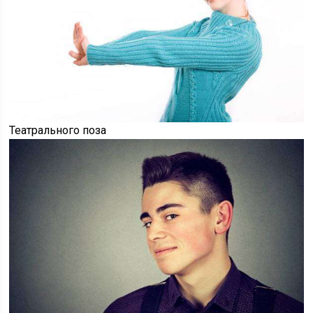
Театрального поза