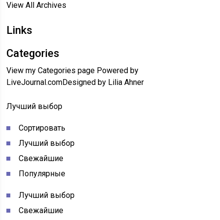
View All Archives
Links
Categories
View my Categories page Powered by
LiveJournal.comDesigned by Lilia Ahner
Лучший выбор
Сортировать
Лучший выбор
Свежайшие
Популярные
Лучший выбор
Свежайшие