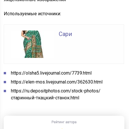
Используемые источники:
Сари
https://olsha5.livejournal.com/7739.html
https://elen-mos.livejournal.com/362630.html
https://ru.depositphotos.com/stock-photos/
старинный-ткацкий-станок.html
Рейтинг автора