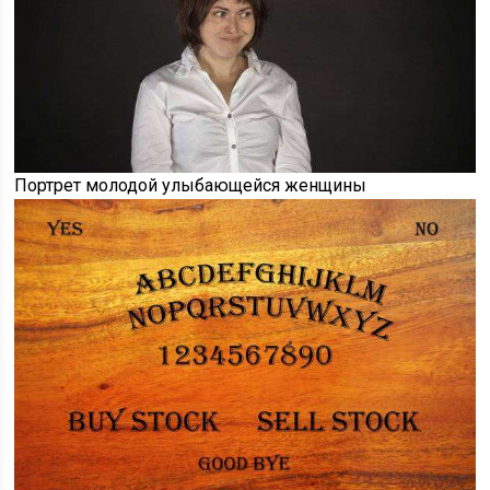
Портрет молодой улыбающейся женщины