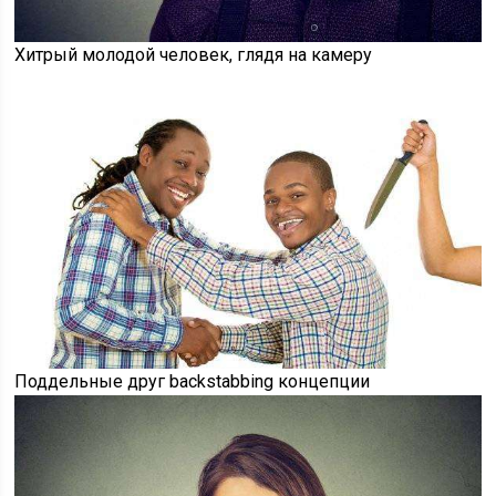
Хитрый молодой человек, глядя на камеру
Поддельные друг backstabbing концепции