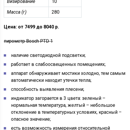
Визирование
10
Масса (г)
280
Цена: от 7499 до 8040 р.
пирометр Bosch PTD 1
наличие светодиодной подсветки;
работает в слабоосвещенных помещениях;
аппарат обнаруживает мостики холодно, тем самым
автоматически находит утечки тепла;
способность выявления плесени;
индикатор загорается в 3 цвета: зеленый –
нормальная температура, желтый – небольшое
отклонение в температурных условиях, красный –
опасное значение;
есть возможность измерения относительной