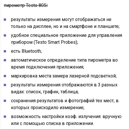
пирометр Testo 805i
результаты измерения могут отображаться не
только на дисплее, но и на смартфоне и планшете;
удобное специальное приложение для управления
прибором (Testo Smart Probes);
есть Bluetooth;
автоматическое определение типа пирометра во
время подключения приложения;
маркировка места замера лазерной подсветкой;
результаты измерения отображаются в 3 разных
видах: список, график, таблица;
сохранения результатов и фотографий тех мест, в
которых происходило измерение;
возможность настройки коэф. излучения: вручную
или с помощью списка в приложении.