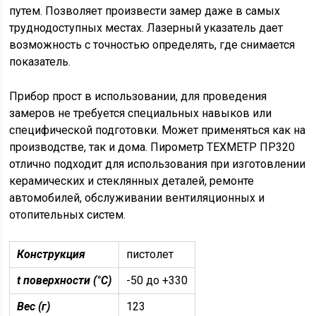
путем. Позволяет произвести замер даже в самых
труднодоступных местах. Лазерный указатель дает
возможность с точностью определять, где снимается
показатель.
Прибор прост в использовании, для проведения
замеров не требуется специальных навыков или
специфической подготовки. Может применяться как на
производстве, так и дома. Пирометр ТЕХМЕТР ПР320
отлично подходит для использования при изготовлении
керамических и стеклянных деталей, ремонте
автомобилей, обслуживании вентиляционных и
отопительных систем.
Конструкция
пистолет
t поверхности (°C)
-50 до +330
Вес (г)
123