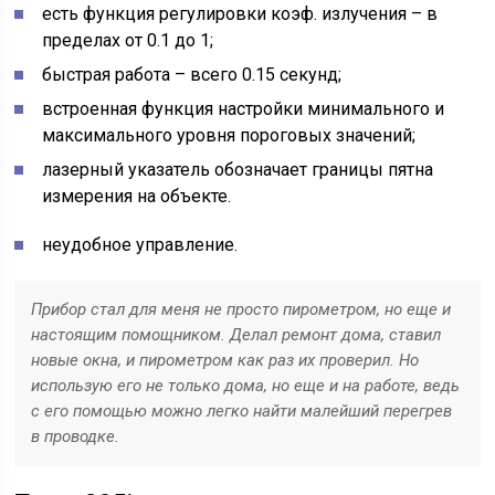
есть функция регулировки коэф. излучения – в
пределах от 0.1 до 1;
быстрая работа – всего 0.15 секунд;
встроенная функция настройки минимального и
максимального уровня пороговых значений;
лазерный указатель обозначает границы пятна
измерения на объекте.
неудобное управление.
Прибор стал для меня не просто пирометром, но еще и
настоящим помощником. Делал ремонт дома, ставил
новые окна, и пирометром как раз их проверил. Но
использую его не только дома, но еще и на работе, ведь
с его помощью можно легко найти малейший перегрев
в проводке.