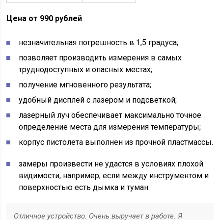
Цена от 990 рублей
незначительная погрешность в 1,5 градуса;
позволяет производить измерения в самых
труднодоступных и опасных местах;
получение мгновенного результата;
удобный дисплей с лазером и подсветкой;
лазерный луч обеспечивает максимально точное
определение места для измерения температуры;
корпус пистолета выполнен из прочной пластмассы.
замеры произвести не удастся в условиях плохой
видимости, например, если между инструментом и
поверхностью есть дымка и туман.
Отличное устройство. Очень выручает в работе. Я