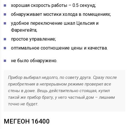
хорошая скорость работы – 0.5 секунд;
обнаруживает мостики холода в помещениях;
удобное переключение шкал Цельсия и
Фаренгейта;
простое управление;
оптимальное соотношение цены и качества.
не было обнаружено.
Прибор выбирал недолго, по совету друга. Сразу после
приобретения в непрерывном режиме проверил все
стены в доме. Вещь действительно стоящая, купил
такой же прибор брату, у него частный дом – лишним
точно не будет.
МЕГЕОН 16400