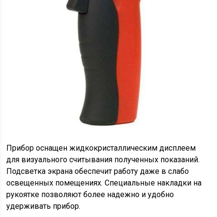
Прибор оснащен жидкокристаллическим дисплеем
для визуального считывания полученных показаний.
Подсветка экрана обеспечит работу даже в слабо
освещенных помещениях. Специальные накладки на
рукоятке позволяют более надежно и удобно
удерживать прибор.