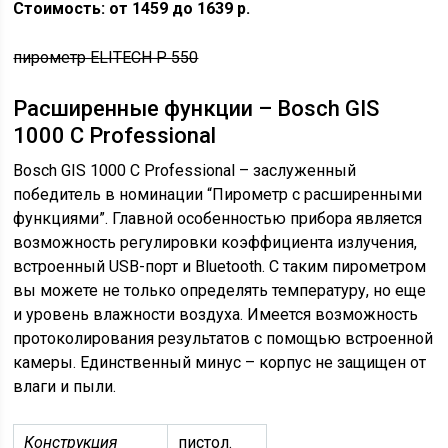
Стоимость: от 1459 до 1639 р.
пирометр ELITECH P 550
Расширенные функции – Bosch GIS
1000 C Professional
Bosch GIS 1000 C Professional – заслуженный
победитель в номинации “Пирометр с расширенными
функциями”. Главной особенностью прибора является
возможность регулировки коэффициента излучения,
встроенный USB-порт и Bluetooth. С таким пирометром
вы можете не только определять температуру, но еще
и уровень влажности воздуха. Имеется возможность
протоколирования результатов с помощью встроенной
камеры. Единственный минус – корпус не защищен от
влаги и пыли.
Конструкция
пистол.