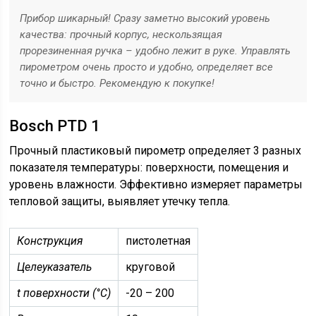
Прибор шикарный! Сразу заметно высокий уровень
качества: прочный корпус, нескользящая
прорезиненная ручка – удобно лежит в руке. Управлять
пирометром очень просто и удобно, определяет все
точно и быстро. Рекомендую к покупке!
Bosch PTD 1
Прочный пластиковый пирометр определяет 3 разных
показателя температуры: поверхности, помещения и
уровень влажности. Эффективно измеряет параметры
тепловой защиты, выявляет утечку тепла.
Конструкция
пистолетная
Целеуказатель
круговой
t поверхности (°C)
-20 – 200