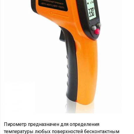
Пирометр предназначен для определения
температуры любых поверхностей бесконтактным