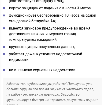
(соответствует стандарту IP54);
корпус защищен от падения с высоты 3 метра;
функционирует бесперерывно 10 часов на одной
стандартной батарейке АА;
имеется звуковое предупреждение во время
достижения нижних и верхних границ
температурных измерений;
крупные цифры полученных данных;
работает даже в условиях недостаточной
видимости.
не выявлено серьезных недостатков.
Абсолютно неубиваемое устройство! Пользуюсь уже
больше года, за это время он у меня частенько падал,
на работу это никак не повлияло. Устройство
функционирует быстро, не тормозит, результаты выдает