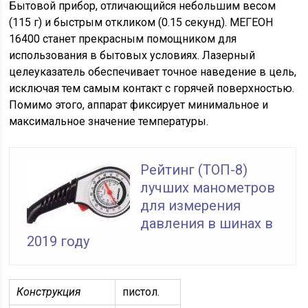
Бытовой прибор, отличающийся небольшим весом
(115 г) и быстрым откликом (0.15 секунд). МЕГЕОН
16400 станет прекрасным помощником для
использования в бытовых условиях. Лазерный
целеуказатель обеспечивает точное наведение в цель,
исключая тем самым контакт с горячей поверхностью.
Помимо этого, аппарат фиксирует минимальное и
максимальное значение температуры.
Рейтинг (ТОП-8)
лучших манометров
для измерения
давления в шинах в
2019 году
Конструкция
пистол.