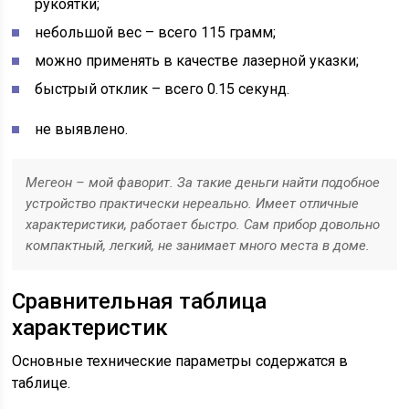
рукоятки;
небольшой вес – всего 115 грамм;
можно применять в качестве лазерной указки;
быстрый отклик – всего 0.15 секунд.
не выявлено.
Мегеон – мой фаворит. За такие деньги найти подобное
устройство практически нереально. Имеет отличные
характеристики, работает быстро. Сам прибор довольно
компактный, легкий, не занимает много места в доме.
Сравнительная таблица
характеристик
Основные технические параметры содержатся в
таблице.