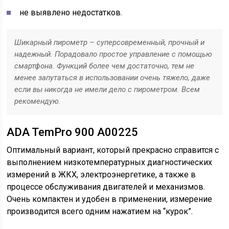
не выявлено недостатков.
Шикарный пирометр – суперсовременный, прочный и
надежный. Порадовало простое управление с помощью
смартфона. Функций более чем достаточно, тем не
менее запутаться в использовании очень тяжело, даже
если вы никогда не имели дело с пирометром. Всем
рекомендую.
ADA TemPro 900 A00225
Оптимальный вариант, который прекрасно справится с
выполнением низкотемпературных диагностических
измерений в ЖКХ, электроэнергетике, а также в
процессе обслуживания двигателей и механизмов.
Очень компактен и удобен в применении, измерение
производится всего одним нажатием на “курок”.