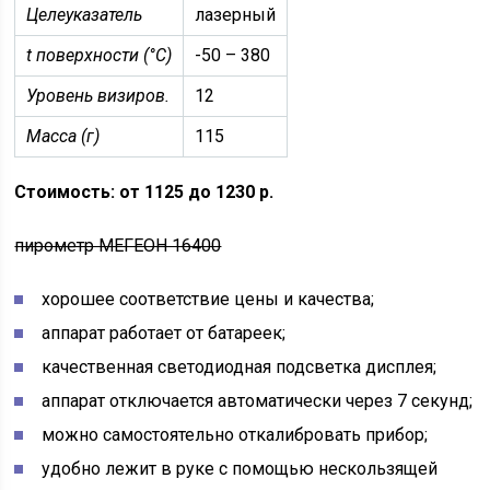
Целеуказатель
лазерный
t поверхности (°C)
-50 – 380
Уровень визиров.
12
Масса (г)
115
Стоимость: от 1125 до 1230 р.
пирометр МЕГЕОН 16400
хорошее соответствие цены и качества;
аппарат работает от батареек;
качественная светодиодная подсветка дисплея;
аппарат отключается автоматически через 7 секунд;
можно самостоятельно откалибровать прибор;
удобно лежит в руке с помощью нескользящей