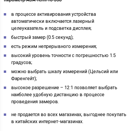
в процессе активирования устройства
автоматически включается лазерный
целеуказатель и подсветка дисплея;
быстрый замер (0.5 секунд);
есть режим непрерывного измерения;
высокий уровень точности с погрешностью 1.5
градусов;
можно выбрать шкалу измерений (Цельсий или
Фаренгейт);
высокое разрешение – 12:1 позволяет выбрать
наиболее удобную дистанцию в процессе
проведения замеров.
не продается во всех магазинах, выгоднее покупать
в китайских интернет-магазинах.