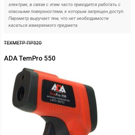
электрик, в связи с этим часто приходится работать с
опасными поверхностями, к которым запрещен доступ.
Пирометр выручает тем, что нет необходимости
касаться измеряемого предмета.
ТЕХМЕТР ПР320
ADA TemPro 550