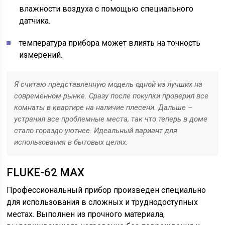
влажности воздуха с помощью специального
датчика.
температура прибора может влиять на точность
измерений.
Я считаю представленную модель одной из лучших на
современном рынке. Сразу после покупки проверил все
комнаты в квартире на наличие плесени. Дальше –
устранил все проблемные места, так что теперь в доме
стало гораздо уютнее. Идеальный вариант для
использования в бытовых целях.
FLUKE-62 MAX
Профессиональный прибор произведен специально
для использования в сложных и труднодоступных
местах. Выполнен из прочного материала,