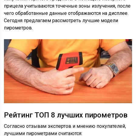
прицела учитываются точечные зоны излучения, после
чего обработанные данные отображаются на дисплее.
Сегодня предлагаем рассмотреть лучшие модели
пирометров.
Рейтинг ТОП 8 лучших пирометров
Согласно отзывам экспертов и мнению покупателей,
лучшими пирометрами считаются: