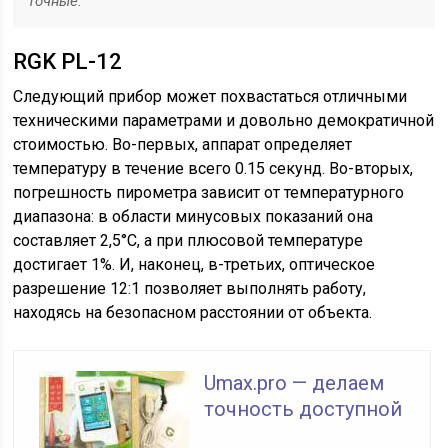
точные.
RGK PL-12
Следующий прибор может похвастаться отличными
техническими параметрами и довольно демократичной
стоимостью. Во-первых, аппарат определяет
температуру в течение всего 0.15 секунд. Во-вторых,
погрешность пирометра зависит от температурного
диапазона: в области минусовых показаний она
составляет 2,5°С, а при плюсовой температуре
достигает 1%. И, наконец, в-третьих, оптическое
разрешение 12:1 позволяет выполнять работу,
находясь на безопасном расстоянии от объекта.
Umax.pro — делаем
точность доступной