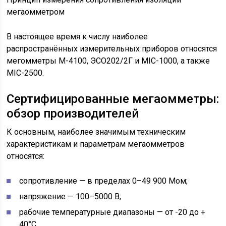
мегаомметром
В настоящее время к числу наиболее
распространённых измерительных приборов относятся
мегомметры М-4100, ЭСО202/2Г и MIC-1000, а также
MIC-2500.
Сертифицированные мегаомметры:
обзор производителей
К основным, наиболее значимым техническим
характеристикам и параметрам мегаомметров
относятся:
сопротивление — в пределах 0–49 900 Мом;
напряжение — 100–5000 В;
рабочие температурные диапазоны — от -20 до +
40°С.