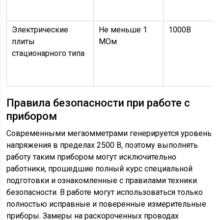
Электрические
Не меньше 1
1000В
плиты
МОм
стационарного типа
Правила безопасности при работе с
прибором
Современными мегаомметрами генерируется уровень
напряжения в пределах 2500 В, поэтому выполнять
работу таким прибором могут исключительно
работники, прошедшие полный курс специальной
подготовки и ознакомленные с правилами техники
безопасности. В работе могут использоваться только
полностью исправные и поверенные измерительные
приборы. Замеры на раскороченных проводах