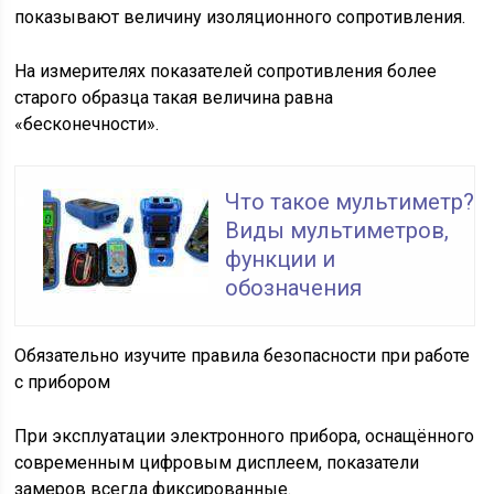
показывают величину изоляционного сопротивления.
На измерителях показателей сопротивления более
старого образца такая величина равна
«бесконечности».
Что такое мультиметр?
Виды мультиметров,
функции и
обозначения
Обязательно изучите правила безопасности при работе
с прибором
При эксплуатации электронного прибора, оснащённого
современным цифровым дисплеем, показатели
замеров всегда фиксированные.