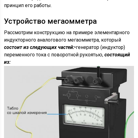
принцип его работы.
Устройство мегаомметра
Рассмотрим конструкцию на примере элементарного
индукторного аналогового мегаомметра, который
состоит из следующих частей:
•генератор (индуктор)
переменного тока с поворотной рукоятью,
состоящий
из: