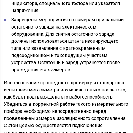
индикатора, специального тестера или указателя
напряжения.
Запрещены мероприятия по замерам при наличии
остаточного заряда на электрическом
оборудовании. Для снятия остаточного заряда
должны использоваться штанга изолирующего
типа или заземление с кратковременным
подсоединением к токоведущим участкам
устройства. Остаточный заряд устраняется после
проведения всех замеров.
Использование прошедшего проверку и стандартные
испытания мегаомметра возможно только после того,
как будет подтверждена его работоспособность.
Убедиться в корректной работе такого измерительного
прибора необходимо непосредственно перед
проведением замеров изоляционного сопротивления.
С этой целью осуществляется подключение
соединительных проводов к клеммам на выход, после