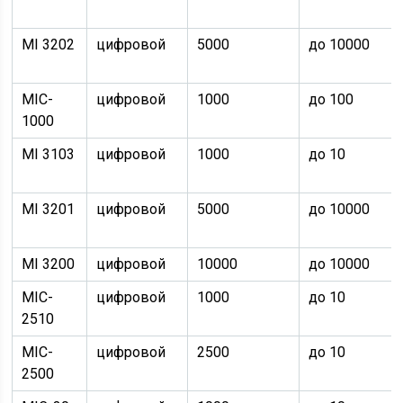
MI 3202
цифровой
5000
до 10000
MIC-
цифровой
1000
до 100
1000
MI 3103
цифровой
1000
до 10
MI 3201
цифровой
5000
до 10000
MI 3200
цифровой
10000
до 10000
MIC-
цифровой
1000
до 10
2510
MIC-
цифровой
2500
до 10
2500