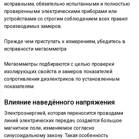
исправными, обязательно испытанными и полностью
проверенными электрическими приборами или
устройствами со строгим соблюдением всех правил
производимых замеров.
Прежде чем приступать к измерениям, убедитесь в
исправности мегаомметра
Мегаомметры подбираются с целью проверки
изолирующих свойств и замеров показателей
сопротивления диэлектриков по установленным
показателям.
Влияние наведённого напряжения
Электроэнергией, которая переносится проводами
линий электрических передач, создаётся большое
магнитное поле, изменяемое согласно
синусоидальному закону. Такая особенность