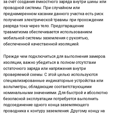
за счёт создания ёмкостного заряда внутри шины или
проводной системы. При случайном или
преднамеренном касании данного участка есть риск
получения электрической травмы при прохождении
разряда тока через тело. Предотвращение
травматизма обеспечивается использованием
мобильной системы заземления с рукоятью,
обеспеченной качественной изоляцией.
Прежде чем подключиться для выполнения замеров
изоляции, важно убедиться в полном отсутствии
остаточного заряда или напряжения внутри
проверяемой схемы. С этой целью используются
специализированные индикаторные устройства или
вольтметры, обладающие соответствующими
номинальными значениями. Для быстрой и абсолютно
безопасной эксплуатации потребуется выполнить
подсоединение одного конца заземляющего
проводника к контуру заземления. Другому концу на