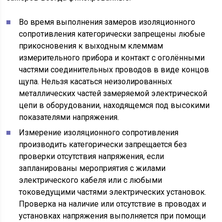
Во время выполнения замеров изоляционного
сопротивления категорически запрещены любые
прикосновения к выходным клеммам
измерительного прибора и контакт с оголёнными
частями соединительных проводов в виде концов
щупа. Нельзя касаться неизолированных
металлических частей замеряемой электрической
цепи в оборудовании, находящемся под высокими
показателями напряжения.
Измерение изоляционного сопротивления
производить категорически запрещается без
проверки отсутствия напряжения, если
запланированы мероприятия с жилами
электрического кабеля или с любыми
токоведущими частями электрических установок.
Проверка на наличие или отсутствие в проводах и
установках напряжения выполняется при помощи