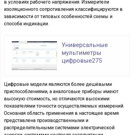
в условиях рабочего напряжения. Измерители
изоляционного сопротивления классифицируются в
зависимости от типовых особенностей схемы и
способа индикации.
Универсальные
мультиметры
цифровые275
Цифровые модели являются более дешёвыми
приспособлениями, а аналоговые приборы имеют
высокую стоимость, но отличаются высокими
показателями точности осуществляемых измерений.
Основная область применения в настоящее время
представлена производственными и
распределительными системами электрической
энергии, системами контроля эксплуатации