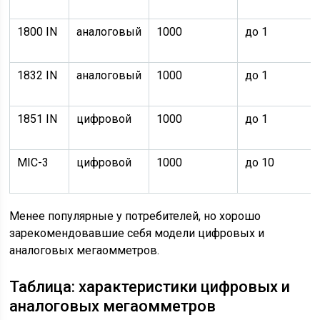
1800 IN
аналоговый
1000
до 1
1832 IN
аналоговый
1000
до 1
1851 IN
цифровой
1000
до 1
MIC-3
цифровой
1000
до 10
Менее популярные у потребителей, но хорошо
зарекомендовавшие себя модели цифровых и
аналоговых мегаомметров.
Таблица: характеристики цифровых и
аналоговых мегаомметров