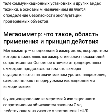
телекоммуникационных установках и других видах
техники, а основным назначением является
определение безопасности эксплуатации
проверяемых объектов.
Мегаомметр: что такое, область
применения и принцип действия
Мегаомметр — специальный измеритель, посредством
которого выполняются замеры высоких показателей
сопротивления. Основное отличие от традиционных
омметров представлено тем, что замеры
осуществляются на значительном уровне напряжения,
самостоятельно генерируемым изоляционными
измерителями.
Функционирование измерителей изоляционного
сопротивления объясняется законом Ома,
действующем на участке электроцепи: I=U/R.