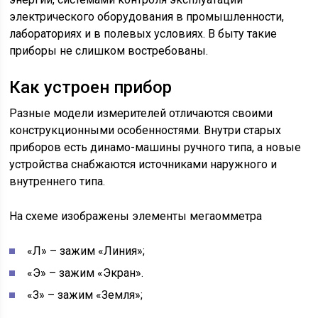
электрического оборудования в промышленности,
лабораториях и в полевых условиях. В быту такие
приборы не слишком востребованы.
Как устроен прибор
Разные модели измерителей отличаются своими
конструкционными особенностями. Внутри старых
приборов есть динамо-машины ручного типа, а новые
устройства снабжаются источниками наружного и
внутреннего типа.
На схеме изображены элементы мегаомметра
«Л» – зажим «Линия»;
«Э» – зажим «Экран».
«З» – зажим «Земля»;