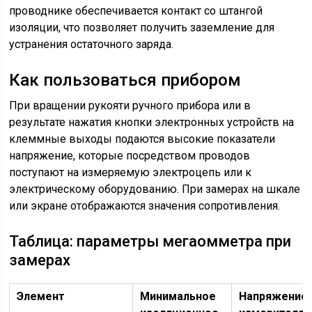
проводнике обеспечивается контакт со штангой
изоляции, что позволяет получить заземление для
устранения остаточного заряда.
Как пользоваться прибором
При вращении рукояти ручного прибора или в
результате нажатия кнопки электронных устройств на
клеммные выходы подаются высокие показатели
напряжение, которые посредством проводов
поступают на измеряемую электроцепь или к
электрическому оборудованию. При замерах на шкале
или экране отображаются значения сопротивления.
Таблица: параметры мегаомметра при
замерах
Элемент
Минимальное
Напряжение