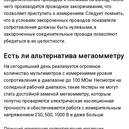
чего производится проводное закорачивание, что
позволяет приступить к измерениям. Следует помнить,
что в условиях закороченных проводов показатели
сопротивления должны быть нулевыми, а
закороченные соединительные провода позволяют
убедиться в их целостности.
Есть ли альтернатива мегаомметру
На сегодняшний день реализуется огромное
количество мультиметров с измерениями уровня
сопротивления в диапазоне до 100 МОм. Несмотря на
солидный рабочий диапазон, такие тестеры не могут
стать достойной заменой мегаомметру, которым
попутно проверяется электрическая изоляционная
прочность и обеспечивается работа с измерительным
напряжением 250, 500, 1000 В и даже больше.
Принцип измерения сопротивления изоляции