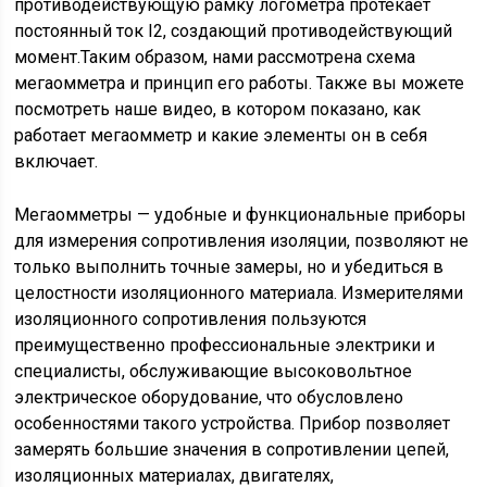
противодействующую рамку логометра протекает
постоянный ток I2, создающий противодействующий
момент.Таким образом, нами рассмотрена схема
мегаомметра и принцип его работы. Также вы можете
посмотреть наше видео, в котором показано, как
работает мегаомметр и какие элементы он в себя
включает.
Мегаомметры — удобные и функциональные приборы
для измерения сопротивления изоляции, позволяют не
только выполнить точные замеры, но и убедиться в
целостности изоляционного материала. Измерителями
изоляционного сопротивления пользуются
преимущественно профессиональные электрики и
специалисты, обслуживающие высоковольтное
электрическое оборудование, что обусловлено
особенностями такого устройства. Прибор позволяет
замерять большие значения в сопротивлении цепей,
изоляционных материалах, двигателях,