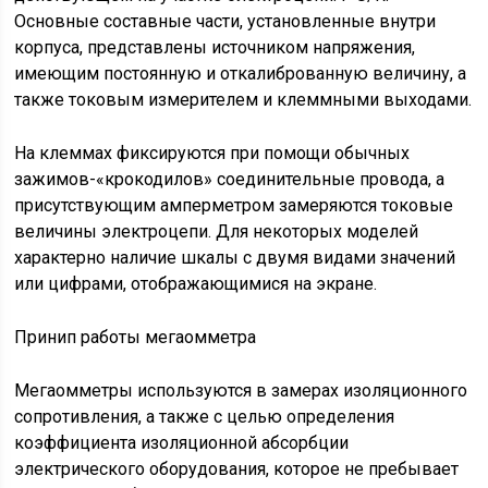
Основные составные части, установленные внутри
корпуса, представлены источником напряжения,
имеющим постоянную и откалиброванную величину, а
также токовым измерителем и клеммными выходами.
На клеммах фиксируются при помощи обычных
зажимов-«крокодилов» соединительные провода, а
присутствующим амперметром замеряются токовые
величины электроцепи. Для некоторых моделей
характерно наличие шкалы с двумя видами значений
или цифрами, отображающимися на экране.
Принип работы мегаомметра
Мегаомметры используются в замерах изоляционного
сопротивления, а также с целью определения
коэффициента изоляционной абсорбции
электрического оборудования, которое не пребывает