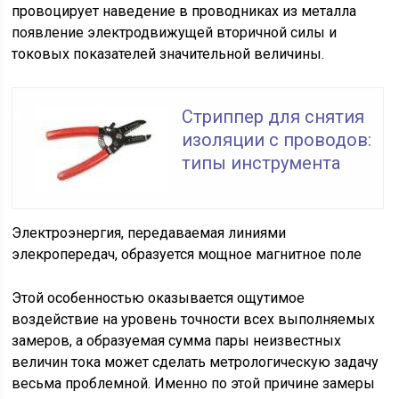
провоцирует наведение в проводниках из металла
появление электродвижущей вторичной силы и
токовых показателей значительной величины.
Стриппер для снятия
изоляции с проводов:
типы инструмента
Электроэнергия, передаваемая линиями
элекропередач, образуется мощное магнитное поле
Этой особенностью оказывается ощутимое
воздействие на уровень точности всех выполняемых
замеров, а образуемая сумма пары неизвестных
величин тока может сделать метрологическую задачу
весьма проблемной. Именно по этой причине замеры