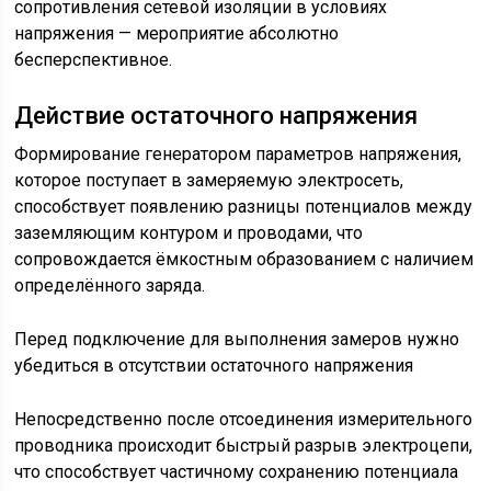
сопротивления сетевой изоляции в условиях
напряжения — мероприятие абсолютно
бесперспективное.
Действие остаточного напряжения
Формирование генератором параметров напряжения,
которое поступает в замеряемую электросеть,
способствует появлению разницы потенциалов между
заземляющим контуром и проводами, что
сопровождается ёмкостным образованием с наличием
определённого заряда.
Перед подключение для выполнения замеров нужно
убедиться в отсутствии остаточного напряжения
Непосредственно после отсоединения измерительного
проводника происходит быстрый разрыв электроцепи,
что способствует частичному сохранению потенциала