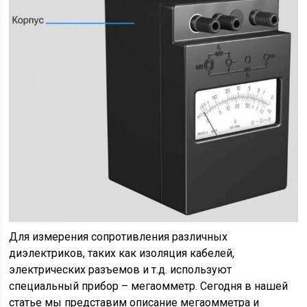
Для измерения сопротивления различных
диэлектриков, таких как изоляция кабелей,
электрических разъемов и т.д. используют
специальный прибор – мегаомметр. Сегодня в нашей
статье мы представим описание мегаомметра и