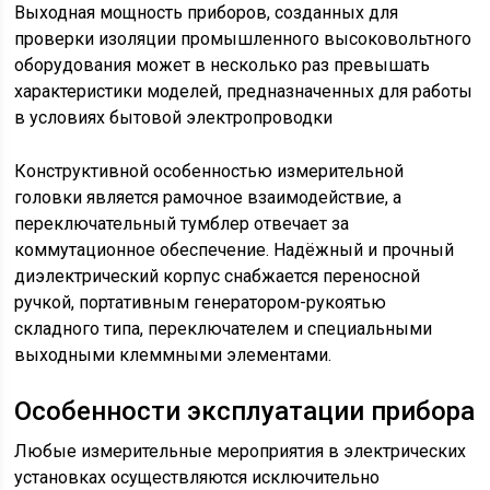
Выходная мощность приборов, созданных для
проверки изоляции промышленного высоковольтного
оборудования может в несколько раз превышать
характеристики моделей, предназначенных для работы
в условиях бытовой электропроводки
Конструктивной особенностью измерительной
головки является рамочное взаимодействие, а
переключательный тумблер отвечает за
коммутационное обеспечение. Надёжный и прочный
диэлектрический корпус снабжается переносной
ручкой, портативным генератором-рукоятью
складного типа, переключателем и специальными
выходными клеммными элементами.
Особенности эксплуатации прибора
Любые измерительные мероприятия в электрических
установках осуществляются исключительно