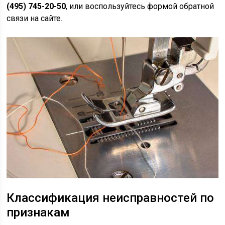
(495) 745-20-50
, или воспользуйтесь формой обратной
связи на сайте.
Классификация неисправностей по
признакам