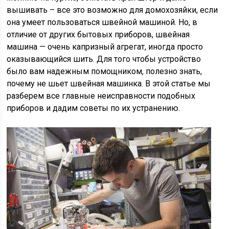
вышивать – все это возможно для домохозяйки, если
она умеет пользоваться швейной машиной. Но, в
отличие от других бытовых приборов, швейная
машина — очень капризный агрегат, иногда просто
оказывающийся шить. Для того чтобы устройство
было вам надежным помощником, полезно знать,
почему не шьет швейная машинка. В этой статье мы
разберем все главные неисправности подобных
приборов и дадим советы по их устранению.