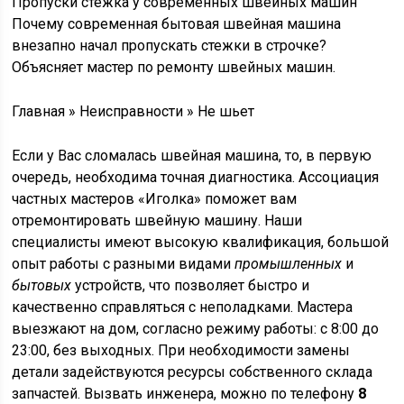
Пропуски стежка у современных швейных машин
Почему современная бытовая швейная машина
внезапно начал пропускать стежки в строчке?
Объясняет мастер по ремонту швейных машин.
Главная
» Неисправности »
Не шьет
Если у Вас сломалась швейная машина, то, в первую
очередь, необходима точная диагностика. Ассоциация
частных мастеров «Иголка» поможет вам
отремонтировать швейную машину. Наши
специалисты имеют высокую квалификация, большой
опыт работы с разными видами
промышленных
и
бытовых
устройств, что позволяет быстро и
качественно справляться с неполадками. Мастера
выезжают на дом, согласно режиму работы: с 8:00 до
23:00, без выходных. При необходимости замены
детали задействуются ресурсы собственного склада
запчастей. Вызвать инженера, можно по телефону
8