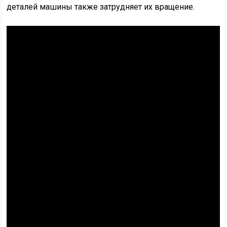
деталей машины также затрудняет их вращение.