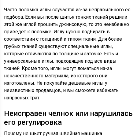
Часто поломка иглы случается из-за неправильного ее
подбора. Если вы после шитья тонких тканей решили
этой же иглой прошить джинсовую, то это неизбежно
приведет к поломке. Иглу нужно подбирать в
соответствии с толщиной и типом ткани. Для более
грубых тканей существуют специальные иглы,
которые отличаются по толщине и заточке. Есть и
универсальные иглы, подходящие под все виды
тканей. Кроме того, иглы могут ломаться из-за
некачественного материала, из которого они
изготовлены. Не покупайте дешевые иглы у
неизвестных продавцов, и вы сможете избежать
напрасных трат.
Неисправен челнок или нарушилась
его регулировка
Почему не шьет ручная швейная машинка