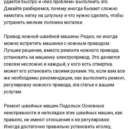
удается быстро и «без проблем» выполнить это.
Давайте разберемся, почему иногда бывает сложно
намотать нитку на шпульку и что нужно сделать, чтобы
устранить мелкие поломки моталки.
Привод ножной швейной машины Редко, но иногда
можно встретить машинки с ножным приводом.
Лучшее решение, вместо ремонта ножного привода,
установить на машинку электропривод. Это делается
совсем несложно и каждый, у кого есть отвертка,
может его установить своими руками. Но, если вам все
же необходимы рекомендации, как выполнить ремонт,
регулировку ножного привода, эта статья к вашим
услугам.
Ремонт швейных машин Подольск Основные
неисправности и неполадки этих швейных машин, как
правило, не имеют отношения к ее регулировке.
Иногда достаточно правильно установить иголку,