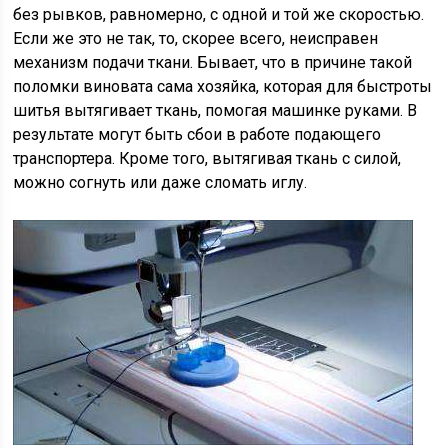
без рывков, равномерно, с одной и той же скоростью.
Если же это не так, то, скорее всего, неисправен
механизм подачи ткани. Бывает, что в причине такой
поломки виновата сама хозяйка, которая для быстроты
шитья вытягивает ткань, помогая машинке руками. В
результате могут быть сбои в работе подающего
транспортера. Кроме того, вытягивая ткань с силой,
можно согнуть или даже сломать иглу.