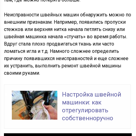
Неисправности швейных машин обнаружить можно по
внешним признакам. Например, появились пропуски
стежков или верхняя нитка начала петлять снизу или
швейная машинка начала «стучать» во время работы.
Вдруг стала плохо продвигаться ткань или часто
ломаться игла и т.д. Намного сложнее определить
причину появившихся неисправностей и еще сложнее
их устранить, выполнить ремонт швейной машины
своими руками.
Настройка швейной
машинки: как
отрегулировать
собственноручно