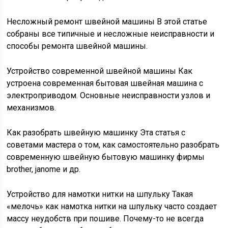
Несложный ремонт швейной машины В этой статье
собраны все типичные и несложные неисправности и
способы ремонта швейной машины.
Устройство современной швейной машины Как
устроена современная бытовая швейная машина с
электроприводом. Основные неисправности узлов и
механизмов.
Как разобрать швейную машинку Эта статья с
советами мастера о том, как самостоятельно разобрать
современную швейную бытовую машинку фирмы
brother, janome и др.
Устройство для намотки нитки на шпульку Такая
«мелочь» как намотка нитки на шпульку часто создает
массу неудобств при пошиве. Почему-то не всегда