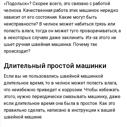
«Подольск»? Скорее всего, это связано с работой
челнока. Качественная работа этих машинок нередко
зависит от его состояния. Какие могут быть
неисправности? В челнок может набиться грязь или
попасть влага, тогда он может туго проворачиваться, а
в некоторых случаях даже заклинить. Из-за этого не
шьет ручная швейная машинка. Почему так
происходит?
Длительный простой машинки
Если вы не пользовались швейной машинкой
длительное время, то в челнок может попасть влага,
что неизбежно приведет к коррозии. Чтобы избежать
этого, нужно периодически смазывать машинку, даже
если длительное время она была в простое. Как это
правильно сделать, написано в инструкции к вашей
швейной машине.