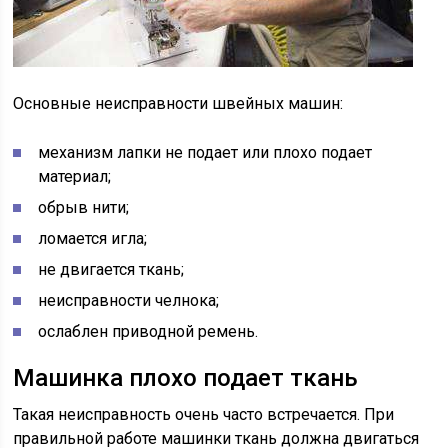
Основные неисправности швейных машин:
механизм лапки не подает или плохо подает
материал;
обрыв нити;
ломается игла;
не двигается ткань;
неисправности челнока;
ослаблен приводной ремень.
Машинка плохо подает ткань
Такая неисправность очень часто встречается. При
правильной работе машинки ткань должна двигаться