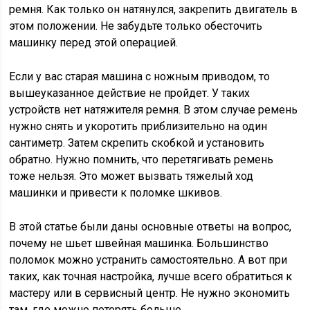
ремня. Как только он натянулся, закрепить двигатель в
этом положении. Не забудьте только обесточить
машинку перед этой операцией.
Если у вас старая машина с ножным приводом, то
вышеуказанное действие не пройдет. У таких
устройств нет натяжителя ремня. В этом случае ремень
нужно снять и укоротить приблизительно на один
сантиметр. Затем скрепить скобкой и установить
обратно. Нужно помнить, что перетягивать ремень
тоже нельзя. Это может вызвать тяжелый ход
машинки и привести к поломке шкивов.
В этой статье были даны основные ответы на вопрос,
почему не шьет швейная машинка. Большинство
поломок можно устранить самостоятельно. А вот при
таких, как точная настройка, лучше всего обратиться к
мастеру или в сервисный центр. Не нужно экономить
там, где можно потерять больше.