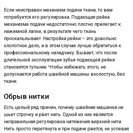
Если неисправен механизм подачи ткани, то вам
потребуется его регулировка. Подающая рейка
механизма подачи недостаточно плотно прилегает к
нажимной лапке, в результате чего ткань
проскальзывает. Настройка рейки – это довольно
хлопотное дело, и в этом случае лучше обратиться к
профессиональному наладчику. Бывает, что после
длительной эксплуатации зубья подающей рейки
становятся тупыми. Чтобы избежать этого, не
допускается работа швейной машины вхолостую, без
ткани.
Обрыв нитки
Есть целый ряд причин, почему швейная машинка не
шьет строчку и рвет нить. Одной из них является
неправильная регулировка натяжения верхней нити.
Нить просто перетянута и при подаче рвется, не успевая