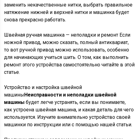
заменить некачественные нитки, выбрать правильное
натяжение нижней и верхней нитки и машинка будет
снова прекрасно работать.
Швейная ручная машинка — неполадки и ремонт Если
ножной привод, можно сказать, полный антиквариат,
то вот ручной привод можно использовать, особенно
для начинающих учиться шить. О том, как выполнить
ремонт этого устройства самостоятельно читайте в этой
статье.
Устройство и настройка швейной
машины
Неисправности и неполадки швейной
машины
будет легче устранять, если вы понимаете,
как устроена швейная машина, и какая деталь для чего
используется. Изучите внимательно устройство своей
машинки по инструкции или с помощью нашей статьи.