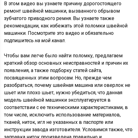
В этом видео вы узнаете причину дорогостоящего
ремонт швейной машинки, вызванного обрывом
зубчатого приводного ремня. Вы узнаете также
рекомендации, как избежать этой поломки швейной
машинки. Посмотрите это видео и обязательно
подпишитесь на мой канал
.
Чтобы вам легче было найти поломку, предлагаем
краткий обзор основных неисправностей и причин их
появления, а также подборку статей сайта,
посвященных этим вопросам. Но, прежде чем
разобраться, почему швейная машина или оверлок не
шьет или плохо шьет, нужно убедиться, что данная
модель швейной машинки эксплуатируется в
соответствии с ее техническими характеристиками, в
том числе, исключить использование материалов,
тканей, ниток, игл не указанных в паспорте или
инструкции завода изготовителя. Условимся также, что
заправка ниток произведена правильно и