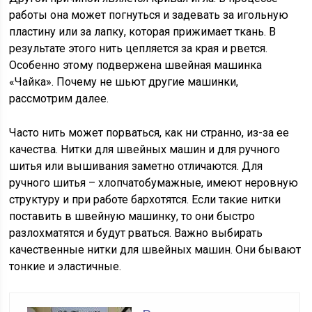
работы она может погнуться и задевать за игольную
пластину или за лапку, которая прижимает ткань. В
результате этого нить цепляется за края и рвется.
Особенно этому подвержена швейная машинка
«Чайка». Почему не шьют другие машинки,
рассмотрим далее.
Часто нить может порваться, как ни странно, из-за ее
качества. Нитки для швейных машин и для ручного
шитья или вышивания заметно отличаются. Для
ручного шитья – хлопчатобумажные, имеют неровную
структуру и при работе бархотятся. Если такие нитки
поставить в швейную машинку, то они быстро
разлохматятся и будут рваться. Важно выбирать
качественные нитки для швейных машин. Они бывают
тонкие и эластичные.