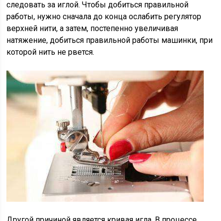
следовать за иглой. Чтобы добиться правильной
работы, нужно сначала до конца ослабить регулятор
верхней нити, а затем, постепенно увеличивая
натяжение, добиться правильной работы машинки, при
которой нить не рвется.
Другой причиной является кривая игла. В процессе