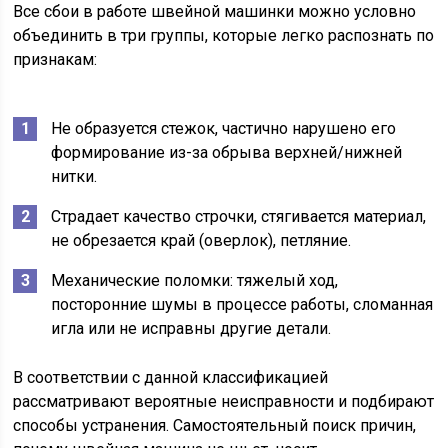
Все сбои в работе швейной машинки можно условно
объединить в три группы, которые легко распознать по
признакам:
Не образуется стежок, частично нарушено его
формирование из-за обрыва верхней/нижней
нитки.
Страдает качество строчки, стягивается материал,
не обрезается край (оверлок), петляние.
Механические поломки: тяжелый ход,
посторонние шумы в процессе работы, сломанная
игла или не исправны другие детали.
В соответствии с данной классификацией
рассматривают вероятные неисправности и подбирают
способы устранения. Самостоятельный поиск причин,