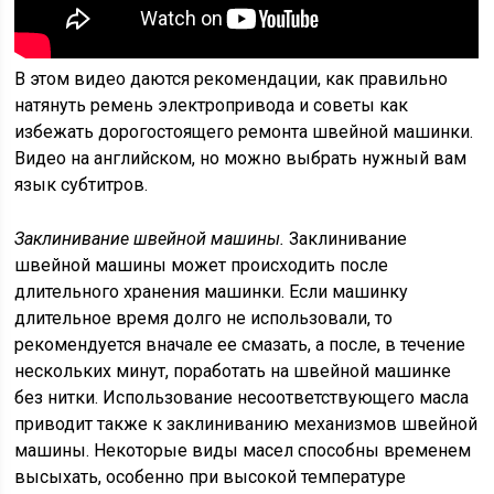
В этом видео даются рекомендации, как правильно
натянуть ремень электропривода и советы как
избежать дорогостоящего ремонта швейной машинки.
Видео на английском, но можно выбрать нужный вам
язык субтитров.
Заклинивание швейной машины.
Заклинивание
швейной машины может происходить после
длительного хранения машинки. Если машинку
длительное время долго не использовали, то
рекомендуется вначале ее смазать, а после, в течение
нескольких минут, поработать на швейной машинке
без нитки. Использование несоответствующего масла
приводит также к заклиниванию механизмов швейной
машины. Некоторые виды масел способны временем
высыхать, особенно при высокой температуре