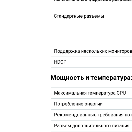
Стандартные разъемы
Поддержка нескольких мониторо
HDCP
Мощность и температура:
Максимальная температура GPU
Потребление энергии
Рекомендованные требования по
Разъём дополнительного питания