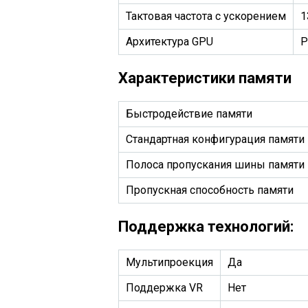
Тактовая частота с ускорением
1
Архитектура GPU
P
Характеристики памяти
Быстродействие памяти
Стандартная конфигурация памяти
Полоса пропускания шины памяти
Пропускная способность памяти
Поддержка технологий:
Мультипроекция
Да
Поддержка VR
Нет