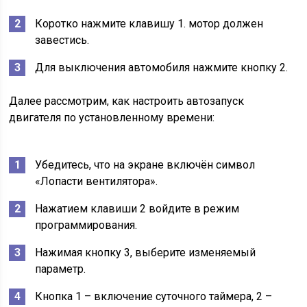
Коротко нажмите клавишу 1. мотор должен
завестись.
Для выключения автомобиля нажмите кнопку 2.
Далее рассмотрим, как настроить автозапуск
двигателя по установленному времени:
Убедитесь, что на экране включён символ
«Лопасти вентилятора».
Нажатием клавиши 2 войдите в режим
программирования.
Нажимая кнопку 3, выберите изменяемый
параметр.
Кнопка 1 – включение суточного таймера, 2 –