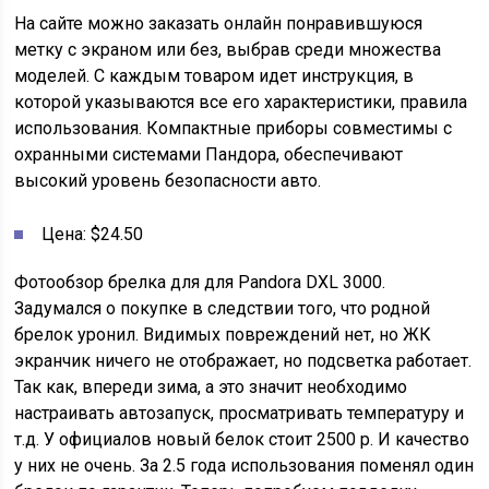
На сайте можно заказать онлайн понравившуюся
метку с экраном или без, выбрав среди множества
моделей. С каждым товаром идет инструкция, в
которой указываются все его характеристики, правила
использования. Компактные приборы совместимы с
охранными системами Пандора, обеспечивают
высокий уровень безопасности авто.
Цена: $24.50
Фотообзор брелка для для Pandora DXL 3000.
Задумался о покупке в следствии того, что родной
брелок уронил. Видимых повреждений нет, но ЖК
экранчик ничего не отображает, но подсветка работает.
Так как, впереди зима, а это значит необходимо
настраивать автозапуск, просматривать температуру и
т.д. У официалов новый белок стоит 2500 р. И качество
у них не очень. За 2.5 года использования поменял один