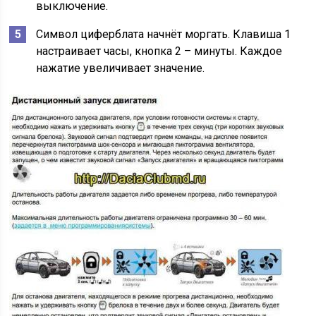
выключение.
Символ циферблата начнёт моргать. Клавиша 1
настраивает часы, кнопка 2 – минуты. Каждое
нажатие увеличивает значение.