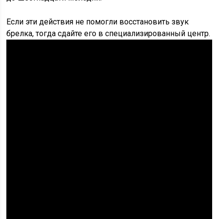
Если эти действия не помогли восстановить звук
брелка, тогда сдайте его в специализированный центр.