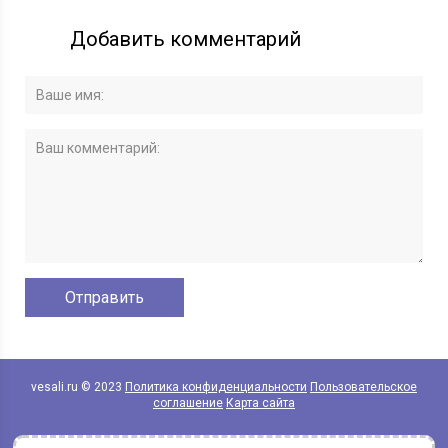
Добавить комментарий
vesali.ru © 2023
Политика конфиденциальности
Пользовательское
соглашение
Карта сайта