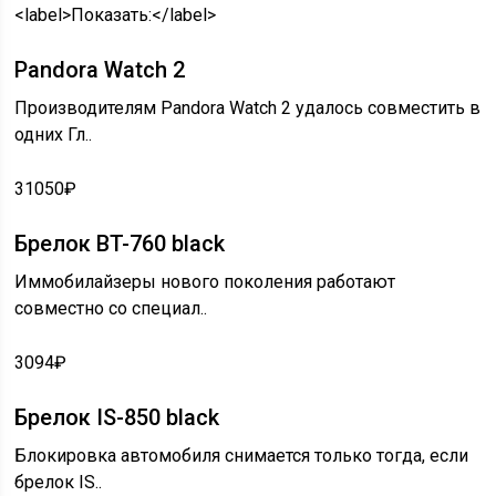
<label>Показать:</label>
Pandora Watch 2
Производителям Pandora Watch 2 удалось совместить в
одних Гл..
31050₽
Брелок BT-760 black
Иммобилайзеры нового поколения работают
совместно со специал..
3094₽
Брелок IS-850 black
Блокировка автомобиля снимается только тогда, если
брелок IS..