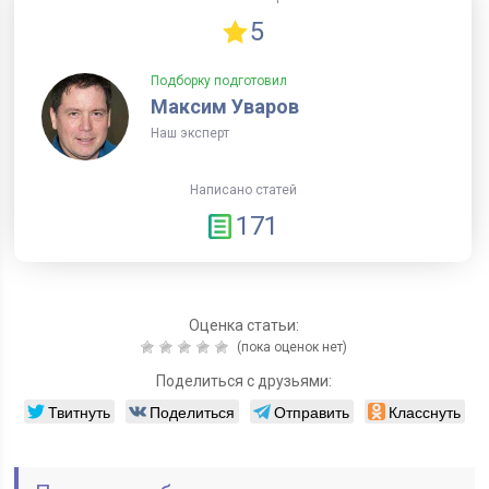
5
Подборку подготовил
Максим Уваров
Наш эксперт
Написано статей
171
Оценка статьи:
(пока оценок нет)
Поделиться с друзьями:
Твитнуть
Поделиться
Отправить
Класснуть