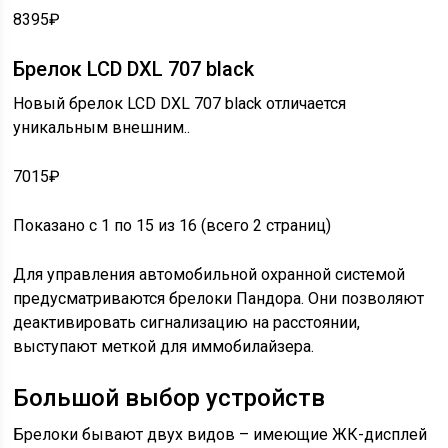
8395₽
Брелок LCD DXL 707 black
Новый брелок LCD DXL 707 black отличается
уникальным внешним..
7015₽
Показано с 1 по 15 из 16 (всего 2 страниц)
Для управления автомобильной охранной системой
предусматриваются брелоки Пандора. Они позволяют
деактивировать сигнализацию на расстоянии,
выступают меткой для иммобилайзера.
Большой выбор устройств
Брелоки бывают двух видов – имеющие ЖК-дисплей