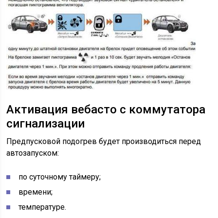
Активация вебасто с коммутатора
сигнализации
Предпусковой подогрев будет производиться перед
автозапуском:
по суточному таймеру;
времени;
температуре.