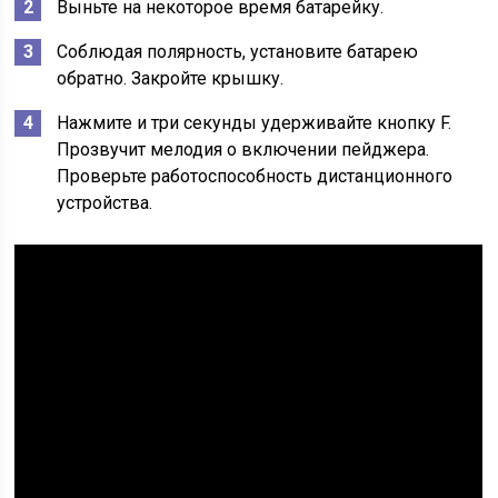
Выньте на некоторое время батарейку.
Соблюдая полярность, установите батарею
обратно. Закройте крышку.
Нажмите и три секунды удерживайте кнопку F.
Прозвучит мелодия о включении пейджера.
Проверьте работоспособность дистанционного
устройства.