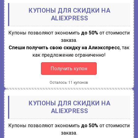
КУПОНЫ ДЛЯ СКИДКИ НА
ALIEXPRESS
Купоны позволяют экономить
до 50%
от стоимости
заказа.
Спеши получить свою скидку на Алиэкспресс
, так
как предложение ограниченно!
Получить купон
Осталось: 11 купонов
КУПОНЫ ДЛЯ СКИДКИ НА
ALIEXPRESS
Купоны позволяют экономить
до 50%
от стоимости
заказа.