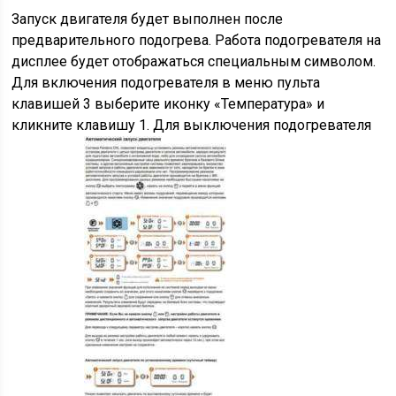
Запуск двигателя будет выполнен после
предварительного подогрева. Работа подогревателя на
дисплее будет отображаться специальным символом.
Для включения подогревателя в меню пульта
клавишей 3 выберите иконку «Температура» и
кликните клавишу 1. Для выключения подогревателя