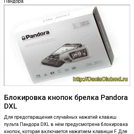
Пандора.
Блокировка кнопок брелка Pandora
DXL
Для предотвращения случайных нажатий клавиш
пульта Пандора DXL в нём предусмотрена блокировка
кнопок, которая включается нажатием клавиши F. Для