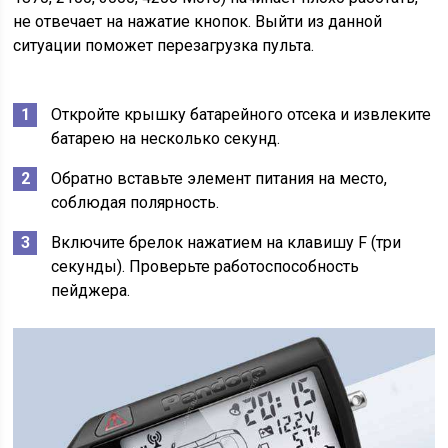
не отвечает на нажатие кнопок. Выйти из данной
ситуации поможет перезагрузка пульта.
Откройте крышку батарейного отсека и извлеките
батарею на несколько секунд.
Обратно вставьте элемент питания на место,
соблюдая полярность.
Включите брелок нажатием на клавишу F (три
секунды). Проверьте работоспособность
пейджера.