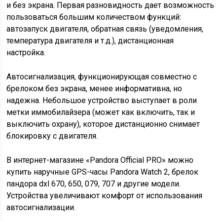
и без экрана. Первая разновидность дает возможность
пользоваться большим количеством функций:
автозапуск двигателя, обратная связь (уведомления,
температура двигателя и т.д.), дистанционная
настройка.
Автосигнализация, функционирующая совместно с
брелоком без экрана, менее информативна, но
надежна. Небольшое устройство выступает в роли
метки иммобилайзера (может как включить, так и
выключить охрану), которое дистанционно снимает
блокировку с двигателя.
В интернет-магазине «Pandora Official PRO» можно
купить наручные GPS-часы Pandora Watch 2, брелок
пандора dxl 670, 650, 079, 707 и другие модели.
Устройства увеличивают комфорт от использования
автосигнализации.