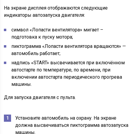
На экране дисплея отображаются следующие
индикаторы автозапуска двигателя:
символ «Лопасти вентилятора» мигает –
подготовка к пуску мотора;
пиктограмма «Лопасти вентилятора вращаются» —
автомобиль работает;
надпись «START» высвечивается при включённом
автостарте по температуре, по времени, при
включении автостарта периодического прогрева
машины.
Для запуска двигателя с пульта.
Установите автомобиль на охрану. На экране
должна высвечиваться пиктограмма автозапуска
машины.