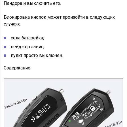
Пандора и выключить его.
Блокировка кнопок может произойти в следующих
случаях:
села батарейка;
пейджер завис;
пульт просто выключен.
Содержание