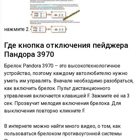
нажмите 2.
Где кнопка отключения пейджера
Пандора 3970
Брелок Pandora 3970 – это высокотехнологичное
устройство, поэтому каждому автолюбителю нужно
уметь им управлять. Вначале необходимо разобраться,
как включить брелок. Пульт дистанционного
управления включается клавишей F. Зажмите её на 3
сек. Прозвучит мелодия включения брелока. Для
выключения повторно кликните F.
В интернете можно найти много видео, о том, как
пользоваться брелоком противоугонной системы