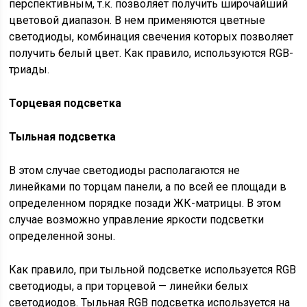
перспективным, т.к. позволяет получить широчайший
цветовой диапазон. В нем применяются цветные
светодиоды, комбинация свечения которых позволяет
получить белый цвет. Как правило, используются RGB-
триады.
Торцевая подсветка
Тыльная подсветка
В этом случае светодиоды располагаются не
линейками по торцам панели, а по всей ее площади в
определенном порядке позади ЖК-матрицы. В этом
случае возможно управление яркости подсветки
определенной зоны.
Как правило, при тыльной подсветке используется RGB
светодиоды, а при торцевой — линейки белых
светодиодов. Тыльная RGB подсветка используется на