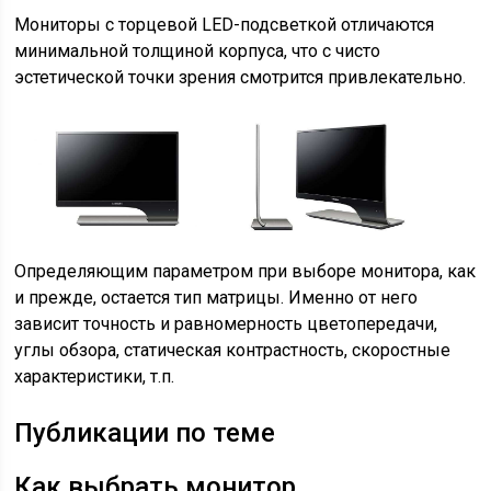
Мониторы с торцевой LED-подсветкой отличаются
минимальной толщиной корпуса, что с чисто
эстетической точки зрения смотрится привлекательно.
Определяющим параметром при выборе монитора, как
и прежде, остается тип матрицы. Именно от него
зависит точность и равномерность цветопередачи,
углы обзора, статическая контрастность, скоростные
характеристики, т.п.
Публикации по теме
Как выбрать монитор