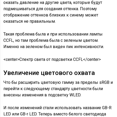
оказать давление на другие цвета, которые будут
подмешиваться для создания оттенка. Поэтому
отображение оттенков близких к синему может
оказаться не правильным.
Такая проблема была и при использовании лампы
CCFL, но там проблема была с зеленым цветом.
Именно на зеленом был виден пик интенсивности.
<center>
Спектр света от подсветки CCFL
</center>
Увеличение цветового охвата
Что бы расширить цветовую гамму за пределы sRGB и
перейти к следующему стандарту цветности были
внесены изменения в подсветку WLED.
И после изменений стали использовать название
GB-R
LED или GB-r LED
. Теперь вместо белого светодиода