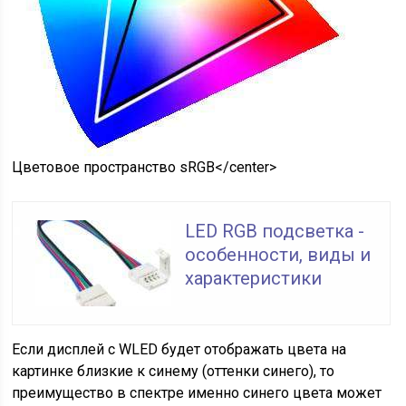
Цветовое пространство sRGB
</center>
LED RGB подсветка -
особенности, виды и
характеристики
Если дисплей с WLED будет отображать цвета на
картинке близкие к синему (оттенки синего), то
преимущество в спектре именно синего цвета может