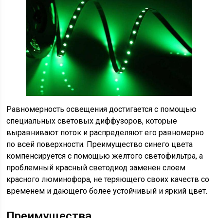
Равномерность освещения достигается с помощью
специальных световых диффузоров, которые
выравнивают поток и распределяют его равномерно
по всей поверхности. Преимущество синего цвета
компенсируется с помощью желтого светофильтра, а
проблемный красный светодиод заменен слоем
красного люминофора, не теряющего своих качеств со
временем и дающего более устойчивый и яркий цвет.
Преимущества