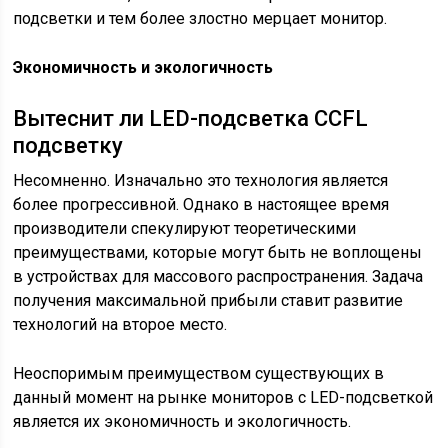
подсветки и тем более злостно мерцает монитор.
Экономичность и экологичность
Вытеснит ли LED-подсветка CCFL
подсветку
Несомненно. Изначально это технология является
более прогрессивной. Однако в настоящее время
производители спекулируют теоретическими
преимуществами, которые могут быть не воплощены
в устройствах для массового распространения. Задача
получения максимальной прибыли ставит развитие
технологий на второе место.
Неоспоримым преимуществом существующих в
данный момент на рынке мониторов с LED-подсветкой
является их экономичность и экологичность.