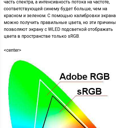
часть спектра, а интенсивность потока на частоте,
соответствующей синему будет больше, чем на
красном и зеленом. С помощью калибровки экрана
можно получить правильные цвета, но эти причины
позволяют экрану с WLED подсветкой отображать
цвета в пространстве только sRGB
.
<center>