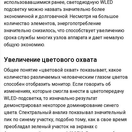
использовавшимися ранее, светодиодную WLED
подсветку можно назвать значительно более
экономичной и долговечной. Несмотря на большое
количество элементов, энергопотребление
значительно снизилось, что способствует увеличению
срока службы многих узлов аппарата и дает немалую
общую экономию.
Увеличение цветового охвата
Общее понятие «цветовой охват» показывает, какое
количество различаемых человеческим глазом цветов
способен отобразить монитор. Если говорить об
изменениях, которые смогла внести в цветопередачу
WLED-подсветка, то изначально результат
демонстрировал некоторое доминирование синего
цвета. Спектральный анализ показывал значительный
пик по синему участку, подобно тому, как в свое время
преобладал зеленый участок на экранах с