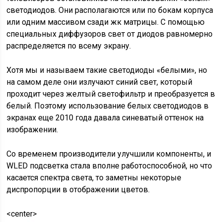
светодиодов. Они располагаются или по бокам корпуса
или одним массивом сзади жк матрицы. С помощью
специальных диффузоров свет от диодов равномерно
распределяется по всему экрану.
Хотя мы и называем такие светодиоды «белыми», но
на самом деле они излучают синий свет, который
проходит через желтый светофильтр и преобразуется в
белый. Поэтому использование белых светодиодов в
экранах еще 2010 года давала синеватый оттенок на
изображении.
Со временем производители улучшили компоненты, и
WLED подсветка стала вполне работоспособной, но что
касается спектра света, то заметны некоторые
диспропорции в отображении цветов.
<center>