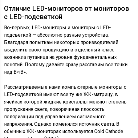
Отличие LED-мониторов от мониторов
с LED-подсветкой
Во-первых, LED-мониторы и мониторы с LED-
подсветкой — абсолютно разные устройства.
Благодаря попыткам некоторых производителей
выделить свою продукцию в отдельный класс
возникла путаница на уровне фундаментальных
понятий. Поэтому давайте сразу расставим все точки
над В«іВ».
Рассматриваемые нами компьютерные мониторы с
LED-подсветкой имеют все ту же ЖК-матрицу, в
ячейках которой жидкие кристаллы меняют степень
пропускания света, поворачивая плоскость
поляризации под управлением сигнального
напряжения. Однако поменялся источник света. В
обычных ЖК-мониторах используется Cold Cathode