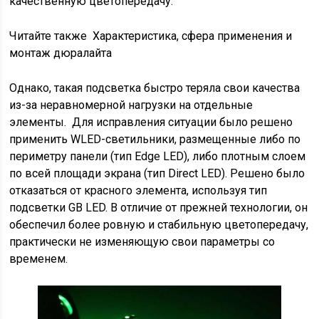
качественную цветопередачу.
Читайте также
Характеристика, сфера применения и
монтаж дюралайта
Однако, такая подсветка быстро теряла свои качества
из-за неравномерной нагрузки на отдельные
элементы. Для исправления ситуации было решено
применить WLED-светильники, размещенные либо по
периметру панели (тип Edge LED), либо плотным слоем
по всей площади экрана (тип Direct LED). Решено было
отказаться от красного элемента, используя тип
подсветки GB LED. В отличие от прежней технологии, он
обеспечил более ровную и стабильную цветопередачу,
практически не изменяющую свои параметры со
временем.