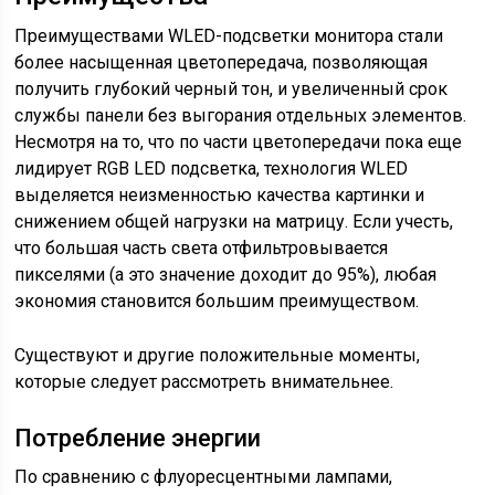
Преимуществами WLED-подсветки монитора стали
более насыщенная цветопередача, позволяющая
получить глубокий черный тон, и увеличенный срок
службы панели без выгорания отдельных элементов.
Несмотря на то, что по части цветопередачи пока еще
лидирует RGB LED подсветка, технология WLED
выделяется неизменностью качества картинки и
снижением общей нагрузки на матрицу. Если учесть,
что большая часть света отфильтровывается
пикселями (а это значение доходит до 95%), любая
экономия становится большим преимуществом.
Существуют и другие положительные моменты,
которые следует рассмотреть внимательнее.
Потребление энергии
По сравнению с флуоресцентными лампами,