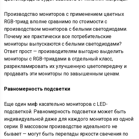
Производство мониторов с применением цветных
RGB-триад вполне сравнимо по стоимости с
производством мониторов с белыми светодиодами.
Почему же практически все потребительские
мониторы выпускаются с белыми светодиодами?
Ответ прост — производителям выгодно выделить
мониторы с RGB-триадами в отдельный класс,
разрекламировать их улучшенную цветопередачу и
продавать эти мониторы по завышенным ценам.
Равномерность подсветки
Еще один миф касательно мониторов с LED-
подсветкой. Равномерность подсветки может быть
индивидуальной даже для каждого монитора из одной
серии. В массовом производстве идеального не
бывает — могут быть перепады яркости свечения по