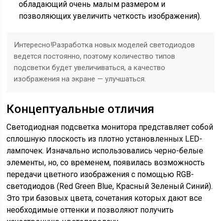
обладающий очень малым размером и
позволяющих увеличить четкость изображения).
Интересно!
Разработка новых моделей светодиодов
ведется постоянно, поэтому количество типов
подсветки будет увеличиваться, а качество
изображения на экране — улучшаться.
Концептуальные отличия
Светодиодная подсветка монитора представляет собой
сплошную плоскость из плотно установленных LED-
лампочек. Изначально использовались черно-белые
элементы, но, со временем, появилась возможность
передачи цветного изображения с помощью RGB-
светодиодов (Red Green Blue, Красный Зеленый Синий).
Это три базовых цвета, сочетания которых дают все
необходимые оттенки и позволяют получить