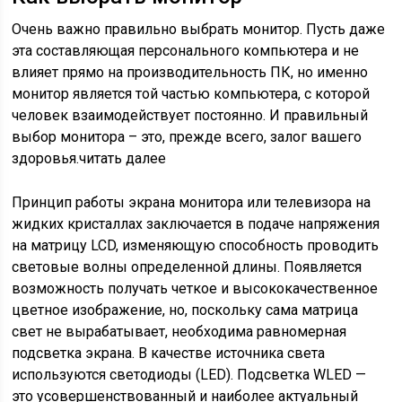
Очень важно правильно выбрать монитор. Пусть даже
эта составляющая персонального компьютера и не
влияет прямо на производительность ПК, но именно
монитор является той частью компьютера, с которой
человек взаимодействует постоянно. И правильный
выбор монитора – это, прежде всего, залог вашего
здоровья.читать далее
Принцип работы экрана монитора или телевизора на
жидких кристаллах заключается в подаче напряжения
на матрицу LCD, изменяющую способность проводить
световые волны определенной длины. Появляется
возможность получать четкое и высококачественное
цветное изображение, но, поскольку сама матрица
свет не вырабатывает, необходима равномерная
подсветка экрана. В качестве источника света
используются светодиоды (LED). Подсветка WLED —
это усовершенствованный и наиболее актуальный