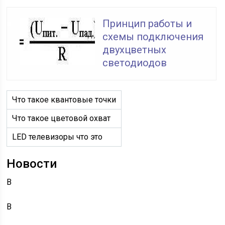
Принцип работы и
схемы подключения
двухцветных
светодиодов
Что такое квантовые точки
Что такое цветовой охват
LED телевизоры что это
Новости
В
В