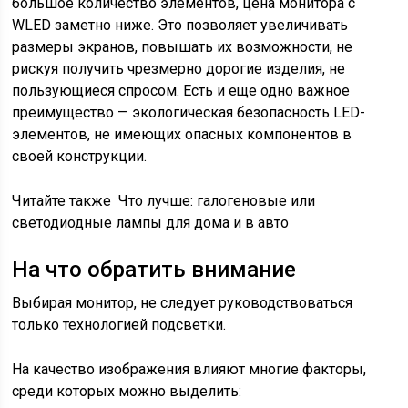
большое количество элементов, цена монитора с
WLED заметно ниже. Это позволяет увеличивать
размеры экранов, повышать их возможности, не
рискуя получить чрезмерно дорогие изделия, не
пользующиеся спросом. Есть и еще одно важное
преимущество — экологическая безопасность LED-
элементов, не имеющих опасных компонентов в
своей конструкции.
Читайте также
Что лучше: галогеновые или
светодиодные лампы для дома и в авто
На что обратить внимание
Выбирая монитор, не следует руководствоваться
только технологией подсветки.
На качество изображения влияют многие факторы,
среди которых можно выделить: