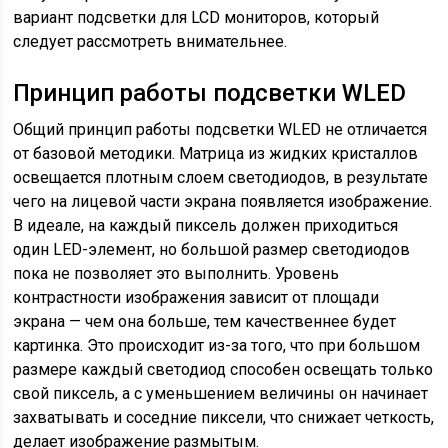
вариант подсветки для LCD мониторов, который
следует рассмотреть внимательнее.
Принцип работы подсветки WLED
Общий принцип работы подсветки WLED не отличается
от базовой методики. Матрица из жидких кристаллов
освещается плотным слоем светодиодов, в результате
чего на лицевой части экрана появляется изображение.
В идеале, на каждый пиксель должен приходиться
один LED-элемент, но большой размер светодиодов
пока не позволяет это выполнить. Уровень
контрастности изображения зависит от площади
экрана — чем она больше, тем качественнее будет
картинка. Это происходит из-за того, что при большом
размере каждый светодиод способен освещать только
свой пиксель, а с уменьшением величины он начинает
захватывать и соседние пиксели, что снижает четкость,
делает изображение размытым.