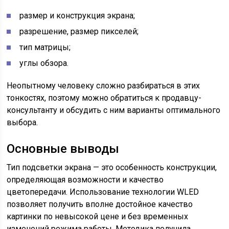
размер и конструкция экрана;
разрешение, размер пикселей;
тип матрицы;
углы обзора.
Неопытному человеку сложно разбираться в этих
тонкостях, поэтому можно обратиться к продавцу-
консультанту и обсудить с ним варианты оптимального
выбора.
Основные выводы
Тип подсветки экрана — это особенность конструкции,
определяющая возможности и качество
цветопередачи. Использование технологии WLED
позволяет получить вполне достойное качество
картинки по невысокой цене и без временных
изменений режима работы. Методика получила