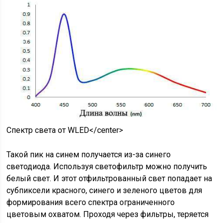
Спектр света от WLED
</center>
Такой пик на синем получается из-за синего
светодиода. Используя светофильтр можно получить
белый свет. И этот отфильтрованный свет попадает на
субпиксели красного, синего и зеленого цветов для
формирования всего спектра ограниченного
цветовым охватом. Проходя через фильтры, теряется