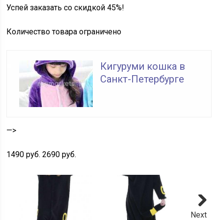
Успей заказать со
скидкой 45%!
Количество товара ограничено
Кигуруми кошка в
Санкт-Петербурге
—>
1490 руб.
2690 руб.
Next