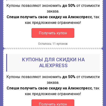
Купоны позволяют экономить
до 50%
от стоимости
заказа.
Спеши получить свою скидку на Алиэкспресс
, так
как предложение ограниченно!
Получить купон
Осталось: 11 купонов
КУПОНЫ ДЛЯ СКИДКИ НА
ALIEXPRESS
Купоны позволяют экономить
до 50%
от стоимости
заказа.
Спеши получить свою скидку на Алиэкспресс
, так
как предложение ограниченно!
Получить купон