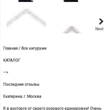
Next
Главная / Все кигуруми
КАТАЛОГ
—>
Последние отзывы
Екатерина, г. Москва
Я в восторге от своего розового единорожки! Очень