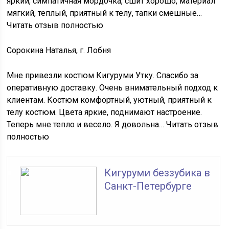
яркий, симпатичная мордочка, сшит хорошо, материал
мягкий, теплый, приятный к телу, тапки смешные…
Читать отзыв полностью
Сорокина Наталья, г. Лобня
Мне привезли костюм Кигуруми Утку. Спасибо за
оперативную доставку. Очень внимательный подход к
клиентам. Костюм комфортный, уютный, приятный к
телу костюм. Цвета яркие, поднимают настроение.
Теперь мне тепло и весело. Я довольна… Читать отзыв
полностью
Кигуруми беззубика в
Санкт-Петербурге