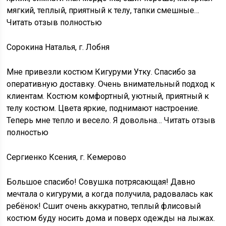
мягкий, теплый, приятный к телу, тапки смешные…
Читать отзыв полностью
Сорокина Наталья, г. Лобня
Мне привезли костюм Кигуруми Утку. Спасибо за
оперативную доставку. Очень внимательный подход к
клиентам. Костюм комфортный, уютный, приятный к
телу костюм. Цвета яркие, поднимают настроение.
Теперь мне тепло и весело. Я довольна… Читать отзыв
полностью
Сергиенко Ксения, г. Кемерово
Большое спасибо! Совушка потрясающая! Давно
мечтала о кигуруми, а когда получила, радовалась как
ребёнок! Сшит очень аккуратно, теплый флисовый
костюм буду носить дома и поверх одежды на лыжах.