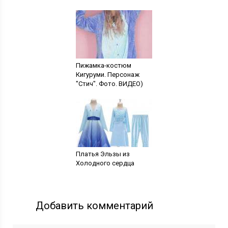
Пижамка-костюм
Кигуруми. Персонаж
"Стич". Фото. ВИДЕО)
Платья Эльзы из
Холодного сердца
Добавить комментарий