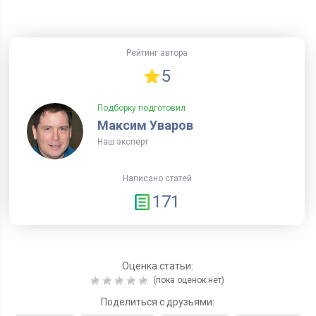
Рейтинг автора
5
Подборку подготовил
Максим Уваров
Наш эксперт
Написано статей
171
Оценка статьи:
(пока оценок нет)
Поделиться с друзьями: