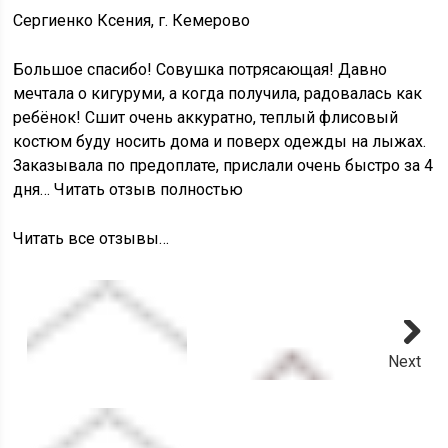
Сергиенко Ксения, г. Кемерово
Большое спасибо! Совушка потрясающая! Давно
мечтала о кигуруми, а когда получила, радовалась как
ребёнок! Сшит очень аккуратно, теплый флисовый
костюм буду носить дома и поверх одежды на лыжах.
Заказывала по предоплате, прислали очень быстро за 4
дня… Читать отзыв полностью
Читать все отзывы…
Next