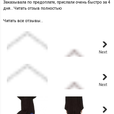
Заказывала по предоплате, прислали очень быстро за 4
дня… Читать отзыв полностью
Читать все отзывы…
Next
Next