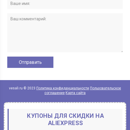
vesali.ru © 2023
Политика конфиденциальности
Пользовательское
соглашение
Карта сайта
КУПОНЫ ДЛЯ СКИДКИ НА
ALIEXPRESS