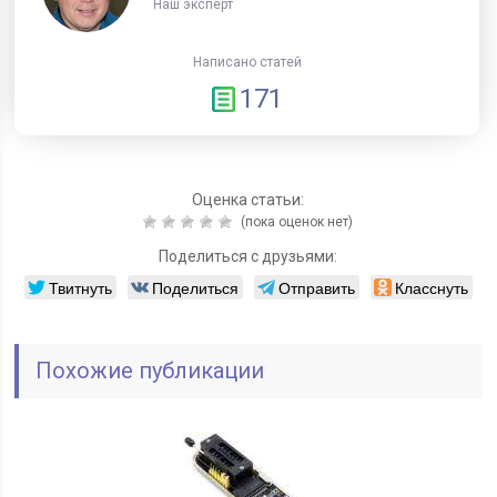
Наш эксперт
Написано статей
171
Оценка статьи:
(пока оценок нет)
Поделиться с друзьями:
Твитнуть
Поделиться
Отправить
Класснуть
Похожие публикации