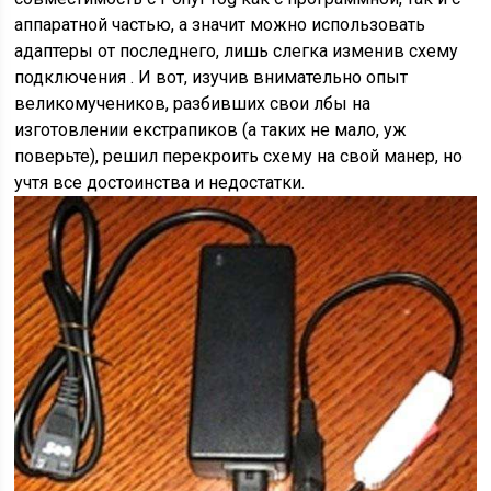
аппаратной частью, а значит можно использовать
адаптеры от последнего, лишь слегка изменив
схему
подключения
. И вот, изучив внимательно опыт
великомучеников, разбивших свои лбы на
изготовлении екстрапиков (а таких не мало, уж
поверьте), решил перекроить схему на свой манер, но
учтя все достоинства и недостатки.