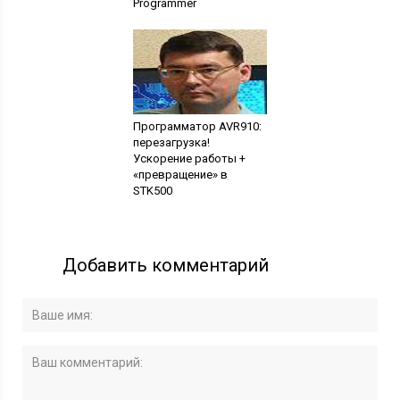
Programmer
Программатор AVR910:
перезагрузка!
Ускорение работы +
«превращение» в
STK500
Добавить комментарий