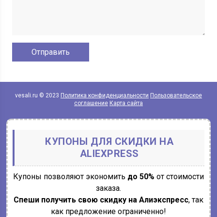
vesali.ru © 2023
Политика конфиденциальности
Пользовательское
соглашение
Карта сайта
КУПОНЫ ДЛЯ СКИДКИ НА
ALIEXPRESS
Купоны позволяют экономить
до 50%
от стоимости
заказа.
Спеши получить свою скидку на Алиэкспресс
, так
как предложение ограниченно!