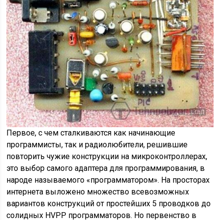
Первое, с чем сталкиваются как начинающие
программисты, так и радиолюбители, решившие
повторить чужие конструкции на микроконтроллерах,
это выбор самого адаптера для программирования, в
народе называемого «программатором». На просторах
интернета выложено множество всевозможных
вариантов конструкций от простейших 5 проводков до
солидных HVPP программаторов. Но первенство в