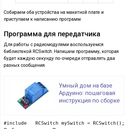
Собираем оба устройства на макетной плате и
приступаем к написанию программ.
Программа для передатчика
Для работы с радиомодулями воспользуемся
библиотекой RCSwitch. Напишем программу, которая
будет каждую секунду по-очереди отправлять два
разных сообщения.
Умный дом на базе
Ардуино: пошаговая
инструкция по сборке
#include   RCSwitch mySwitch = RCSwitch(); 