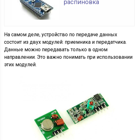
распиновка
На самом деле, устройство по передаче данных
состоит из двух модулей: приемника и передатчика.
Данные можно передавать только в одном
направлении. Это важно понимать при использовании
этих модулей.