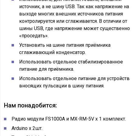
источник, а не шину USB. Так как напряжение на
выходе многих внешних источников питания
контролируется или сглаживается. В отличии от
шины USB, где напряжение может существенно
«проседать».
Установить на шине питания приёмника
сглаживающий конденсатор.
Использовать отдельное стабилизированное
питание для приёмника.
Использовать отдельное питание для устройств
вносящих пульсации в шину питания.
Нам понадобится:
Радио модули FS1000A и MX-RM-5V х 1 комплект.
Arduino х 2шт.