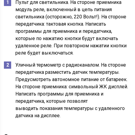
Пульт для светильника. На стороне приемника
модуль реле, включенный в цепь питания
светильника (осторожно, 220 Вольт!). На стороне
передатчика: тактовая кнопка. Написать
программы для приемника и передатчика,
которые по нажатию кнопки будут включать
удаленное реле. При повторном нажатии кнопки
реле будет выключаться.
Уличный термометр с радиоканалом. На стороне
передатчика разместить датчик температуры.
Предусмотреть автономное питание от батареек.
На стороне приемника: символьный ЖК дисплей.
Написать программы для приемника и
передатчика, которые позволят
выводить показания температуры с удаленного
датчика на дисплее.