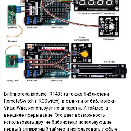
Библиотека iarduino_RF433 (а также библиотеки
RemoteSwitch и RCSwitch)
, в отличии от библиотеки
VirtualWire,
использует не аппаратный таймер, а
внешнее прерывание.
Это даёт возможность
использовать другие библиотеки использующие
первый аппаратный таймер и использовать любые