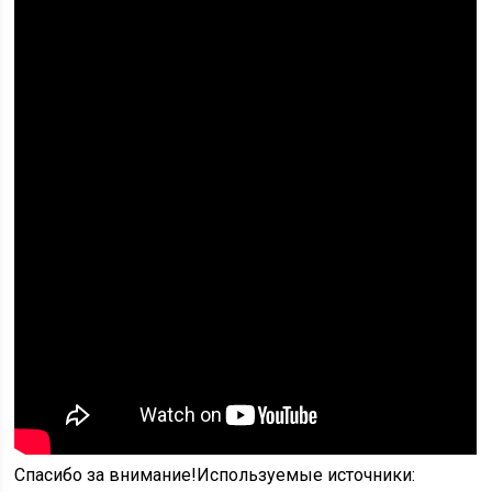
Спасибо за внимание!
Используемые источники: