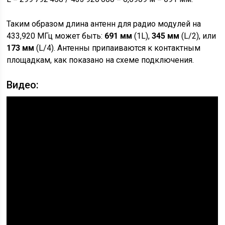
Таким образом длина антенн для радио модулей на
433,920 МГц может быть:
691 мм
(1L),
345 мм
(L/2), или
173 мм
(L/4). Антенны припаиваются к контактным
площадкам, как показано на схеме подключения.
Видео: