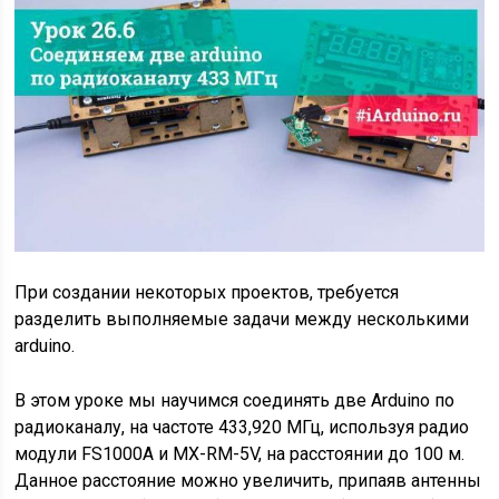
При создании некоторых проектов, требуется
разделить выполняемые задачи между несколькими
arduino.
В этом уроке мы научимся соединять две Arduino по
радиоканалу, на частоте 433,920 МГц, используя радио
модули FS1000A и MX-RM-5V, на расстоянии до 100 м.
Данное расстояние можно увеличить, припаяв антенны