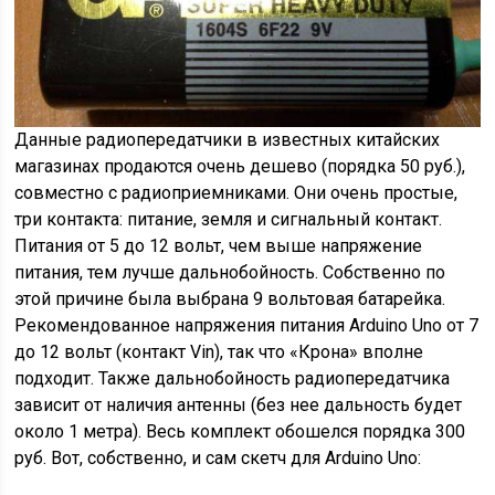
Данные радиопередатчики в известных китайских
магазинах продаются очень дешево (порядка 50 руб.),
совместно с радиоприемниками. Они очень простые,
три контакта: питание, земля и сигнальный контакт.
Питания от 5 до 12 вольт, чем выше напряжение
питания, тем лучше дальнобойность. Собственно по
этой причине была выбрана 9 вольтовая батарейка.
Рекомендованное напряжения питания Arduino Uno от 7
до 12 вольт (контакт Vin), так что «Крона» вполне
подходит. Также дальнобойность радиопередатчика
зависит от наличия антенны (без нее дальность будет
около 1 метра). Весь комплект обошелся порядка 300
руб. Вот, собственно, и сам скетч для Arduino Uno: