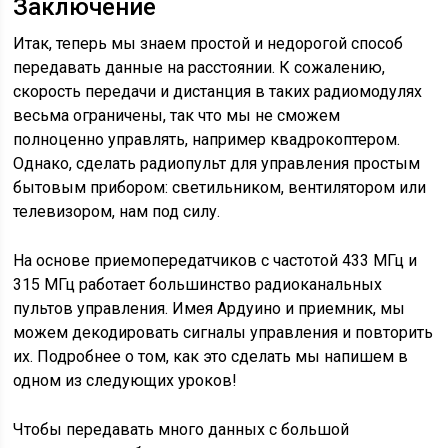
Заключение
Итак, теперь мы знаем простой и недорогой способ
передавать данные на расстоянии. К сожалению,
скорость передачи и дистанция в таких радиомодулях
весьма ограничены, так что мы не сможем
полноценно управлять, например квадрокоптером.
Однако, сделать радиопульт для управления простым
бытовым прибором: светильником, вентилятором или
телевизором, нам под силу.
На основе приемопередатчиков с частотой 433 МГц и
315 МГц работает большинство радиоканальных
пультов управления. Имея Ардуино и приемник, мы
можем декодировать сигналы управления и повторить
их. Подробнее о том, как это сделать мы напишем в
одном из следующих уроков!
Чтобы передавать много данных с большой