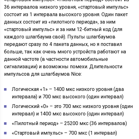
36 интервалов низкого уровня, «стартовый импульс»
состоит из 1 интервала высокого уровня. Один пакет
данных состоит из «пилотного периода», за ним
«стартовый импульс» и за ним 12-битный код (для
каждого шлагбаума свой). Пульты шлагбаумов
передают сразу по 4 пакета данных, но я поставил
больше, так как очень много устройств работают на
данной частоте (в частности автомобильные
сигнализации) и возможны помехи. Длительности
импульсов для шлагбаумов Nice:
Логическая «1» – 1400 мкс низкого уровня (два
интервала) и 700 мкс высокого (один интервал)
Логический «0» – это 700 мкс низкого уровня (один
интервал) и 1400 мкс высокого (один интервал)
«Пилотный период» – 25200 мкс (36 интервалов)
«Стартовый импульс» – 700 мкс (1 интервал)