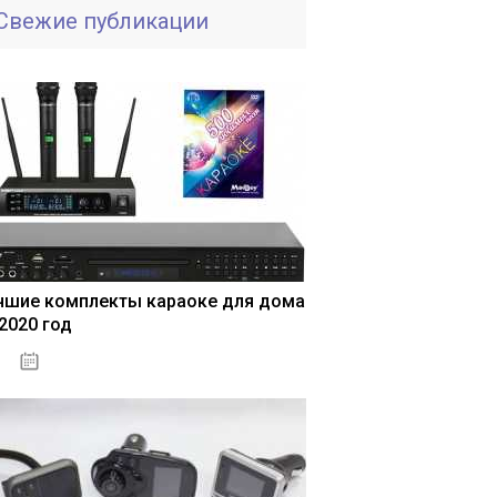
Свежие публикации
чшие комплекты караоке для дома
 2020 год
04.01.2021