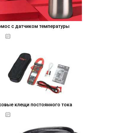
рмос с датчиком температуры
04.01.2021
ковые клещи постоянного тока
04.01.2021