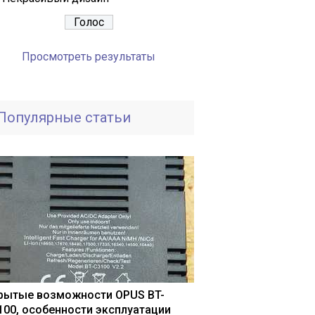
Просмотреть результаты
Популярные статьи
рытые возможности OPUS BT-
100, особенности эксплуатации