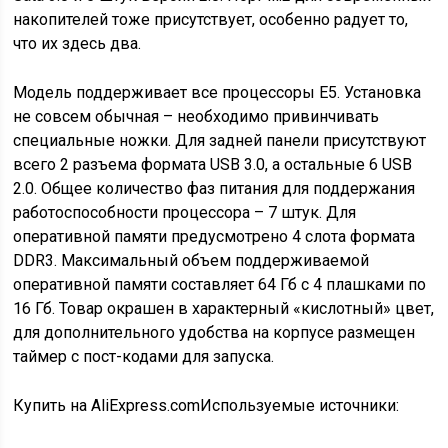
накопителей тоже присутствует, особенно радует то,
что их здесь два.
Модель поддерживает все процессоры Е5. Установка
не совсем обычная – необходимо привинчивать
специальные ножки. Для задней панели присутствуют
всего 2 разъема формата USB 3.0, а остальные 6 USB
2.0. Общее количество фаз питания для поддержания
работоспособности процессора – 7 штук. Для
оперативной памяти предусмотрено 4 слота формата
DDR3. Максимальный объем поддерживаемой
оперативной памяти составляет 64 Гб с 4 плашками по
16 Гб. Товар окрашен в характерный «кислотный» цвет,
для дополнительного удобства на корпусе размещен
таймер с пост-кодами для запуска.
Купить на AliExpress.com
Используемые источники: