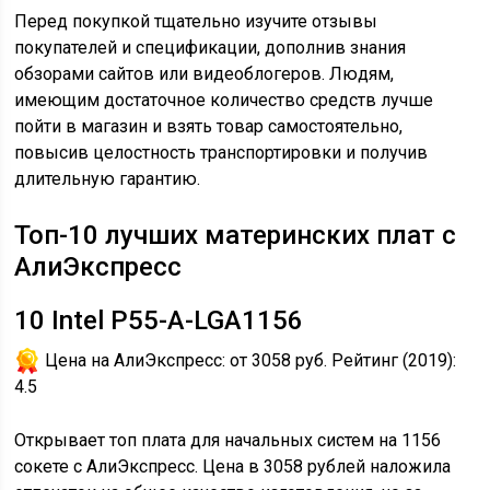
Перед покупкой тщательно изучите отзывы
покупателей и спецификации, дополнив знания
обзорами сайтов или видеоблогеров. Людям,
имеющим достаточное количество средств лучше
пойти в магазин и взять товар самостоятельно,
повысив целостность транспортировки и получив
длительную гарантию.
Топ-10 лучших материнских плат с
АлиЭкспресс
10
Intel P55-A-LGA1156
Цена на АлиЭкспресс:
от 3058 руб.
Рейтинг (2019):
4.5
Открывает топ плата для начальных систем на 1156
сокете с АлиЭкспресс. Цена в 3058 рублей наложила