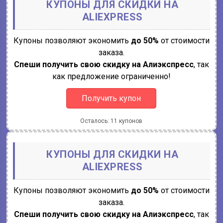
КУПОНЫ ДЛЯ СКИДКИ НА
ALIEXPRESS
Купоны позволяют экономить
до 50%
от стоимости
заказа.
Спеши получить свою скидку на Алиэкспресс
, так
как предложение ограниченно!
Получить купон
Осталось: 11 купонов
КУПОНЫ ДЛЯ СКИДКИ НА
ALIEXPRESS
Купоны позволяют экономить
до 50%
от стоимости
заказа.
Спеши получить свою скидку на Алиэкспресс
, так