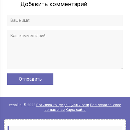
Добавить комментарий
vesali.ru © 2023
Политика конфиденциальности
Пользовательское
соглашение
Карта сайта