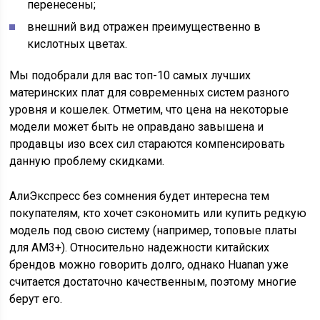
перенесены;
внешний вид отражен преимущественно в
кислотных цветах.
Мы подобрали для вас топ-10 самых лучших
материнских плат для современных систем разного
уровня и кошелек. Отметим, что цена на некоторые
модели может быть не оправдано завышена и
продавцы изо всех сил стараются компенсировать
данную проблему скидками.
АлиЭкспресс без сомнения будет интересна тем
покупателям, кто хочет сэкономить или купить редкую
модель под свою систему (например, топовые платы
для АМ3+). Относительно надежности китайских
брендов можно говорить долго, однако Huanan уже
считается достаточно качественным, поэтому многие
берут его.