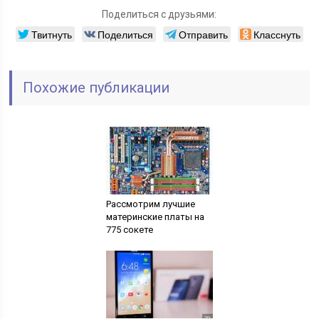
Поделиться с друзьями:
Твитнуть
Поделиться
Отправить
Класснуть
Похожие публикации
Рассмотрим лучшие
материнские платы на
775 сокете