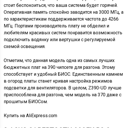
стоит беспокоиться, что ваша система будет горячей.
Оперативная память спокойно заводится на 3000 МГц, а
по характеристикам поддерживается частота до 4266
МГц. Портами производитель плату не обделил и
любителям красивых систем понравится возможность
подключить водянку или вертушки с регулируемой
схемой освещения.
Отметим, что данная модель одна из самых лучших
бюджетных плат на 390 чипсете для разгона. Этому
способствует и удобный БИОС. Единственным камнем
в огород платы станет кривая настройка режимов
подсветки для вентиляторов. В целом, Z390-UD лучше
приспособлена для разгона, чем модель на 370 даже с
прошитым БИОСом.
Купить на AliExpress.com