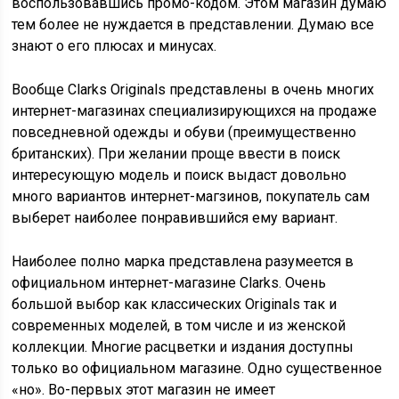
воспользовавшись промо-кодом. Этом магазин думаю
тем более не нуждается в представлении. Думаю все
знают о его плюсах и минусах.
Вообще Clarks Originals представлены в очень многих
интернет-магазинах специализирующихся на продаже
повседневной одежды и обуви (преимущественно
британских). При желании проще ввести в поиск
интересующую модель и поиск выдаст довольно
много вариантов интернет-магзинов, покупатель сам
выберет наиболее понравившийся ему вариант.
Наиболее полно марка представлена разумеется в
официальном интернет-магазине Clarks. Очень
большой выбор как классических Originals так и
современных моделей, в том числе и из женской
коллекции. Многие расцветки и издания доступны
только во официальном магазине. Одно существенное
«но». Во-первых этот магазин не имеет