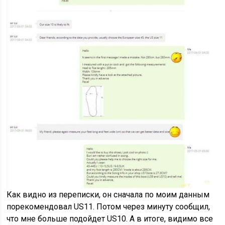
Как видно из переписки, он сначала по моим данным
порекомендовал US11. Потом через минуту сообщил,
что мне больше подойдет US10. А в итоге, видимо все