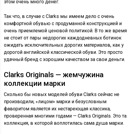
этом очень много денег.
Так что, в случае с Clarks мы имеем дело с очень
комфортной обувью с продуманной конструкцией и
очень приемлемой ценовой политикой. В то же время
не стоит от пары недорогих каждодневных ботинок
ожидать исключительных дорогих материалов, как у
дорогой английской классической обуви. Это просто
удачный бренд с хорошим качеством за свои деньги.
Clarks Originals — жемчужина
коллекции марки
Сколько бы новых моделей обуви Clarks сейчас не
производили, «лицом» марки и безусловным
фаворитом является их нестареющая классика,
проверенная многими годами — Clarks Originals. Это та
коллекция, в которой воплотилась сама душа марки.