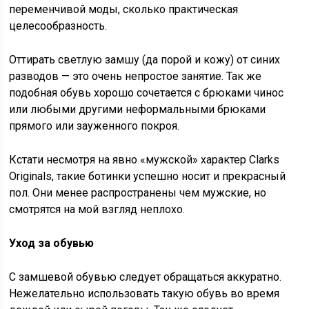
переменчивой моды, сколько практическая
целесообразность.
Оттирать светлую замшу (да порой и кожу) от синих
разводов — это очень непростое занятие. Так же
подобная обувь хорошо сочетается с брюками чинос
или любыми другими неформальными брюками
прямого или зауженного покроя.
Кстати несмотря на явно «мужской» характер Clarks
Originals, такие ботинки успешно носит и прекрасный
пол. Они менее распространены чем мужские, но
смотрятся на мой взгляд неплохо.
Уход за обувью
С замшевой обувью следует обращаться аккуратно.
Нежелательно использовать такую обувь во время