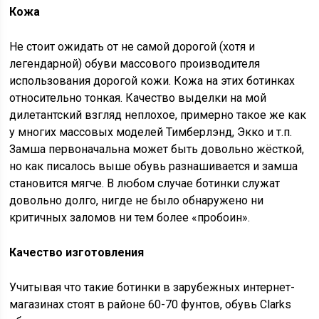
Кожа
Не стоит ожидать от не самой дорогой (хотя и
легендарной) обуви массового производителя
использования дорогой кожи. Кожа на этих ботинках
относительно тонкая. Качество выделки на мой
дилетантский взгляд неплохое, примерно такое же как
у многих массовых моделей Тимберлэнд, Экко и т.п.
Замша первоначальна может быть довольно жёсткой,
но как писалось выше обувь разнашивается и замша
становится мягче. В любом случае ботинки служат
довольно долго, нигде не было обнаружено ни
критичных заломов ни тем более «пробоин».
Качество изготовления
Учитывая что такие ботинки в зарубежных интернет-
магазинах стоят в районе 60-70 фунтов, обувь Clarks