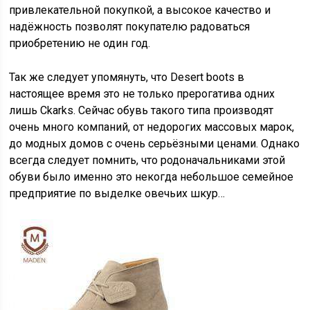
привлекательной покупкой, а высокое качество и
надёжность позволят покупателю радоваться
приобретению не один год.
Так же следует упомянуть, что Desert boots в
настоящее время это не только прерогатива одних
лишь Ckarks. Сейчас обувь такого типа производят
очень много компаний, от недорогих массовых марок,
до модных домов с очень серьёзными ценами. Однако
всегда следует помнить, что родоначальниками этой
обуви было именно это некогда небольшое семейное
предприятие по выделке овечьих шкур…