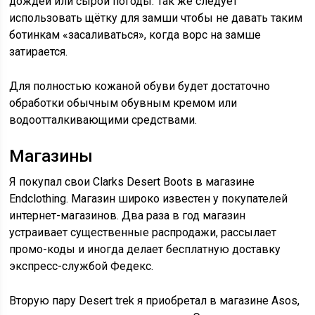
дождей или сырой погоды. Так же следует
использовать щётку для замши чтобы не давать таким
ботинкам «засаливаться», когда ворс на замше
затирается.
Для полностью кожаной обуви будет достаточно
обработки обычным обувным кремом или
водоотталкивающими средствами.
Магазины
Я покупал свои Clarks Desert Boots в магазине
Endclothing. Магазин широко известен у покупателей
интернет-магазинов. Два раза в год магазин
устраивает существенные распродажи, рассылает
промо-коды и иногда делает бесплатную доставку
экспресс-службой Федекс.
Вторую пару Desert trek я приобретал в магазине Asos,