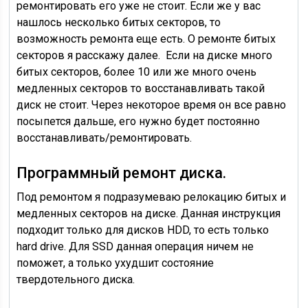
ремонтировать его уже не стоит. Если же у вас
нашлось несколько битых секторов, то
возможность ремонта еще есть. О ремонте битых
секторов я расскажу далее. Если на диске много
битых секторов, более 10 или же много очень
медленных секторов то восстанавливать такой
диск не стоит. Через некоторое время он все равно
посыпется дальше, его нужно будет постоянно
восстанавливать/ремонтировать.
Программный ремонт диска.
Под ремонтом я подразумеваю релокацию битых и
медленных секторов на диске. Данная инструкция
подходит только для дисков HDD, то есть только
hard drive. Для SSD данная операция ничем не
поможет, а только ухудшит состояние
твердотельного диска.