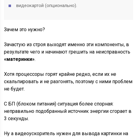
видеокартой (опционально).
Зачем это нужно?
Зачастую из строя выходят именно эти компоненты, в
результате чего и начинают грешить на неисправность
«материнки»
.
Хотя процессоры горят крайне редко, если их не
скальпировать и не разгонять, поэтому с ними проблем
не будет.
С БП (блоком питания) ситуация более спорная:
неправильно подобранный источник энергии сгорает в
3 секунды.
Ну а видеоускоритель нужен для вывода картинки на