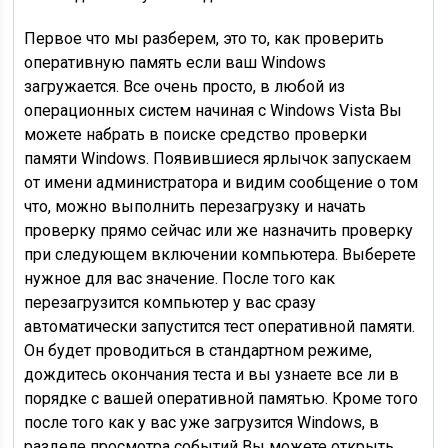
Первое что мы разберем, это то, как проверить
оперативную память если ваш Windows
загружается. Все очень просто, в любой из
операционных систем начиная с Windows Vista Вы
можете набрать в поиске средство проверки
памяти Windows. Появившиеся ярлычок запускаем
от имени администратора и видим сообщение о том
что, можно выполнить перезагрузку и начать
проверку прямо сейчас или же назначить проверку
при следующем включении компьютера. Выберете
нужное для вас значение. После того как
перезагрузится компьютер у вас сразу
автоматически запустится тест оперативной памяти.
Он будет проводиться в стандартном режиме,
дождитесь окончания теста и вы узнаете все ли в
порядке с вашей оперативной памятью. Кроме того
после того как у вас уже загрузится Windows, в
разделе просмотра событий Вы можете открыть