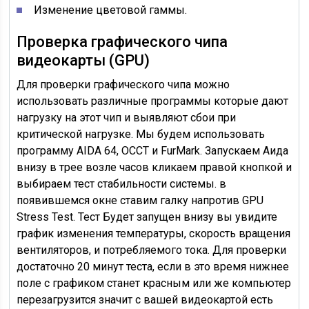
Изменение цветовой гаммы.
Проверка графического чипа
видеокарты (GPU)
Для проверки графического чипа можно
использовать различные программы которые дают
нагрузку на этот чип и выявляют сбои при
критической нагрузке. Мы будем использовать
программу AIDA 64, OCCT и FurMark. Запускаем Аида
внизу в трее возле часов кликаем правой кнопкой и
выбираем тест стабильности системы. в
появившемся окне ставим галку напротив GPU
Stress Test. Тест Будет запущен внизу вы увидите
график изменения температуры, скорость вращения
вентиляторов, и потребляемого тока. Для проверки
достаточно 20 минут теста, если в это время нижнее
поле с графиком станет красным или же компьютер
перезагрузится значит с вашей видеокартой есть