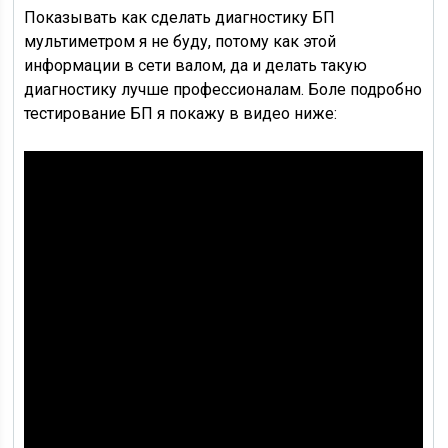
Показывать как сделать диагностику БП
мультиметром я не буду, потому как этой
информации в сети валом, да и делать такую
диагностику лучше профессионалам. Боле подробно
тестирование БП я покажу в видео ниже: