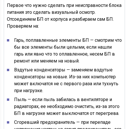
Первое что нужно сделать при неисправности блока
питания это сделать визуальный осмотр.
Отсоединяем БП от корпуса и разбираем сам БП.
Проверяем на:
Гарь, поплавленные элементы БП — смотрим что
бы все элементы были целыми, если нашли
гарь или явно что то оплавленное, несем БП в
ремонт или меняем на новый.
Вздутые конденсаторы — заменяем вздутые
конденсаторы на новые. Из-за них компьютер
может включатся не с первого раза или тухнуть
при нагрузке.
Пыль — если пыль забилась в вентиляторе и
радиаторах, ее необходимо очистить, из-за этого
БП в нагрузке может выключатся от перегрева.
Сгоревший предохранитель — при перепаде