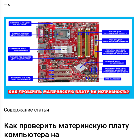
—>
Содержание статьи
Как проверить материнскую плату
компьютера на