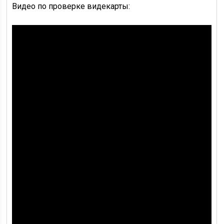
Видео по проверке видекарты: