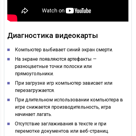
Диагностика видеокарты
Компьютер выбивает синий экран смерти.
На экране появляются артефакты —
разноцветные точки полоски или
прямоугольники.
При загрузке игр компьютер зависает или
перезагружается.
При длительном использовании компьютера в
игре снижается производительность, игра
начинает лагать.
Отсутствие заглаживания в тексте и при
перемотке документов или веб-страниц.