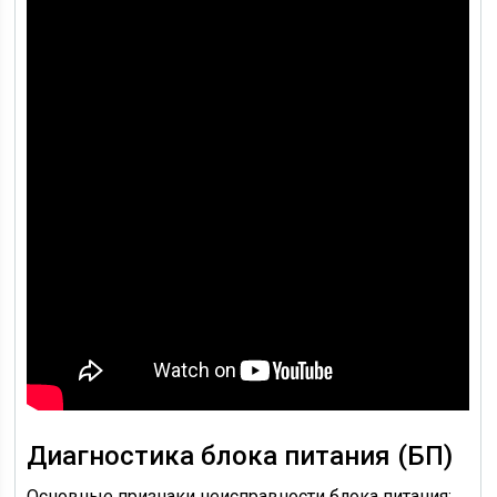
Диагностика блока питания (БП)
Основные признаки неисправности блока питания: