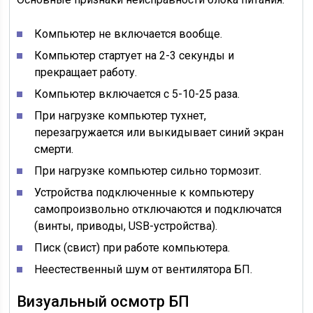
Компьютер не включается вообще.
Компьютер стартует на 2-3 секунды и
прекращает работу.
Компьютер включается с 5-10-25 раза.
При нагрузке компьютер тухнет,
перезагружается или выкидывает синий экран
смерти.
При нагрузке компьютер сильно тормозит.
Устройства подключенные к компьютеру
самопроизвольно отключаются и подключатся
(винты, приводы, USB-устройства).
Писк (свист) при работе компьютера.
Неестественный шум от вентилятора БП.
Визуальный осмотр БП