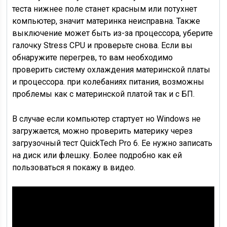
теста нижнее поле станет красным или потухнет
компьютер, значит материнка неисправна. Также
выключение может быть из-за процессора, уберите
галочку
Stress CPU и проверьте снова. Если вы
обнаружите перегрев, то вам необходимо
проверить систему охлаждения материнской платы
и процессора. при колебаниях питания, возможны
проблемы как с материнской платой так и с БП.
В случае если компьютер стартует но Windows не
загружается, можно проверить материку через
загрузочный тест QuickTech Pro 6
. Ее нужно записать
на диск или флешку. Более подробно как ей
пользоваться я покажу в видео.