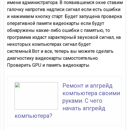
имени администратора. В появившемся окне ставим
галочку напротив надписи сигнал если есть ошибки
и нажимаем кнопку старт. Будет запущена проверка
оперативной памяти видеокарты если будут
обнаружены какие-либо ошибки с памятью, то
программа издаст характерный звуковой сигнал, на
некоторых компьютерах сигнал будет
системный.Вот и все, теперь вы можете сделать
диагностику видеокарты самостоятельно.
Проверить GPU и память видеокарты.
Ремонт и апгрейд
компьютера своими
руками. С чего
начать апгрейд
компьютера?