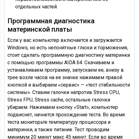
отдельных частей.
Программная диагностика
материнской платы
Если у вас компьютер включается и загружается
Windows, но есть непонятные глюки и торможения,
стоит сделать программную диагностику материнки
с помощью программы AIDA 64. Скачиваем и
устанавливаем программу, запускаем ее, внизу в
трее возле часов на ее значке нажимаем правой
кнопкой и выбираем «сервис» — «тест стабильности
системы». Ставим галочки напротив Stress CPU,
Stress FPU, Stress cache, остальные галочки
убираем. Нажимаем кнопку «Start», компьютер
подвиснет, начнется прохождение теста. Во время
теста мониторьте температуру процессора и
материнки, а также питание. Тест проводим
минимум 20 минут макс 45 минут. Если во время