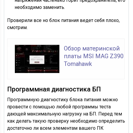
напряжения частенько горит предохранитель, его
необходимо заменить.
Проверили все но блок питания ведет себя плохо,
смотрим.
Обзор материнской
платы MSI MAG Z390
Tomahawk
Программная диагностика БП
Программную диагностику блока питания можно
провести с помощью любой программы теста
дающей максимальную нагрузку на БП. Перед тем
как делать такую проверку необходимо определить
достаточно ли всем элементам вашего ПК