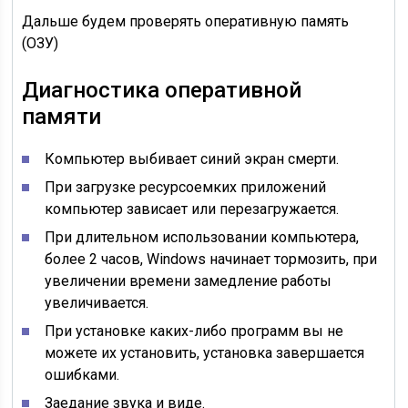
Дальше будем проверять оперативную память
(ОЗУ)
Диагностика оперативной
памяти
Компьютер выбивает синий экран смерти.
При загрузке ресурсоемких приложений
компьютер зависает или перезагружается.
При длительном использовании компьютера,
более 2 часов, Windows начинает тормозить, при
увеличении времени замедление работы
увеличивается.
При установке каких-либо программ вы не
можете их установить, установка завершается
ошибками.
Заедание звука и виде.