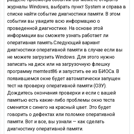
журналы Windows, выбрать пункт System и справа в
списке найти событие диагностики памяти. В этом
событии вы увидите всю информацию о
проведенной диагностике. На основе этой
информации вы сможете узнать работает ли
оперативная память.Следующий вариант
диагностики оперативной памяти в случае если вы
не можете загрузить Windows. Для этого нужно
записать на диск или на загрузочную флешку
программу memtest86 и запустить ее из БИОСа. В
появившемся окне будет автоматически запущен
тест на проверку оперативной памяти (ОЗУ).
Дождитесь окончания проверки и если с вашей
памятью есть какие-либо проблемы окно теста
сменится с синего на красный цвет. Это будет
говорить о дефектах или поломке оперативной
памяти. Вот и все, вы узнали — как сделать
диагностику оперативной памяти.