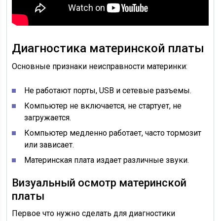
Диагностика материнской платы
Основные признаки неисправности материнки:
Не работают порты, USB и сетевые разъемы.
Компьютер не включается, не стартует, не
загружается.
Компьютер медленно работает, часто тормозит
или зависает.
Материнская плата издает различные звуки.
Визуальный осмотр материнской
платы
Первое что нужно сделать для диагностики