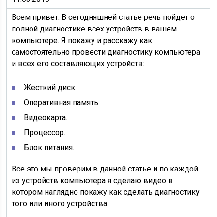
Всем привет. В сегодняшней статье речь пойдет о
полной диагностике всех устройств в вашем
компьютере. Я покажу и расскажу как
самостоятельно провести диагностику компьютера
и всех его составляющих устройств:
Жесткий диск.
Оперативная память.
Видеокарта.
Процессор.
Блок питания.
Все это мы проверим в данной статье и по каждой
из устройств компьютера я сделаю видео в
котором наглядно покажу как сделать диагностику
того или иного устройства.