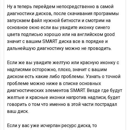
Ну а теперь перейдем непосредственно в самой
диагностики дисков, после скачивания программы
запускаем файл нужной битности и смотрим на
основное окно если вы увидите иконку синего
цвета подписью хорошо или на английском good
значит с вашим SMART диска все в порядке и
дальнейшую диагностику можно не проводить.
Если же вы увидите желтую или красную иконку c
надписями осторожно, плохо, значит с вашим
диском есть какие либо проблемы. Узнать о точной
проблеме можно ниже в списке основных
диагностических элементов SMART. Везде где будут
желтые и красные иконки напротив надписи, будет
говорить о том что именно в этой части пострадал
ваш диск.
Если у вас уже исчерпан ресурс диска, то