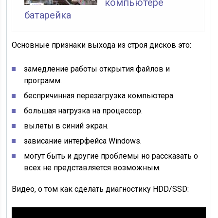
компьютере
батарейка
Основные признаки выхода из строя дисков это:
замедление работы открытия файлов и
программ.
беспричинная перезагрузка компьютера.
большая нагрузка на процессор.
вылеты в синий экран.
зависание интерфейса Windows.
могут быть и другие проблемы но рассказать о
всех не представляется возможным.
Видео, о том как сделать диагностику HDD/SSD
: