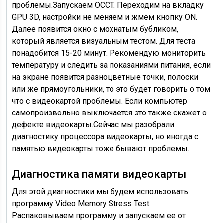
проблемы.Запускаем OCCT. Переходим на вкладку
GPU 3D, настройки не меняем и жмем кнопку ON.
Далее появится окно с мохнатым бубликом,
который является визуальным тестом. Для теста
понадобится 15-20 минут. Рекомендую мониторить
температуру и следить за показаниями питания, если
на экране появится разноцветные точки, полоски
или же прямоугольники, то это будет говорить о том
что с видеокартой проблемы. Если компьютер
самопроизвольно выключается это также скажет о
дефекте видеокарты.Сейчас мы разобрали
диагностику процессора видеокарты, но иногда с
памятью видеокарты тоже бывают проблемы.
Диагностика памяти видеокарты
Для этой диагностики мы будем использовать
программу Video Memory Stress Test.
Распаковываем программу и запускаем ее от