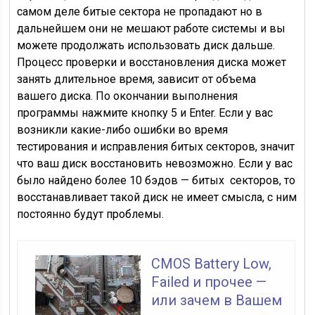
самом деле битые сектора не пропадают но в
дальнейшем они не мешают работе системы и вы
можете продолжать использовать диск дальше.
Процесс проверки и восстановления диска может
занять длительное время, зависит от объема
вашего диска. По окончании выполнения
программы нажмите кнопку 5 и Enter. Если у вас
возникли какие-либо ошибки во время
тестирования и исправления битых секторов, значит
что ваш диск восстановить невозможно. Если у вас
было найдено более 10 бэдов — битых секторов, то
восстанавливает такой диск не имеет смысла, с ним
постоянно будут проблемы.
CMOS Battery Low,
Failed и прочее —
или зачем в Вашем