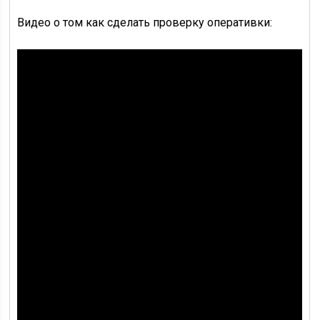
Видео о том как сделать проверку оперативки: