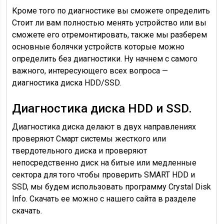
Кроме того по диагностике вы сможете определить
Стоит ли вам полностью менять устройство или вы
сможете его отремонтировать, также мы разберем
основные болячки устройств которые можно
определить без диагностики. Ну начнем с самого
важного, интересующего всех вопроса —
диагностика диска HDD/SSD.
Диагностика диска HDD и SSD.
Диагностика диска делают в двух направлениях
проверяют Смарт системы жесткого или
твердотельного диска и проверяют
непосредственно диск на битые или медленные
сектора для того чтобы проверить SMART HDD и
SSD, мы будем использовать программу Crystal Disk
Info. Скачать ее можно с нашего сайта в разделе
скачать.