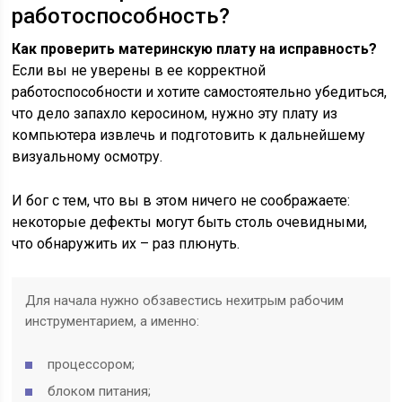
работоспособность?
Как проверить материнскую плату на исправность?
Если вы не уверены в ее корректной
работоспособности и хотите самостоятельно убедиться,
что дело запахло керосином, нужно эту плату из
компьютера извлечь и подготовить к дальнейшему
визуальному осмотру.
И бог с тем, что вы в этом ничего не соображаете:
некоторые дефекты могут быть столь очевидными,
что обнаружить их – раз плюнуть.
Для начала нужно обзавестись нехитрым рабочим
инструментарием, а именно:
процессором;
блоком питания;