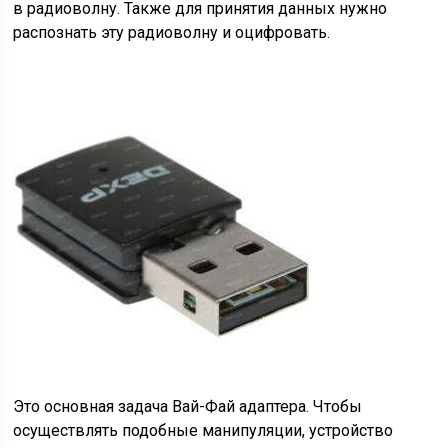
в радиоволну. Также для принятия данных нужно
распознать эту радиоволну и оцифровать.
Это основная задача Вай-Фай адаптера. Чтобы
осуществлять подобные манипуляции, устройство