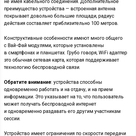
не имея кабельного соединения. Дополнительное
преимущество устройства — встроенная антенна
покрывает довольно большие площади, радиус
действия составляет приблизительно 100 метров.
Конструктивные особенности имеют много общего
с Вай-Фай модулями, которые установлены
в смартфонах и планшетах. Грубо говоря, WiFi адаптер
это обычная сетевая карта, которая поддерживает
технологию беспроводной связи.
Обратите внимание
: устройства способны
одновременно работать и на отдачу, и на прием
информации. Это указывает на то, что пользователь
может получать беспроводной интернет
и одновременно раздавать его другим участникам
сессии.
Устройство имеет ограничения по скорости передачи