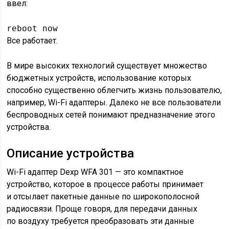
ввел:
reboot now
Все работает.
В мире высоких технологий существует множество
бюджетных устройств, использование которых
способно существенно облегчить жизнь пользователю,
например, Wi-Fi адаптеры. Далеко не все пользователи
беспроводных сетей понимают предназначение этого
устройства.
Описание устройства
Wi-Fi адаптер Dexp WFA 301 — это компактное
устройство, которое в процессе работы принимает
и отсылает пакетные данные по широкополосной
радиосвязи. Проще говоря, для передачи данных
по воздуху требуется преобразовать эти данные