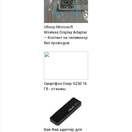
Обзор Microsoft
Wireless Display Adapter
— Контент на телевизор
без проводов
Смартфон Dexp G250 16
Гб - отзывы
Вай-Фай адаптер для