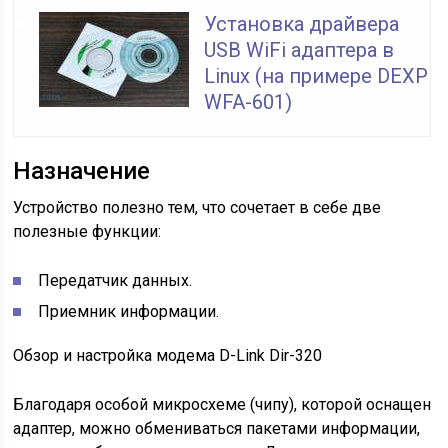
Установка драйвера
USB WiFi адаптера в
Linux (на примере DEXP
WFA-601)
Назначение
Устройство полезно тем, что сочетает в себе две
полезные функции:
Передатчик данных.
Приемник информации.
Обзор и настройка модема D-Link Dir-320
Благодаря особой микросхеме (чипу), которой оснащен
адаптер, можно обмениваться пакетами информации,