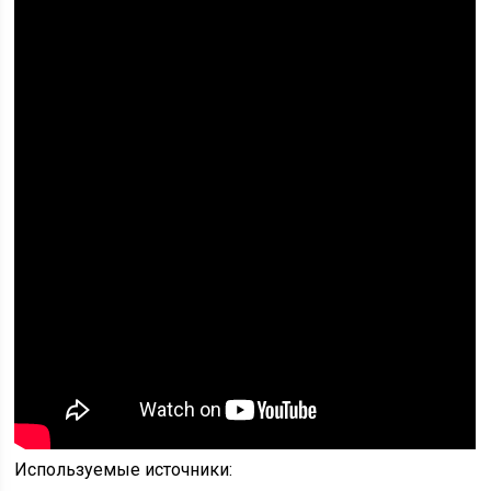
Используемые источники: