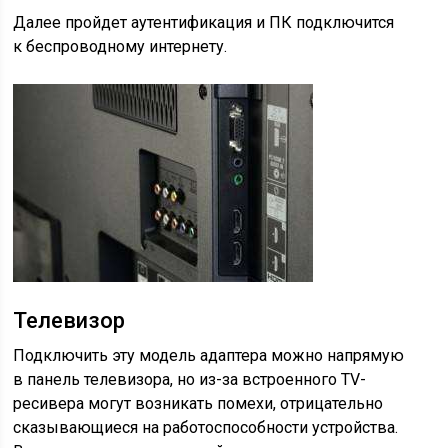
Далее пройдет аутентификация и ПК подключится
к беспроводному интернету.
Телевизор
Подключить эту модель адаптера можно напрямую
в панель телевизора, но из-за встроенного TV-
ресивера могут возникать помехи, отрицательно
сказывающиеся на работоспособности устройства.