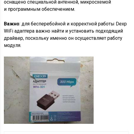
оснащено специальной антенной, микросхемой
и программным обеспечением.
Важно
: для бесперебойной и корректной работы Dexp
WiFi адаптера важно найти и установить подходящий
драйвер, поскольку именно он осуществляет работу
модуля.