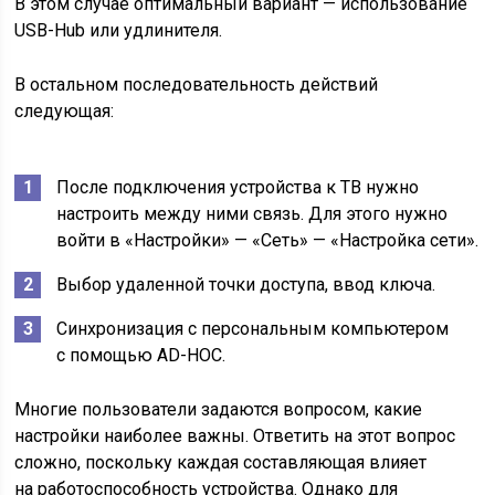
В этом случае оптимальный вариант — использование
USB-Hub или удлинителя.
В остальном последовательность действий
следующая:
После подключения устройства к ТВ нужно
настроить между ними связь. Для этого нужно
войти в «Настройки» — «Сеть» — «Настройка сети».
Выбор удаленной точки доступа, ввод ключа.
Синхронизация с персональным компьютером
с помощью AD-HOC.
Многие пользователи задаются вопросом, какие
настройки наиболее важны. Ответить на этот вопрос
сложно, поскольку каждая составляющая влияет
на работоспособность устройства. Однако для