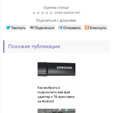
Оценка статьи:
(пока оценок нет)
Поделиться с друзьями:
Твитнуть
Поделиться
Отправить
Класснуть
Похожие публикации
Как выбрать и
подключить вай фай
адаптер к ТВ приставке
на Android