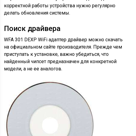
корректной работы устройства нужно регулярно
делать обновления системы.
Поиск драйвера
WFA 301 DEXP WiFi адаптер драйвер можно скачать
на официальном сайте производителя. Прежде чем
приступать к установке, важно убедиться, что
найденный чипсет предназначен для конкретной
модели, а не ее аналогов.