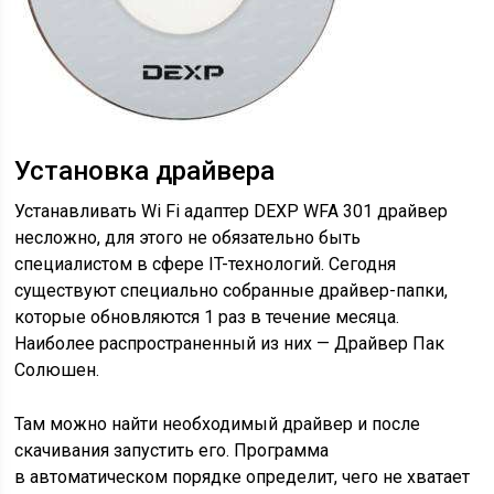
Установка драйвера
Устанавливать Wi Fi адаптер DEXP WFA 301 драйвер
несложно, для этого не обязательно быть
специалистом в сфере IT-технологий. Сегодня
существуют специально собранные драйвер-папки,
которые обновляются 1 раз в течение месяца.
Наиболее распространенный из них — Драйвер Пак
Солюшен.
Там можно найти необходимый драйвер и после
скачивания запустить его. Программа
в автоматическом порядке определит, чего не хватает