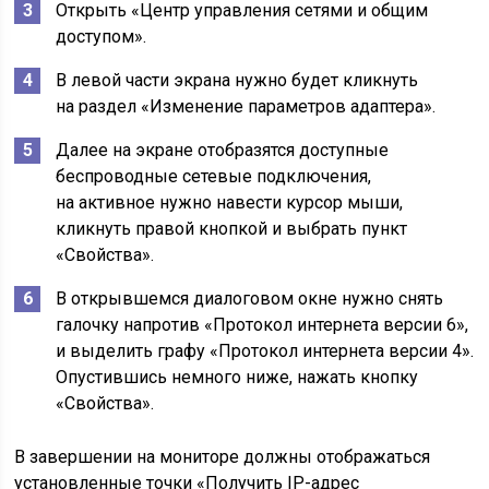
Открыть «Центр управления сетями и общим
доступом».
В левой части экрана нужно будет кликнуть
на раздел «Изменение параметров адаптера».
Далее на экране отобразятся доступные
беспроводные сетевые подключения,
на активное нужно навести курсор мыши,
кликнуть правой кнопкой и выбрать пункт
«Свойства».
В открывшемся диалоговом окне нужно снять
галочку напротив «Протокол интернета версии 6»,
и выделить графу «Протокол интернета версии 4».
Опустившись немного ниже, нажать кнопку
«Свойства».
В завершении на мониторе должны отображаться
установленные точки «Получить IP-адрес