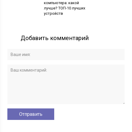
компьютера: какой
лучше? ТОП-10 лучших
устройств
Добавить комментарий