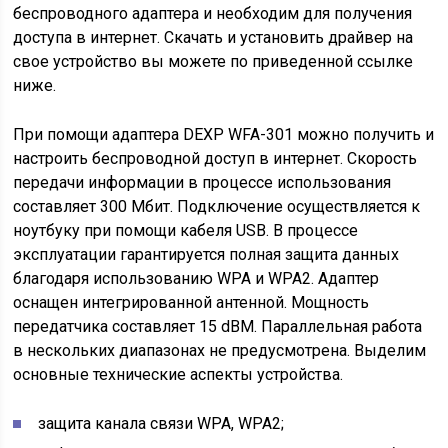
беспроводного адаптера и необходим для получения
доступа в интернет. Скачать и установить драйвер на
свое устройство вы можете по приведенной ссылке
ниже.
При помощи адаптера DEXP WFA-301 можно получить и
настроить беспроводной доступ в интернет. Скорость
передачи информации в процессе использования
составляет 300 Мбит. Подключение осуществляется к
ноутбуку при помощи кабеля USB. В процессе
эксплуатации гарантируется полная защита данных
благодаря использованию WPA и WPA2. Адаптер
оснащен интегрированной антенной. Мощность
передатчика составляет 15 dBM. Параллельная работа
в нескольких диапазонах не предусмотрена. Выделим
основные технические аспекты устройства.
защита канала связи WPA, WPA2;