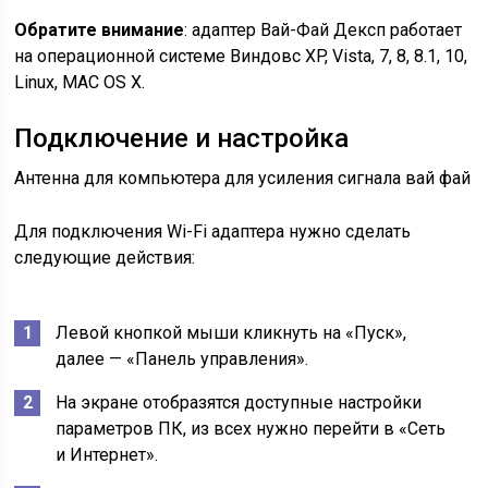
Обратите внимание
: адаптер Вай-Фай Дексп работает
на операционной системе Виндовс XP, Vista, 7, 8, 8.1, 10,
Linux, MAC OS X.
Подключение и настройка
Антенна для компьютера для усиления сигнала вай фай
Для подключения Wi-Fi адаптера нужно сделать
следующие действия:
Левой кнопкой мыши кликнуть на «Пуск»,
далее — «Панель управления».
На экране отобразятся доступные настройки
параметров ПК, из всех нужно перейти в «Сеть
и Интернет».