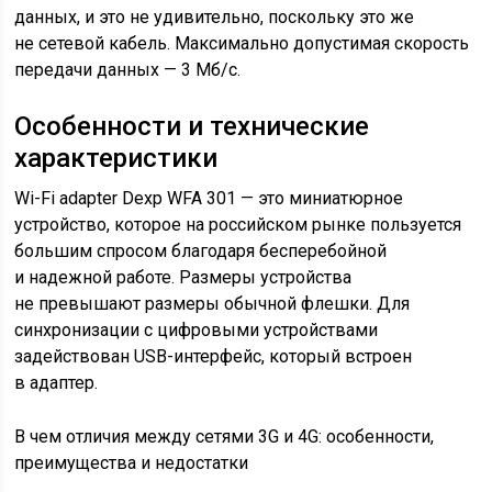
данных, и это не удивительно, поскольку это же
не сетевой кабель. Максимально допустимая скорость
передачи данных — 3 Мб/с.
Особенности и технические
характеристики
Wi-Fi adapter Dexp WFA 301 — это миниатюрное
устройство, которое на российском рынке пользуется
большим спросом благодаря бесперебойной
и надежной работе. Размеры устройства
не превышают размеры обычной флешки. Для
синхронизации с цифровыми устройствами
задействован USB-интерфейс, который встроен
в адаптер.
В чем отличия между сетями 3G и 4G: особенности,
преимущества и недостатки