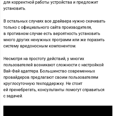
для корректной работы устройства и предложит
установить.
В остальных случаях все драйвера нужно скачивать
только с официального сайта производителя,
в противном случае есть вероятность установить
много других ненужных программ или же поразить
систему вредоносным компонентом.
Несмотря на простоту действий, у многих
пользователей возникают сложности с настройкой
Вай-Фай адаптера. Большинство современных
провайдеров предлагают своим пользователям
круглосуточную техподдержку. Не стоит
ей пренебрегать, консультанты помогут справиться
с задачей.