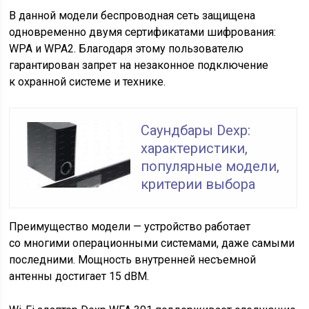
В данной модели беспроводная сеть защищена
одновременно двумя сертификатами шифрования:
WPA и WPA2. Благодаря этому пользователю
гарантирован запрет на незаконное подключение
к охранной системе и технике.
Саундбары Dexp:
характеристики,
популярные модели,
критерии выбора
Преимущество модели — устройство работает
со многими операционными системами, даже самыми
последними. Мощность внутренней несъемной
антенны достигает 15 dBM.