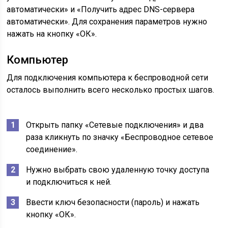
автоматически» и «Получить адрес DNS-сервера
автоматически». Для сохранения параметров нужно
нажать на кнопку «ОК».
Компьютер
Для подключения компьютера к беспроводной сети
осталось выполнить всего несколько простых шагов.
Открыть папку «Сетевые подключения» и два
раза кликнуть по значку «Беспроводное сетевое
соединение».
Нужно выбрать свою удаленную точку доступа
и подключиться к ней.
Ввести ключ безопасности (пароль) и нажать
кнопку «ОК».