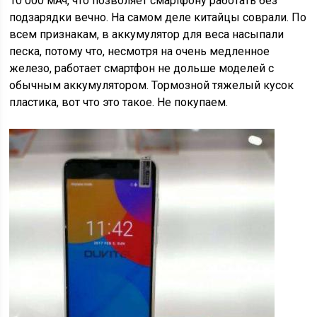
10 000 мАч, что позволяет смартфону работать без
подзарядки вечно. На самом деле китайцы соврали. По
всем признакам, в аккумулятор для веса насыпали
песка, потому что, несмотря на очень медленное
железо, работает смартфон не дольше моделей с
обычным аккумулятором. Тормозной тяжелый кусок
пластика, вот что это такое. Не покупаем.