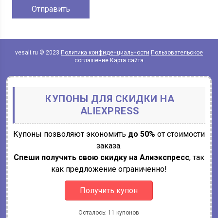
vesali.ru © 2023
Политика конфиденциальности
Пользовательское
соглашение
Карта сайта
КУПОНЫ ДЛЯ СКИДКИ НА
ALIEXPRESS
Купоны позволяют экономить
до 50%
от стоимости
заказа.
Спеши получить свою скидку на Алиэкспресс
, так
как предложение ограниченно!
Получить купон
Осталось: 11 купонов