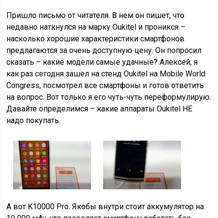
Пришло письмо от читателя. В нем он пишет, что
недавно наткнулся на марку Oukitel и проникся –
насколько хорошие характеристики смартфонов
предлагаются за очень доступную цену. Он попросил
сказать – какие модели самые удачные? Алексей, я
как раз сегодня зашел на стенд Oukitel на Mobile World
Congress, посмотрел все смартфоны и готов ответить
на вопрос. Вот только я его чуть-чуть переформулирую.
Давайте определимся – какие аппараты Oukitel НЕ
надо покупать.
А вот K10000 Pro. Якобы внутри стоит аккумулятор на