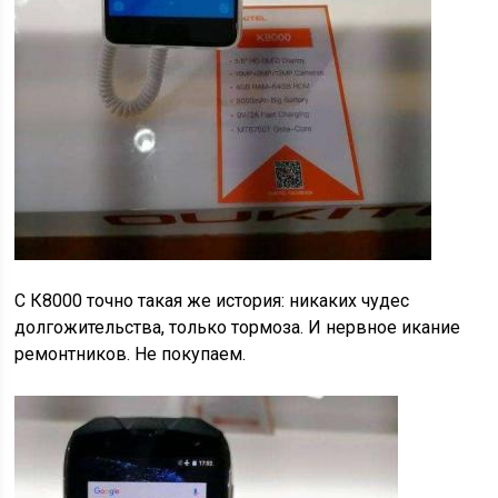
С К8000 точно такая же история: никаких чудес
долгожительства, только тормоза. И нервное икание
ремонтников. Не покупаем.