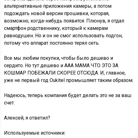
альтернативные приложения камеры, а потом
подождать новой версии прошивки, которая,
возможно, когда-нибудь появится. Плюнув, я отдал
смартфон родственнику, который к камерам
равнодушен. Но и он не смог использовать подгон,
потому что аппарат постоянно терял сеть.
Все мы любим покупки, чтобы было дешево и
сердито. Но тут дешево и ААА МАМА ЧТО ЭТО ЗА
КОШМАР ПОБЕЖАЛИ СКОРЕЕ ОТСЮДА. И, главное,
уже не первый год Oukitel промышляет таким образом.
Надеюсь, теперь компания будет делать это не за ваш
счет.
Алексей, я ответил?
Используемые источники: