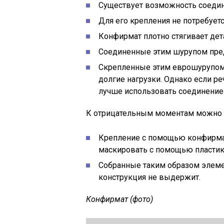
Существует возможность соедине
Для его крепления не потребует
Конфирмат плотно стягивает дет
Соединенные этим шурупом пре
Скрепленные этим еврошурупом
долгие нагрузки. Однако если ре
лучше использовать соединение
К отрицательным моментам можно 
Крепление с помощью конфирмат
маскировать с помощью пластик
Собранные таким образом элеме
конструкция не выдержит.
Конфирмат (фото)