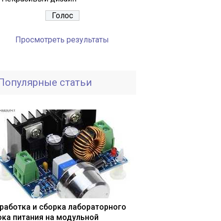
Просмотреть результаты
Популярные статьи
работка и сборка лабораторного
ока питания на модульной