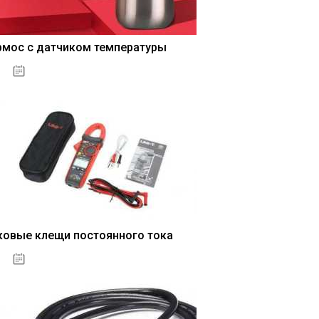
рмос с датчиком температуры
04.01.2021
ковые клещи постоянного тока
04.01.2021