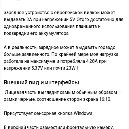
Зарядное устройство с европейской вилкой может
выдавать 3A при напряжении 5V. Этого достаточно для
одновременного использования планшета и
подзарядки его аккумулятора.
А в реальности, зарядное может выдавать гораздо
больше заявленного. По крайней мере моя нагрузка
работала на максимуме и потребляла 4,28А при
напряжении 5,37V или почти 23W !
Внешний вид и интерфейсы
Лицевая часть выглядит самым обычным образом —
рамки черные, соотношение сторон экрана 16:10.
Присутствует сенсорная кнопка Windows
В верхней части разместили фронтальную камеру,