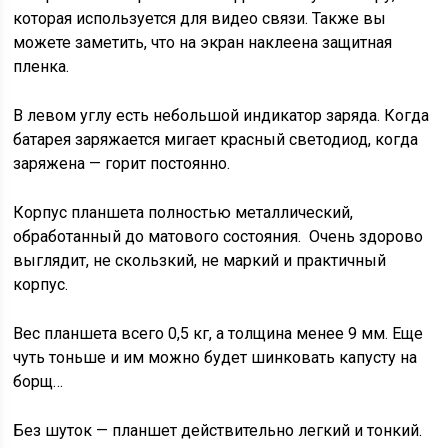
которая используется для видео связи. Также вы
можете заметить, что на экран наклеена защитная
пленка.
В левом углу есть небольшой индикатор заряда. Когда
батарея заряжается мигает красный светодиод, когда
заряжена — горит постоянно.
Корпус планшета полностью металлический,
обработанный до матового состояния. Очень здорово
выглядит, не скользкий, не маркий и практичный
корпус.
Вес планшета всего 0,5 кг, а толщина менее 9 мм. Еще
чуть тоньше и им можно будет шинковать капусту на
борщ…
Без шуток — планшет действительно легкий и тонкий.