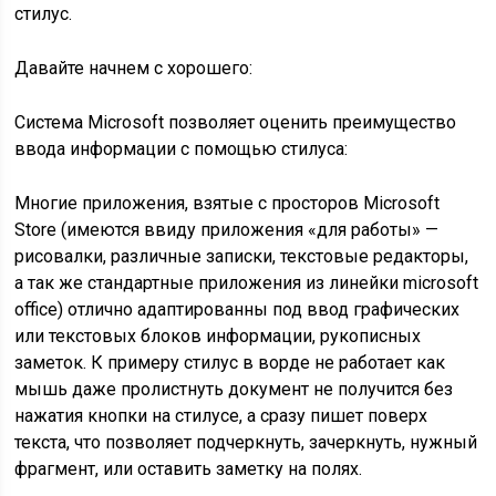
стилус.
Давайте начнем с хорошего:
Система Microsoft позволяет оценить преимущество
ввода информации с помощью стилуса:
Многие приложения, взятые с просторов Microsoft
Store (имеются ввиду приложения «для работы» —
рисовалки, различные записки, текстовые редакторы,
а так же стандартные приложения из линейки microsoft
office) отлично адаптированны под ввод графических
или текстовых блоков информации, рукописных
заметок. К примеру стилус в ворде не работает как
мышь даже пролистнуть документ не получится без
нажатия кнопки на стилусе, а сразу пишет поверх
текста, что позволяет подчеркнуть, зачеркнуть, нужный
фрагмент, или оставить заметку на полях.