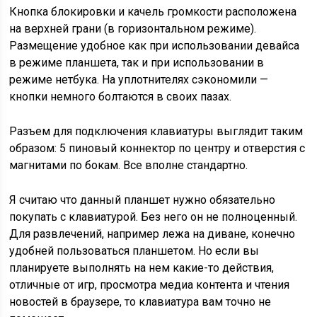
Кнопка блокировки и качель громкости расположена
на верхней грани (в горизонтальном режиме).
Размещение удобное как при использовании девайса
в режиме планшета, так и при использовании в
режиме нетбука. На уплотнителях сэкономили —
кнопки немного болтаются в своих пазах.
Разъем для подключения клавиатуры выглядит таким
образом: 5 пиновый коннектор по центру и отверстия с
магнитами по бокам. Все вполне стандартно.
Я считаю что данный планшет нужно обязательно
покупать с клавиатурой. Без него он не полноценный.
Для развлечений, например лежа на диване, конечно
удобней пользоваться планшетом. Но если вы
планируете выполнять на нем какие-то действия,
отличные от игр, просмотра медиа контента и чтения
новостей в браузере, то клавиатура вам точно не