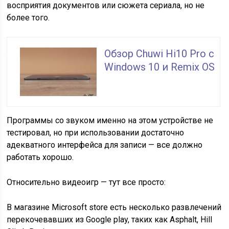
восприятия документов или сюжета сериала, но не
более того.
Обзор Chuwi Hi10 Pro с
Windows 10 и Remix OS
Программы со звуком именно на этом устройстве не
тестировал, но при использовании достаточно
адекватного интерфейса для записи — все должно
работать хорошо.
Относительно видеоигр — тут все просто:
В магазине Microsoft store есть несколько развлечений
перекочевавших из Google play, таких как Asphalt, Hill