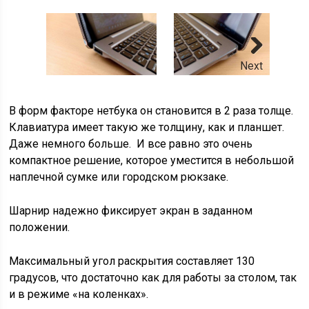
Next
В форм факторе нетбука он становится в 2 раза толще.
Клавиатура имеет такую же толщину, как и планшет.
Даже немного больше. И все равно это очень
компактное решение, которое уместится в небольшой
наплечной сумке или городском рюкзаке.
Шарнир надежно фиксирует экран в заданном
положении.
Максимальный угол раскрытия составляет 130
градусов, что достаточно как для работы за столом, так
и в режиме «на коленках».