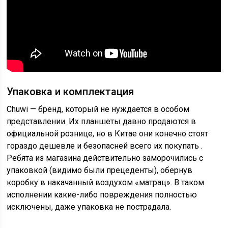
Упаковка и комплектация
Chuwi — бренд, который не нуждается в особом
представлении. Их планшеты давно продаются в
официальной рознице, но в Китае они конечно стоят
гораздо дешевле и безопасней всего их покупать .
Ребята из магазина действительно заморочились с
упаковкой (видимо были прецеденты), обернув
коробку в накачанный воздухом «матрац». В таком
исполнении какие-либо повреждения полностью
исключены, даже упаковка не пострадала.