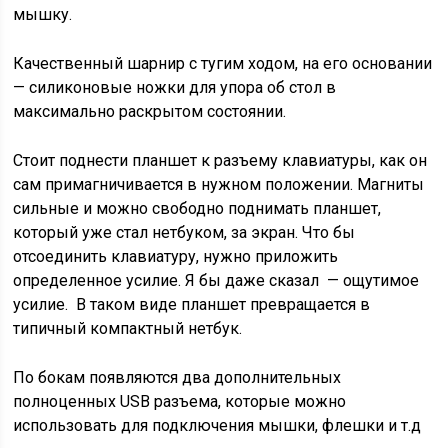
мышку.
Качественный шарнир с тугим ходом, на его основании
— силиконовые ножки для упора об стол в
максимально раскрытом состоянии.
Стоит поднести планшет к разъему клавиатуры, как он
сам примагничивается в нужном положении. Магниты
сильные и можно свободно поднимать планшет,
который уже стал нетбуком, за экран. Что бы
отсоединить клавиатуру, нужно приложить
определенное усилие. Я бы даже сказал — ощутимое
усилие. В таком виде планшет превращается в
типичный компактный нетбук.
По бокам появляются два дополнительных
полноценных USB разъема, которые можно
использовать для подключения мышки, флешки и т.д