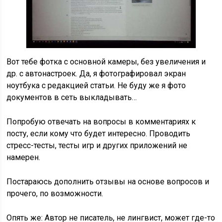
Вот тебе фотка с основной камеры, без увеличения и
др. с автонастроек. Да, я фотографировал экран
ноутбука с редакцией статьи. Не буду же я фото
документов в сеть выкладывать…
Попробую отвечать на вопросы в комментариях к
посту, если кому что будет интересно. Проводить
стресс-тесты, тесты игр и других приложений не
намерен.
Постараюсь дополнить отзывы на основе вопросов и
прочего, по возможности.
Опять же: Автор не писатель, не лингвист, может где-то