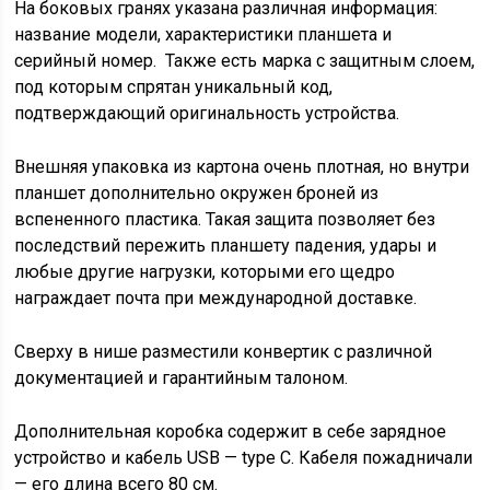
На боковых гранях указана различная информация:
название модели, характеристики планшета и
серийный номер. Также есть марка с защитным слоем,
под которым спрятан уникальный код,
подтверждающий оригинальность устройства.
Внешняя упаковка из картона очень плотная, но внутри
планшет дополнительно окружен броней из
вспененного пластика. Такая защита позволяет без
последствий пережить планшету падения, удары и
любые другие нагрузки, которыми его щедро
награждает почта при международной доставке.
Сверху в нише разместили конвертик с различной
документацией и гарантийным талоном.
Дополнительная коробка содержит в себе зарядное
устройство и кабель USB — type C. Кабеля пожадничали
— его длина всего 80 см.