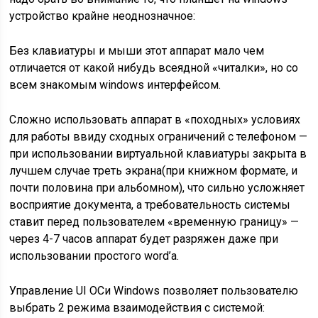
устройство крайне неоднозначное:
Без клавиатуры и мыши этот аппарат мало чем
отличается от какой нибудь всеядной «читалки», но со
всем знакомым windows интерфейсом.
Сложно использовать аппарат в «походных» условиях
для работы ввиду сходных ограничений с телефоном —
при использовании виртуальной клавиатуры закрыта в
лучшем случае треть экрана(при книжном формате, и
почти половина при альбомном), что сильно усложняет
восприятие документа, а требовательность системы
ставит перед пользователем «временную границу» —
через 4-7 часов аппарат будет разряжен даже при
использовании простого word’a.
Управление UI ОСи Windows позволяет пользователю
выбрать 2 режима взаимодействия с системой: