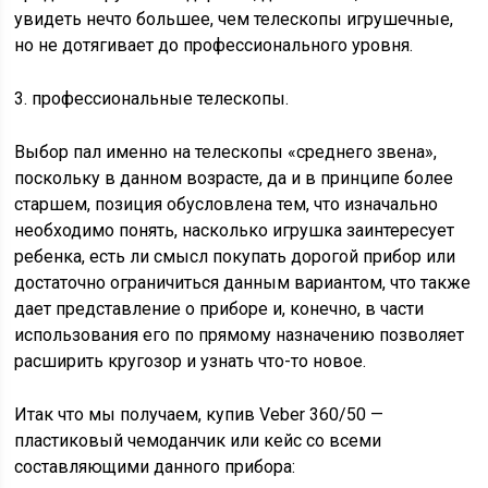
увидеть нечто большее, чем телескопы игрушечные,
но не дотягивает до профессионального уровня.
3. профессиональные телескопы.
Выбор пал именно на телескопы «среднего звена»,
поскольку в данном возрасте, да и в принципе более
старшем, позиция обусловлена тем, что изначально
необходимо понять, насколько игрушка заинтересует
ребенка, есть ли смысл покупать дорогой прибор или
достаточно ограничиться данным вариантом, что также
дает представление о приборе и, конечно, в части
использования его по прямому назначению позволяет
расширить кругозор и узнать что-то новое.
Итак что мы получаем, купив Veber 360/50 —
пластиковый чемоданчик или кейс со всеми
составляющими данного прибора: