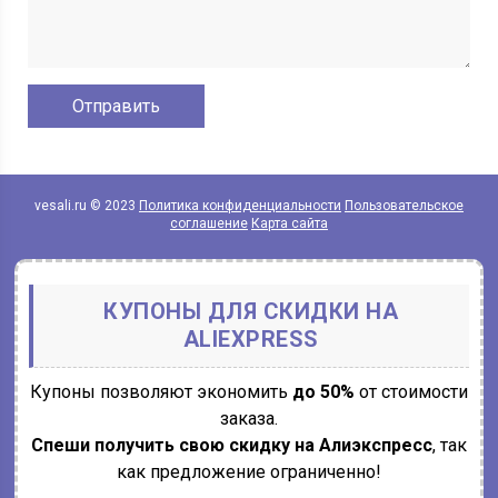
vesali.ru © 2023
Политика конфиденциальности
Пользовательское
соглашение
Карта сайта
КУПОНЫ ДЛЯ СКИДКИ НА
ALIEXPRESS
Купоны позволяют экономить
до 50%
от стоимости
заказа.
Спеши получить свою скидку на Алиэкспресс
, так
как предложение ограниченно!