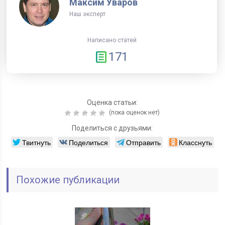
Максим Уваров
Наш эксперт
Написано статей
171
Оценка статьи:
(пока оценок нет)
Поделиться с друзьями:
Твитнуть
Поделиться
Отправить
Класснуть
Похожие публикации