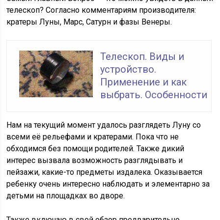
телескоп? Согласно комментариям производителя:
кратеры Луны, Марс, Сатурн и фазы Венеры.
Телескоп. Виды и
устройство.
Применение и как
выбрать. Особенности
Нам на текущий момент удалось разглядеть Луну со
всеми её рельефами и кратерами. Пока что не
обходимся без помощи родителей. Также дикий
интерес вызвала возможность разглядывать и
пейзажи, какие-то предметы издалека. Оказывается
ребенку очень интересно наблюдать и элементарно за
детьми на площадках во дворе.
Также включаю в свой обзор предварительно