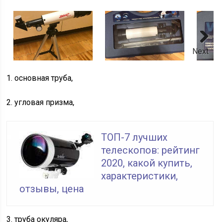
Next
1. основная труба,
2. угловая призма,
ТОП-7 лучших
телескопов: рейтинг
2020, какой купить,
характеристики,
отзывы, цена
3. труба окуляра,