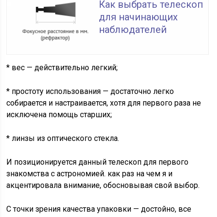
Как выбрать телескоп
для начинающих
наблюдателей
* вес — действительно легкий;
* простоту использования — достаточно легко
собирается и настраивается, хотя для первого раза не
исключена помощь старших;
* линзы из оптического стекла.
И позиционируется данный телескоп для первого
знакомства с астрономией. как раз на чем я и
акцентировала внимание, обосновывая свой выбор.
С точки зрения качества упаковки — достойно, все