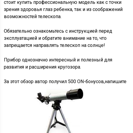
стоит купить профессиональную модель как с точки
зрения здоровья глаз ребенка, так и из соображений
возможностей телескопа.
Обязательно ознакомьтесь с инструкцией перед
эксплуатацией и обратите внимание на то, что
запрещается направлять телескоп на солнце!
Прибор однозначно интересный и полезный для
развития и расширения кругозора.
За этот обзор автор получил 500 ON-бонусов,
напишите