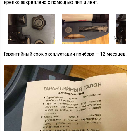
крепко закреплено с помощью лип и лент.
Next
Гарантийный срок эксплуатации прибора — 12 месяцев.