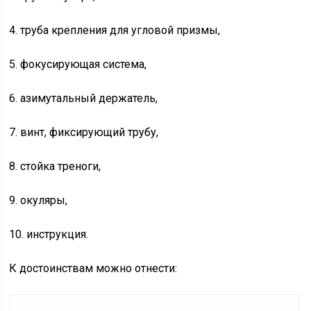
4. труба крепления для угловой призмы,
5. фокусирующая система,
6. азимутальный держатель,
7. винт, фиксирующий трубу,
8. стойка треноги,
9. окуляры,
10. инструкция.
К достоинствам можно отнести: