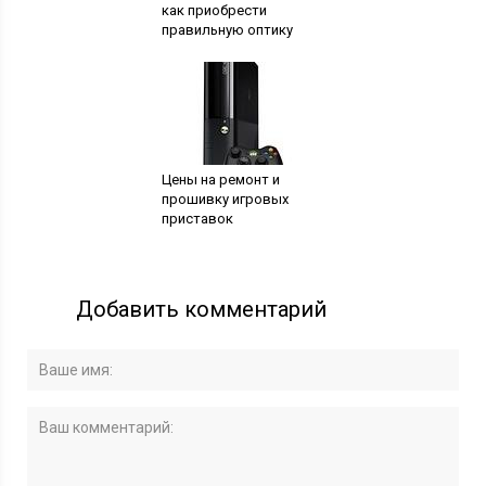
как приобрести
правильную оптику
Цены на ремонт и
прошивку игровых
приставок
Добавить комментарий