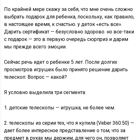
По крайней мере скажу за себя, что мне очень сложно
выбрать подарок для ребенка, поскольку, как правило,
в настоящее время, к счастью. у деток «есть все».
Дарить сертификат — безусловно здорово. но все-таки
с подарок — это в первую очередь сюрприз и дарим
мы прежде всего эмоции.
Сейчас речь идет о ребенке 5 лет. После долгих
просмотров игрушек было принято решение дарить
телескоп. Вопрос — какой?
Я условно выделила три сегмента:
1. детские телескопы — игрушка, не более чем.
2. телескопы из серии тех, что я купила (Veber 360.50) —
дает более интересное представление о том, что за
предмет в руках мы держим, для чего он, позволяет