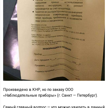
Произведено в КНР, но по заказу ООО
«Наблюдательные приборы» (г. Санкт — Петербург).
Самый главный вопрос — что можно увидеть в данный