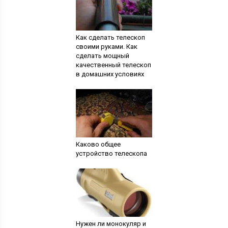
Как сделать телескоп
своими руками. Как
сделать мощный
качественный телескоп
в домашних условиях
Каково общее
устройство телескопа
Нужен ли монокуляр и