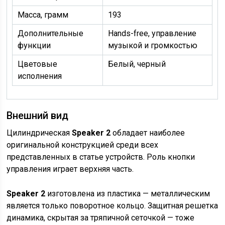
Масса, грамм
193
Дополнительные
Hands-free, управление
функции
музыкой и громкостью
Цветовые
Белый, черный
исполнения
Внешний вид
Цилиндрическая
Speaker 2
обладает наиболее
оригинальной конструкцией среди всех
представленных в статье устройств. Роль кнопки
управления играет верхняя часть.
Speaker 2
изготовлена из пластика — металлическим
является только поворотное кольцо. Защитная решетка
динамика, скрытая за тряпичной сеточкой — тоже