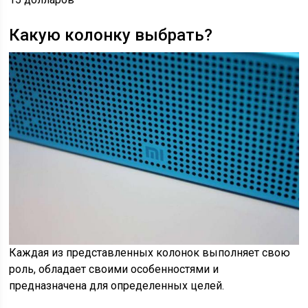
Какую колонку выбрать?
Каждая из представленных колонок выполняет свою
роль, обладает своими особенностями и
предназначена для определенных целей.