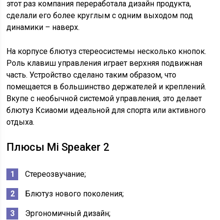
этот раз компания переработала дизайн продукта,
сделали его более круглым с одним выходом под
динамики – наверх.
На корпусе блютуз стереосистемы несколько кнопок.
Роль клавиш управления играет верхняя подвижная
часть. Устройство сделано таким образом, что
помещается в большинство держателей и креплений.
Вкупе с необычной системой управления, это делает
блютуз Ксиаоми идеальной для спорта или активного
отдыха.
Плюсы Mi Speaker 2
Стереозвучание;
Блютуз нового поколения;
Эргономичный дизайн;