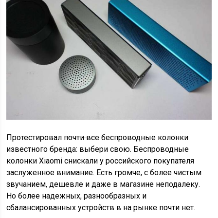
Протестировал
почти все
беспроводные колонки
известного бренда: выбери свою. Беспроводные
колонки Xiaomi снискали у российского покупателя
заслуженное внимание. Есть громче, с более чистым
звучанием, дешевле и даже в магазине неподалеку.
Но более надежных, разнообразных и
сбалансированных устройств в на рынке почти нет.