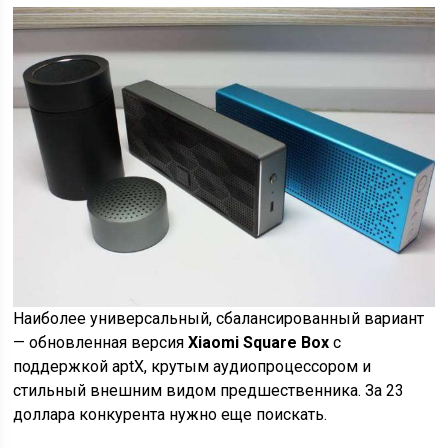
Наиболее универсальный, сбалансированный вариант
— обновленная версия
Xiaomi Square Box
с
поддержкой aptX, крутым аудиопроцессором и
стильный внешним видом предшественника. За 23
доллара конкурента нужно еще поискать.