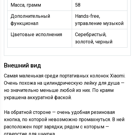
Масса, грамм
58
Дополнительный
Hands-free,
функционал
управление музыкой
Цветовые исполнения
Серебристый,
золотой, черный
Внешний вид
Самая маленькая среди портативных колонок Xiaomi.
Очень похожа на цилиндрическую лейку для душа —
но значительно меньше любой из них. По краям
украшена аккуратной фаской.
На обратной стороне — очень удобная резиновая
кнопка, по которой невозможно промахнуться. В ней
расположен порт зарядки, рядом с которым —
отверстие для шнурка.