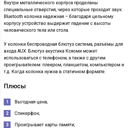
Внутри металлического корпуса проделаны
специальные отверстия, через которые проходит звук.
Bluetooth колонка надёжная – благодаря цельному
корпусу устройство выдержит падение с высоты
человеческого тела или стола.
У колонки беспроводная блютуз система, разъёмы для
входа AUX. Блютуз акустика Ксяоми может
использоваться с телефоном, а также с другим
проигрывателем: плеером, планшетом, компьютером и
т.д. Когда колонка нужна в статичном формате.
Плюсы
Выгодная цена;
Спикерфон;
Проигрывает карты памяти;