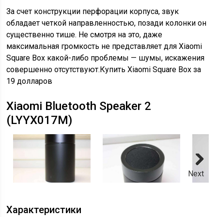
За счет конструкции перфорации корпуса, звук
обладает четкой направленностью, позади колонки он
существенно тише. Не смотря на это, даже
максимальная громкость не представляет для Xiaomi
Square Box какой-либо проблемы — шумы, искажения
совершенно отсутствуют.Купить Xiaomi Square Box за
19 долларов
Xiaomi Bluetooth Speaker 2
(LYYX017M)
Next
Характеристики