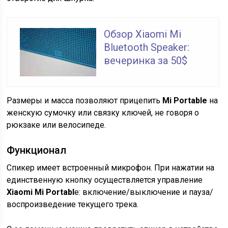
Обзор Xiaomi Mi
Bluetooth Speaker:
вечеринка за 50$
Размеры и масса позволяют прицепить
Mi Portable
на
женскую сумочку или связку ключей, не говоря о
рюкзаке или велосипеде.
Функционал
Спикер имеет встроенный микрофон. При нажатии на
единственную кнопку осуществляется управление
Xiaomi Mi Portabl
e: включение/выключение и пауза/
воспроизведение текущего трека.