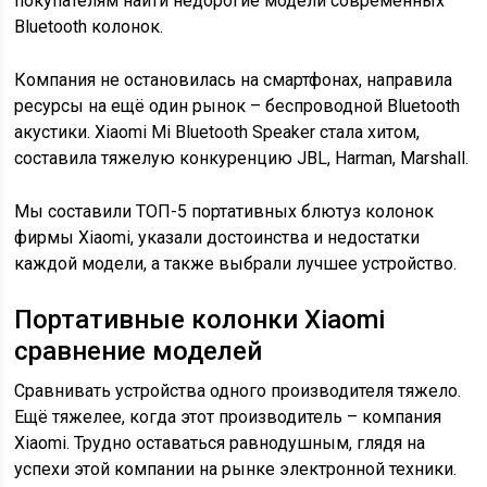
покупателям найти недорогие модели современных
Bluetooth колонок.
Компания не остановилась на смартфонах, направила
ресурсы на ещё один рынок – беспроводной Bluetooth
акустики. Xiaomi Mi Bluetooth Speaker стала хитом,
составила тяжелую конкуренцию JBL, Harman, Marshall.
Мы составили ТОП-5 портативных блютуз колонок
фирмы Xiaomi, указали достоинства и недостатки
каждой модели, а также выбрали лучшее устройство.
Портативные колонки Xiaomi
сравнение моделей
Сравнивать устройства одного производителя тяжело.
Ещё тяжелее, когда этот производитель – компания
Xiaomi. Трудно оставаться равнодушным, глядя на
успехи этой компании на рынке электронной техники.