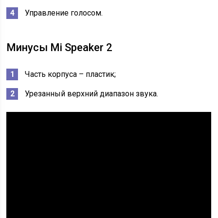
Управление голосом.
Минусы Mi Speaker 2
Часть корпуса – пластик;
Урезанный верхний диапазон звука.