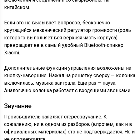
китайском.
Если это не вызывает вопросов, бесконечно
крутящийся механический регулятор громкости (роль
которого выполняет вся верхняя часть корпуса)
превращает ее в самый удобный Bluetooth-спикер
Xiaomi.
Дополнительные функции управления возложены на
кнопку-навершие. Нажал на решетку сверху — колонка
включилась, музыка заиграла. Еще раз — пауза.
Аналогично колонка работает с входящими звонками.
Звучание
Производитель заявляет стереозвучание. К
сожалению, ни в одном из разборов (впрочем, как и в
официальных материалах) это не подтверждается. Но и
не опровергается.