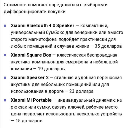
Стоимость помогает определиться с выбором и
дифференцировать покупки:
Xiaomi Bluetooth 4.0 Speaker
— компактный,
универсальный бумбокс для вечеринки или вместо
старого магнитофона: подойдет практически для
любых помещений и случаев жизни — 35 долларов
Xiaomi Square Box
— классическая беспроводная
акустика: компаньон для смартфона и небольшой
компании — 19 долларов
Xiaomi Speaker 2
— стильная и удобная переносная
акустика: для небольших помещений или для
использования в дороге — 23 доллара
Xiaomi Mi Portable
— индивидуальный динамик: на
рюкзак или сумку, связку ключей, рабочее место;
цена позволяет использовать несколько устройств
— 15 долларов