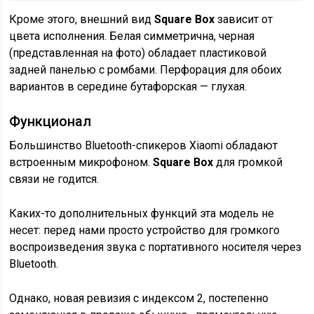
Кроме этого, внешний вид
Square Box
зависит от
цвета исполнения. Белая симметрична, черная
(представленная на фото) обладает пластиковой
задней панелью с ромбами. Перфорация для обоих
вариантов в середине бутафорская — глухая.
Функционал
Большинство Bluetooth-спикеров Xiaomi обладают
встроенным микрофоном.
Square Box
для громкой
связи не годится.
Каких-то дополнительных функций эта модель не
несет: перед нами просто устройство для громкого
воспроизведения звука с портативного носителя через
Bluetooth.
Однако, новая ревизия с индексом 2, постепенно