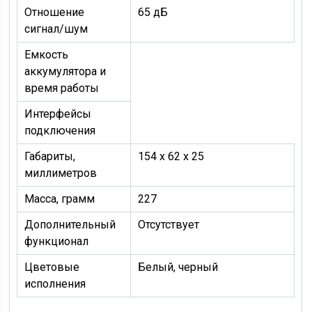
Отношение
65 дБ
сигнал/шум
Емкость
аккумулятора и
время работы
Интерфейсы
подключения
Габариты,
154 х 62 х 25
миллиметров
Масса, грамм
227
Дополнительный
Отсутствует
функционал
Цветовые
Белый, черный
исполнения