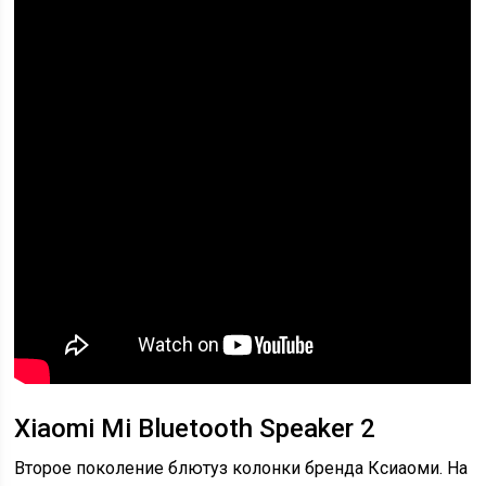
Xiaomi Mi Bluetooth Speaker 2
Второе поколение блютуз колонки бренда Ксиаоми. На