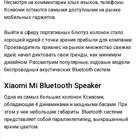
Несмотря на комментарии злых языков, телефоны
Ксиаоми остаются самыми доступными на рынке
мобильных гаджетов.
Выйти в сферу портативных блютуз колонок стало
хорошей идеей с точки зрения прибыли для компании.
Производитель привнес на рынок множество свежих
идей, начал диктовать свои тренды, как минимум
дизайном. Рассмотрим популярные, ходовые модели
беспроводных акустических Bluetooth систем.
Xiaomi Mi Bluetooth Speaker
Одна из самых больших колонок Ксиаоми,
обладающая 4 динамиками и мощными басами. При
этом у нее небольшие габариты. Bluetooth система
представляет собой параллелепипед, выкрашенный
ярким цветом.