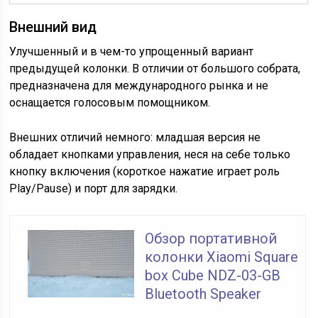
Внешний вид
Улучшенный и в чем-то упрощенный вариант
предыдущей колонки. В отличии от большого собрата,
предназначена для международного рынка и не
оснащается голосовым помощником.
Внешних отличий немного: младшая версия не
обладает кнопками управления, неся на себе только
кнопку включения (короткое нажатие играет роль
Play/Pause) и порт для зарядки.
Обзор портативной
колонки Xiaomi Square
box Cube NDZ-03-GB
Bluetooth Speaker