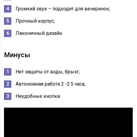
Громкий звук – подходит для вечеринок;
Прочный корпус;
Лаконичный дизайн.
Минусы
Нет защиты от воды, брызг;
Автономная работа 2 -2.5 часа;
Неудобные кнопки.