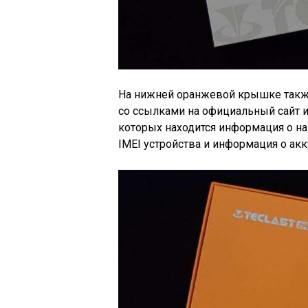
На нижней оранжевой крышке такж
со ссылками на официальный сайт и 
которых находится информация о н
IMEI устройства и информация о акк