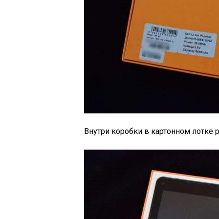
Внутри коробки в картонном лотке 