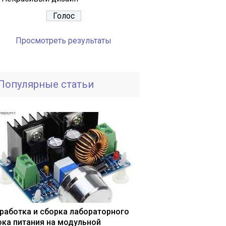
Просмотреть результаты
Популярные статьи
работка и сборка лабораторного
ока питания на модульной