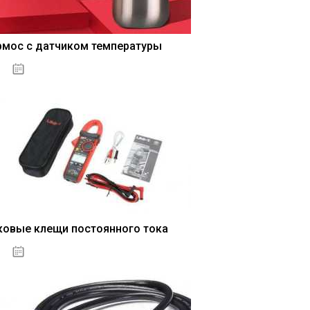
рмос с датчиком температуры
04.01.2021
ковые клещи постоянного тока
04.01.2021