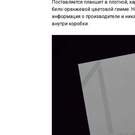
Поставляется планшет в плотной, к
бело-оранжевой цветовой гамме. 
информация о производителе и ник
внутри коробки.