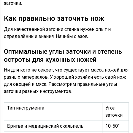
заточки.
Как правильно заточить нож
Для качественной заточки станка нужен опыт и
определённые знания. Начнём с азов.
Оптимальные углы заточки и степень
остроты для кухонных ножей
Ни для кого не секрет, что существует масса ножей для
разных материалов. У хорошей хозяйки есть свой нож
для овощей и мяса. Рассмотрим правильные углы
заточки разных инструментов.
Тип инструмента
Угол
заточки
Бритва и медицинский скальпель
10-50°