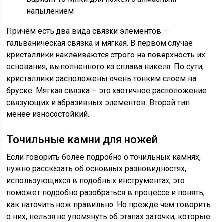
напылением
Причём есть два вида связки элементов −
гальваническая связка и мягкая. В первом случае
кристаллики наклеиваются строго на поверхность их
основания, выполненного из сплава никеля. По сути,
кристаллики расположены очень тонким слоем на
бруске. Мягкая связка – это хаотичное расположение
связующих и абразивных элементов. Второй тип
менее износостойкий.
Точильные камни для ножей
Если говорить более подробно о точильных камнях,
нужно рассказать об основных разновидностях,
использующихся в подобных инструментах, это
поможет подробно разобраться в процессе и понять,
как наточить нож правильно. Но прежде чем говорить
о них, нельзя не упомянуть об этапах заточки, которые