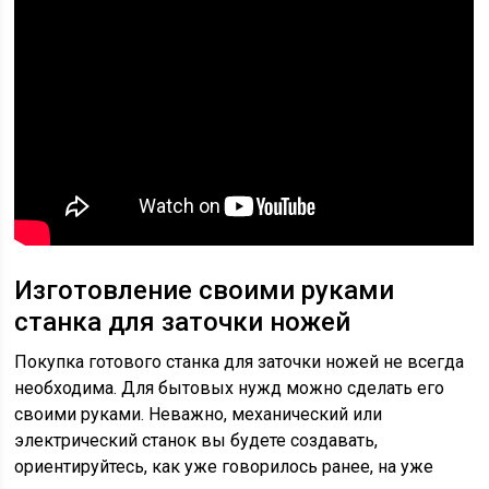
Изготовление своими руками
станка для заточки ножей
Покупка готового станка для заточки ножей не всегда
необходима. Для бытовых нужд можно сделать его
своими руками. Неважно, механический или
электрический станок вы будете создавать,
ориентируйтесь, как уже говорилось ранее, на уже