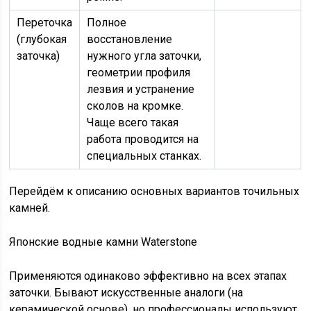
Переточка
Полное
(глубокая
восстановление
заточка)
нужного угла заточки,
геометрии профиля
лезвия и устранение
сколов на кромке.
Чаще всего такая
работа проводится на
специальных станках.
Перейдём к описанию основных вариантов точильных
камней.
Японские водные камни Waterstone
Применяются одинаково эффективно на всех этапах
заточки. Бывают искусственные аналоги (на
керамической основе), но профессионалы используют