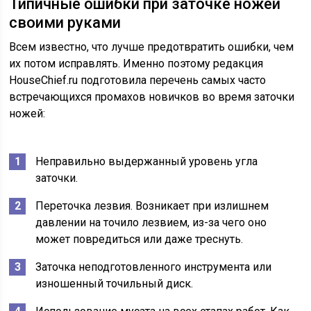
Типичные ошибки при заточке ножей
своими руками
Всем известно, что лучше предотвратить ошибки, чем
их потом исправлять. Именно поэтому редакция
HouseChief.ru подготовила перечень самых часто
встречающихся промахов новичков во время заточки
ножей:
Неправильно выдержанный уровень угла
заточки.
Переточка лезвия. Возникает при излишнем
давлении на точило лезвием, из-за чего оно
может повредиться или даже треснуть.
Заточка неподготовленного инструмента или
изношенный точильный диск.