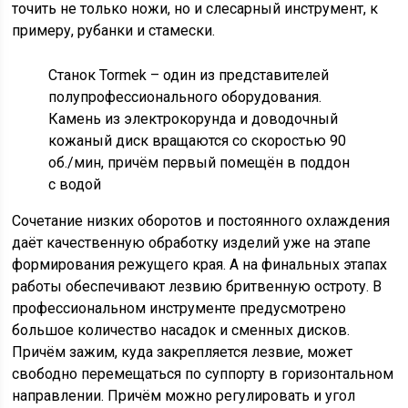
точить не только ножи, но и слесарный инструмент, к
примеру, рубанки и стамески.
Станок Tormek – один из представителей
полупрофессионального оборудования.
Камень из электрокорунда и доводочный
кожаный диск вращаются со скоростью 90
об./мин, причём первый помещён в поддон
с водой
Сочетание низких оборотов и постоянного охлаждения
даёт качественную обработку изделий уже на этапе
формирования режущего края. А на финальных этапах
работы обеспечивают лезвию бритвенную остроту. В
профессиональном инструменте предусмотрено
большое количество насадок и сменных дисков.
Причём зажим, куда закрепляется лезвие, может
свободно перемещаться по суппорту в горизонтальном
направлении. Причём можно регулировать и угол