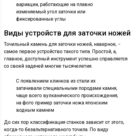
вариации, работающие на плавно
изменяемый угол заточки или
фиксированные углы
Виды устройств для заточки ножей
Точильный камень для заточки ножей, наверное, −
самое первое устройство такого типа. Простой, а,
главное, доступный инструмент успешно справляется
со своей задачей многие тысячелетия.
С появлением клинков из стали их
затачивали специальными породами камня,
чаще всего вулканического происхождения,
на фото пример заточки ножа японским
водным камнем
До сих пор классификация станков зависит от этого,
когда-то безальтернативного точила. По виду