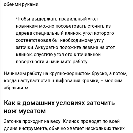
обеими руками.
Чтобы выдержать правильный угол,
новичкам можно посоветовать сточить из
дерева специальный клинок, угол которого
соответствовал бы необходимому углу
заточки. Аккуратно положите лезвие на этот
клинок, спустите угол его к точильной
поверхности и начинайте работу.
Начинаем работу на крупно-зернистом бруске, а потом,
когда наступает этап шлифования кромки, – мелким
абразивом
Как в домашних условиях заточить
нож мусатом
Заточка проходит на весу. Клинок проводят по всей
длине инструмента, обычно хватает нескольких таких