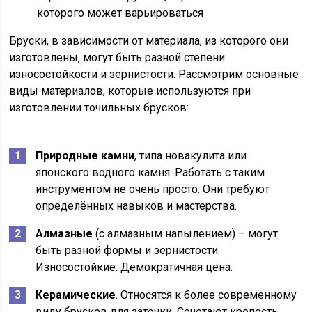
которого может варьироваться
Бруски, в зависимости от материала, из которого они
изготовлены, могут быть разной степени
износостойкости и зернистости. Рассмотрим основные
виды материалов, которые используются при
изготовлении точильных брусков:
Природные камни
, типа новакулита или
японского водного камня. Работать с таким
инструментом не очень просто. Они требуют
определённых навыков и мастерства.
Алмазные
(с алмазным напылением) – могут
быть разной формы и зернистости.
Износостойкие. Демократичная цена.
Керамические
. Относятся к более современному
виду брусков для заточки. Сочетают крепость