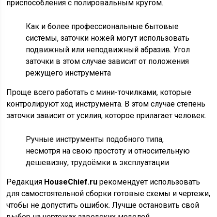
приспособления с полировальным кругом.
Как и более профессиональные бытовые
системы, заточки ножей могут использовать
подвижный или неподвижный абразив. Угол
заточки в этом случае зависит от положения
режущего инструмента
Проще всего работать с мини-точилками, которые
контролируют ход инструмента. В этом случае степень
заточки зависит от усилия, которое прилагает человек.
Ручные инструменты подобного типа,
несмотря на свою простоту и относительную
дешевизну, трудоёмки в эксплуатации
Редакция
HouseChief.ru
рекомендует использовать
для самостоятельной сборки готовые схемы и чертежи,
чтобы не допустить ошибок. Лучше остановить свой
выбор на чертежах заводских моделей.