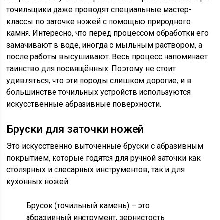
точильщики даже проводят специальные мастер-
классы по заточке ножей с помощью природного
камня. Интересно, что перед процессом обработки его
замачивают в воде, иногда с мыльным раствором, а
после работы высушивают. Весь процесс напоминает
таинство для посвящённых. Поэтому не стоит
удивляться, что эти породы слишком дорогие, и в
большинстве точильных устройств используются
искусственные абразивные поверхности.
Бруски для заточки ножей
Это искусственно выточенные бруски с абразивным
покрытием, которые годятся для ручной заточки как
столярных и слесарных инструментов, так и для
кухонных ножей.
Брусок (точильный камень) – это
абразивный инструмент, зернистость