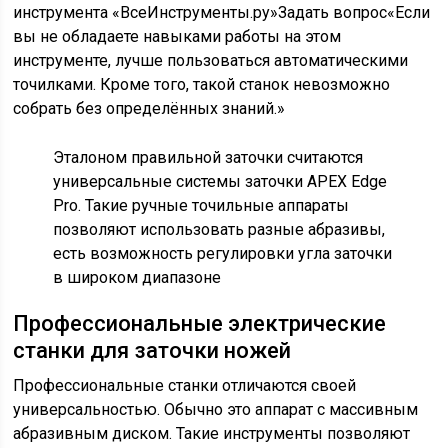
инструмента «ВсеИнструменты.ру»
Задать вопрос
«Если
вы не обладаете навыками работы на этом
инструменте, лучше пользоваться автоматическими
точилками. Кроме того, такой станок невозможно
собрать без определённых знаний.»
Эталоном правильной заточки считаются
универсальные системы заточки APEX Edge
Pro. Такие ручные точильные аппараты
позволяют использовать разные абразивы,
есть возможность регулировки угла заточки
в широком диапазоне
Профессиональные электрические
станки для заточки ножей
Профессиональные станки отличаются своей
универсальностью. Обычно это аппарат с массивным
абразивным диском. Такие инструменты позволяют