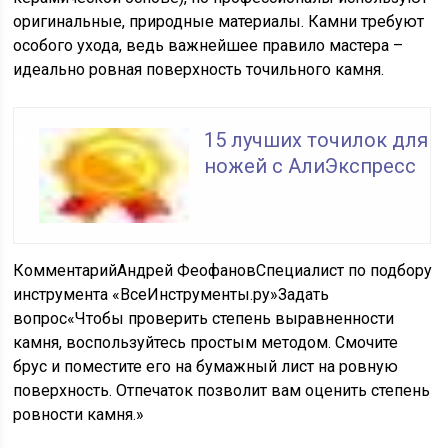
оригинальные, природные материалы. Камни требуют
особого ухода, ведь важнейшее правило мастера –
идеально ровная поверхность точильного камня.
15 лучших точилок для
ножей с АлиЭкспресс
КомментарийАндрей ФеофановСпециалист по подбору
инструмента «ВсеИнструменты.ру»
Задать
вопрос
«Чтобы проверить степень выравненности
камня, воспользуйтесь простым методом. Смочите
брус и поместите его на бумажный лист на ровную
поверхность. Отпечаток позволит вам оценить степень
ровности камня.»