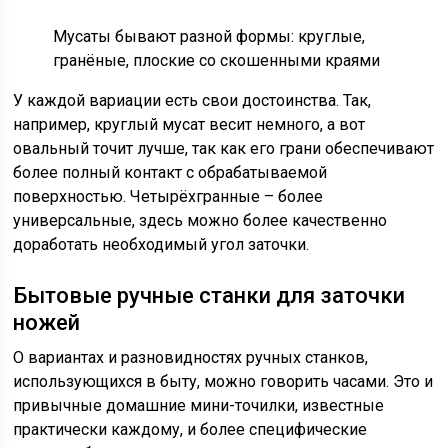
Мусаты бывают разной формы: круглые,
гранёные, плоские со скошенными краями
У каждой вариации есть свои достоинства. Так,
например, круглый мусат весит немного, а вот
овальный точит лучше, так как его грани обеспечивают
более полный контакт с обрабатываемой
поверхностью. Четырёхгранные – более
универсальные, здесь можно более качественно
доработать необходимый угол заточки.
Бытовые ручные станки для заточки
ножей
О вариантах и разновидностях ручных станков,
использующихся в быту, можно говорить часами. Это и
привычные домашние мини-точилки, известные
практически каждому, и более специфические