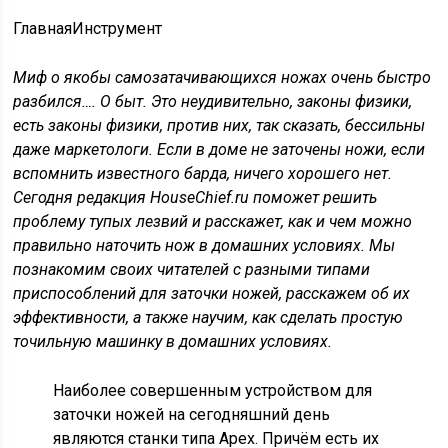
Главная
Инструмент
Миф о якобы самозатачивающихся ножах очень быстро
разбился…. О быт. Это неудивительно, законы физики,
есть законы физики, против них, так сказать, бессильны
даже маркетологи. Если в доме не заточены ножи, если
вспомнить известного барда, ничего хорошего нет.
Сегодня редакция HouseChief.ru поможет решить
проблему тупых лезвий и расскажет, как и чем можно
правильно наточить нож в домашних условиях. Мы
познакомим своих читателей с разными типами
приспособлений для заточки ножей, расскажем об их
эффективности, а также научим, как сделать простую
точильную машинку в домашних условиях.
Наиболее совершенным устройством для
заточки ножей на сегодняшний день
являются станки типа Apex. Причём есть их