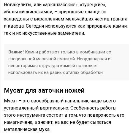
Новакулиты, или «арканзасские», «турецкие»,
«бельгийские» камни, – природные сланцы и
халцедоны с вкраплением мельчайших частиц граната
и кварца. Сегодня используются как природные камни,
так и их искусственные заменители.
Важно!
Камни работают только в комбинации со
специальной масляной смазкой. Неординарная и
неповторимая структура камней позволяет
использовать их на разных этапах обработки.
Мусат для заточки ножей
Мусат – это своеобразный напильник, чаще всего
установленный вертикально. Особенность работы
этого инструмента состоит в том, что поверхность его
намагничена, а значит, на вас не будет сыпаться
металлическая мука.