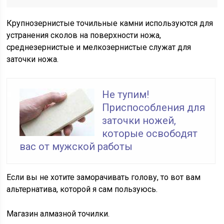
Крупнозернистые точильные камни используются для
устранения сколов на поверхности ножа,
среднезернистые и мелкозернистые служат для
заточки ножа.
Не тупим!
Приспособления для
заточки ножей,
которые освободят
вас от мужской работы
Если вы не хотите заморачивать голову, то вот вам
альтернатива, которой я сам пользуюсь.
Магазин алмазной точилки.