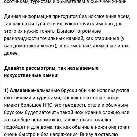
охотникам, туристам и обывателям в обычной жизни.
Данная информация пригодится без исключения всем,
так как ножи тупятся и их нужно точить именно для
этого их нужно точить. Бывают огромные
разновидности точильных камней, как старинные (у
вас дома такой лежит), современные, алмазные и так
далее.
Давайте рассмотрим, так называемые
искусственные камни:
1) Алмазные
-алмазные бруски обычно используются
охотниками и туристами, так как некоторые ножи
имеют большое HRC-это твердость стали и обычным
бруском будет заточить такой нож крайне сложно или
же вообще невозможно, так же такая точилка
подойдет и для дома, так как обычные ножи она точит
очень быстро и без напряжения. Внизу я оставлю