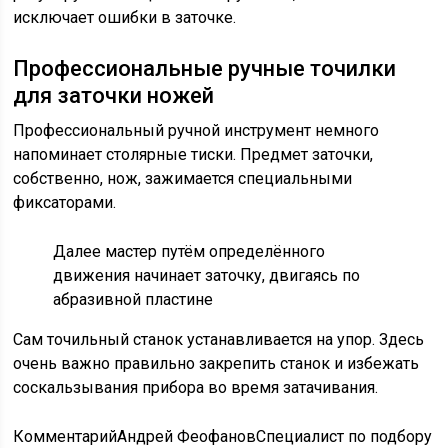
исключает ошибки в заточке.
Профессиональные ручные точилки
для заточки ножей
Профессиональный ручной инструмент немного
напоминает столярные тиски. Предмет заточки,
собственно, нож, зажимается специальными
фиксаторами.
Далее мастер путём определённого
движения начинает заточку, двигаясь по
абразивной пластине
Сам точильный станок устанавливается на упор. Здесь
очень важно правильно закрепить станок и избежать
соскальзывания прибора во время затачивания.
КомментарийАндрей ФеофановСпециалист по подбору