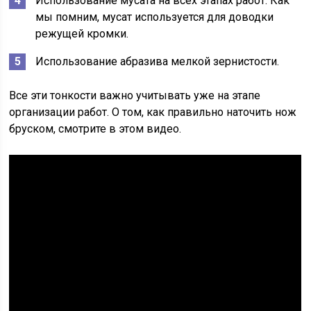
Использование мусата на всех этапах работ. Как
мы помним, мусат используется для доводки
режущей кромки.
Использование абразива мелкой зернистости.
Все эти тонкости важно учитывать уже на этапе
организации работ. О том, как правильно наточить нож
бруском, смотрите в этом видео.