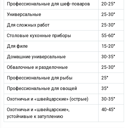
Профессиональные для шеф-поваров
20-25°
Универсальные
25-30°
Для сложных работ
25-30°
Столовые кухонные приборы
55-60°
Для филе
15-20°
Домашние универсальные
30-35°
Обвалочные и разделочные
25-30°
Профессиональные для рыбы
25°
Профессиональные для овощей
35°
Охотничьи и «швейцарские» (острые)
30-35°
Охотничьи и «швейцарские»,
40-45°
устойчивые к затуплению