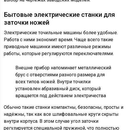
Бытовые электрические станки для
заточки ножей
Электрические точильные машины более удобные.
Работа с ними экономит время. Чаще всего такие
приводные машинки имеют различные режимы
работы, которые регулируются переключателями.
Внешне прибор напоминает металлический
брус с отверстиями разного размера для
всех типов ножей. Внутри точилки
установлен абразивный диск, который
вращается под действием электричества
Обычно такие станки компактны, безопасны, просты и
надёжны, так как все шлифовальные круги скрыты
внутри корпуса. В этом случае угол заточки
регулируется специальной пружиной, что полностью