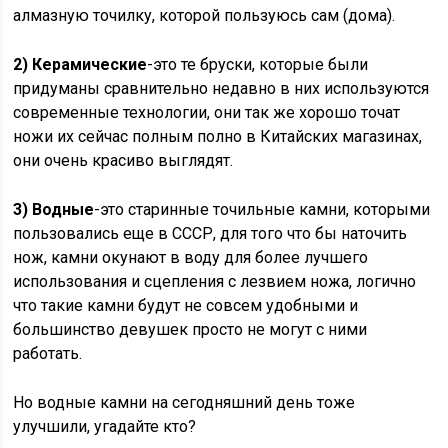
алмазную точилку, которой пользуюсь сам (дома).
2) Керамические
-это те бруски, которые были
придуманы сравнительно недавно в них используются
современные технологии, они так же хорошо точат
ножи их сейчас полным полно в Китайских магазинах,
они очень красиво выглядят.
3) Водные
-это старинные точильные камни, которыми
пользовались еще в СССР, для того что бы наточить
нож, камни окунают в воду для более лучшего
использования и сцепления с лезвием ножа, логично
что такие камни будут не совсем удобными и
большинство девушек просто не могут с ними
работать.
Но водные камни на сегодняшний день тоже
улучшили, угадайте кто?