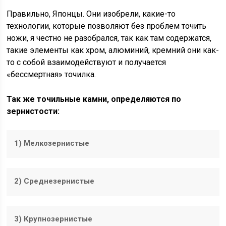
Правильно, Японцы. Они изобрели, какие-то
технологии, которые позволяют без проблем точить
ножи, я честно не разобрался, так как там содержатся,
такие элементы как хром, алюминий, кремний они как-
то с собой взаимодействуют и получается
«бессмертная» точилка.
Так же точильные камни, определяются по
зернистости:
1) Мелкозернистые
2) Среднезернистые
3) Крупнозернистые