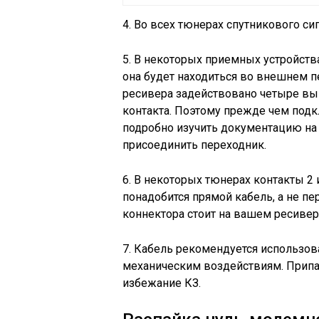
4. Во всех тюнерах спутникового сиг
5. В некоторых приемных устройств
она будет находиться во внешнем п
ресивера задействовано четыре выв
контакта. Поэтому прежде чем под
подробно изучить документацию на 
присоединить переходник.
6. В некоторых тюнерах контакты 2 
понадобится прямой кабель, а не пе
коннектора стоит на вашем ресивер
7. Кабель рекомендуется использов
механическим воздействиям. Припа
избежание КЗ.