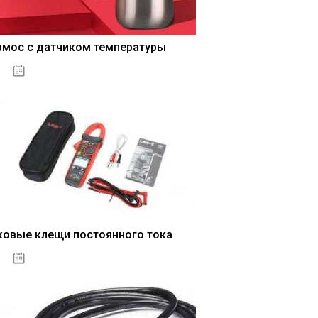
рмос с датчиком температуры
04.01.2021
ковые клещи постоянного тока
04.01.2021