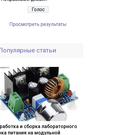
Просмотреть результаты
Популярные статьи
работка и сборка лабораторного
ока питания на модульной