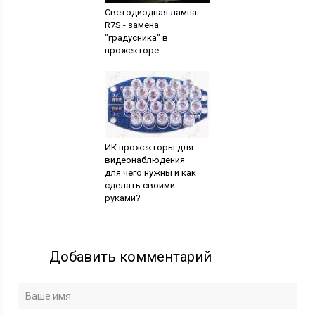
Светодиодная лампа
R7S - замена
"градусника" в
прожекторе
ИК прожекторы для
видеонаблюдения —
для чего нужны и как
сделать своими
руками?
Добавить комментарий