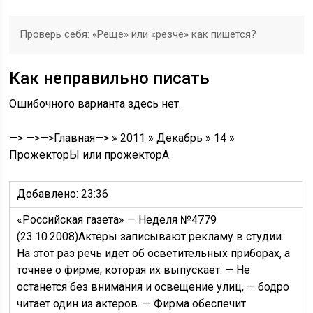
Проверь себя: «Реще» или «резче» как пишется?
Как неправильно писать
Ошибочного варианта здесь нет.
—> —>—>Главная—> » 2011 » Декабрь » 14 »
ПрожекторЫ или прожекторА.
Добавлено: 23:36
«Российская газета» — Неделя №4779
(23.10.2008)Актеры записывают рекламу в студии.
На этот раз речь идет об осветительных приборах, а
точнее о фирме, которая их выпускает. — Не
останется без внимания и освещение улиц, — бодро
читает один из актеров. — Фирма обеспечит