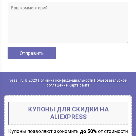
vesali.ru © 2023
Политика конфиденциальности
Пользовательское
соглашение
Карта сайта
КУПОНЫ ДЛЯ СКИДКИ НА
ALIEXPRESS
Купоны позволяют экономить
до 50%
от стоимости