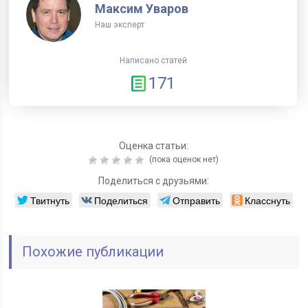
Максим Уваров
Наш эксперт
Написано статей
171
Оценка статьи:
(пока оценок нет)
Поделиться с друзьями:
Твитнуть
Поделиться
Отправить
Класснуть
Похожие публикации