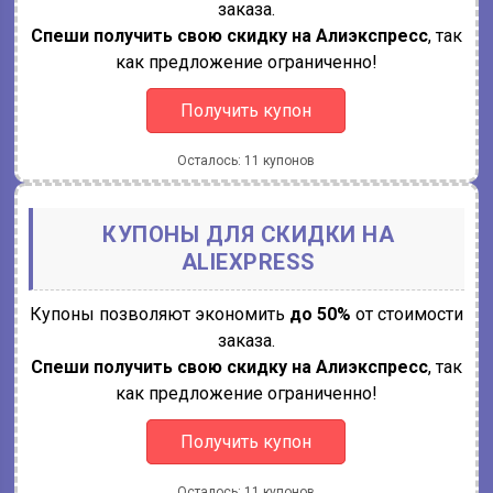
заказа.
Спеши получить свою скидку на Алиэкспресс
, так
как предложение ограниченно!
Получить купон
Осталось: 11 купонов
КУПОНЫ ДЛЯ СКИДКИ НА
ALIEXPRESS
Купоны позволяют экономить
до 50%
от стоимости
заказа.
Спеши получить свою скидку на Алиэкспресс
, так
как предложение ограниченно!
Получить купон
Осталось: 11 купонов