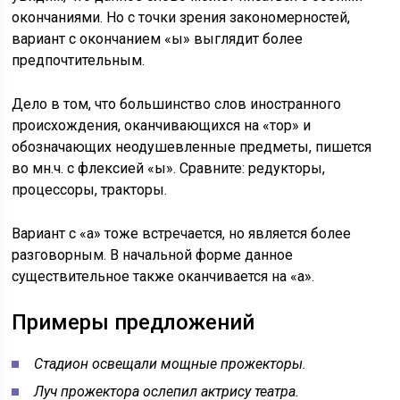
окончаниями. Но с точки зрения закономерностей,
вариант с окончанием «ы» выглядит более
предпочтительным.
Дело в том, что большинство слов иностранного
происхождения, оканчивающихся на «тор» и
обозначающих неодушевленные предметы, пишется
во мн.ч. с флексией «ы». Сравните: редукторы,
процессоры, тракторы.
Вариант с «а» тоже встречается, но является более
разговорным. В начальной форме данное
существительное также оканчивается на «а».
Примеры предложений
Стадион освещали мощные прожекторы.
Луч прожектора ослепил актрису театра.