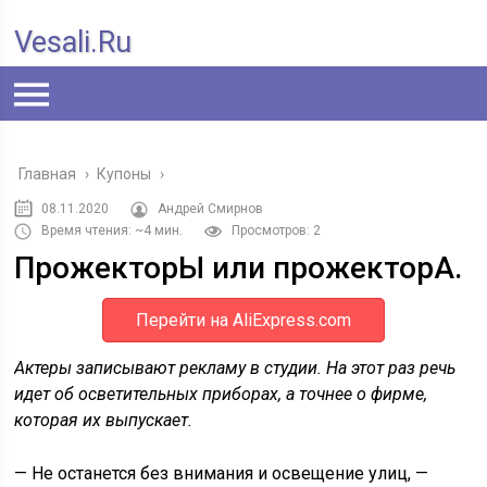
Vesali.ru
Главная
›
Купоны
›
08.11.2020
Андрей Смирнов
Время чтения: ~4 мин.
Просмотров: 2
ПрожекторЫ или прожекторА.
Перейти на AliExpress.com
Актеры записывают рекламу в студии. На этот раз речь
идет об осветительных приборах, а точнее о фирме,
которая их выпускает.
— Не останется без внимания и освещение улиц, —