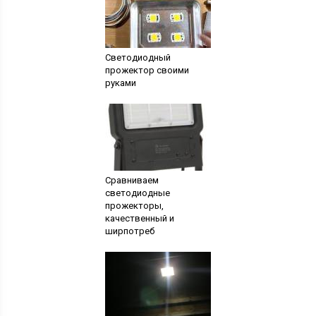
Светодиодный
прожектор своими
руками
Сравниваем
светодиодные
прожекторы,
качественный и
ширпотреб