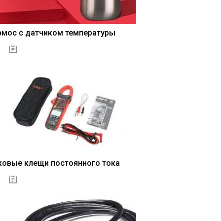
рмос с датчиком температуры
04.01.2021
ковые клещи постоянного тока
04.01.2021