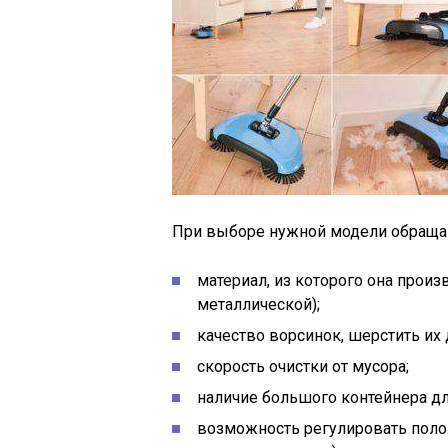
При выборе нужной модели обраща
материал, из которого она произ
металлической);
качество ворсинок, шерстить их
скорость очистки от мусора;
наличие большого контейнера дл
возможность регулировать поло