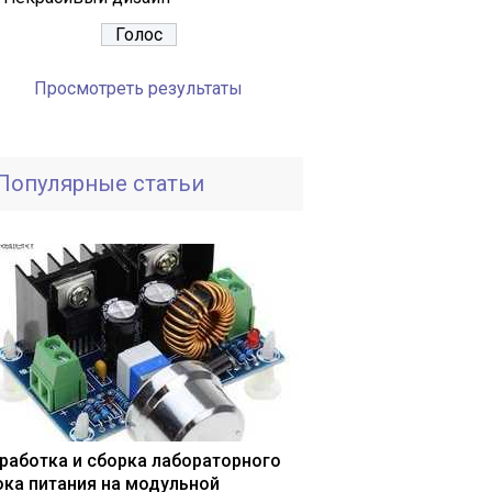
Просмотреть результаты
Популярные статьи
работка и сборка лабораторного
ока питания на модульной