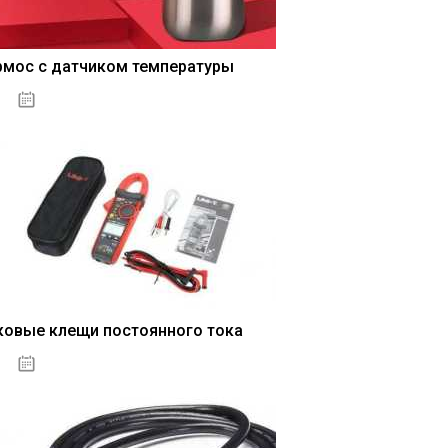
рмос с датчиком температуры
04.01.2021
ковые клещи постоянного тока
04.01.2021