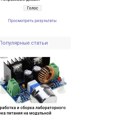
Просмотреть результаты
Популярные статьи
работка и сборка лабораторного
ока питания на модульной