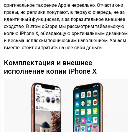
оригинальное творение Apple нереально. Отчасти они
правы, но реплики покупают, в первую очередь, не за
идентичный функционал, а за поразительное внешнее
сходство. В этом обзоре мы рассмотрим тайваньскую
копию iPhone X, обладающую оригинальным дизайном
и весьма неплохим техническим наполнением. Узнаем
вместе, стоит ли тратить на нее свои деньги.
Комплектация и внешнее
исполнение копии iPhone X