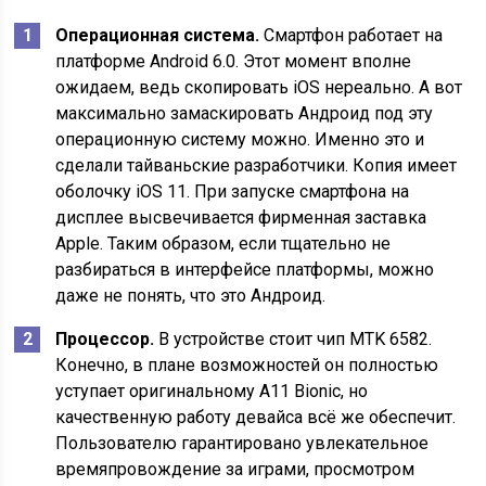
Операционная система.
Смартфон работает на
платформе Android 6.0. Этот момент вполне
ожидаем, ведь скопировать iOS нереально. А вот
максимально замаскировать Андроид под эту
операционную систему можно. Именно это и
сделали тайваньские разработчики. Копия имеет
оболочку iOS 11. При запуске смартфона на
дисплее высвечивается фирменная заставка
Apple. Таким образом, если тщательно не
разбираться в интерфейсе платформы, можно
даже не понять, что это Андроид.
Процессор.
В устройстве стоит чип MTK 6582.
Конечно, в плане возможностей он полностью
уступает оригинальному A11 Bionic, но
качественную работу девайса всё же обеспечит.
Пользователю гарантировано увлекательное
времяпровождение за играми, просмотром