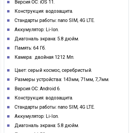
Версия ОС:
iOS 11.
Конструкция: водозащита.
Стандарты работы: nano SIM, 4G LTE.
Аккумулятор: Li-Ion.
Диагональ экрана: 5.8 дюйм.
Память: 64 Гб.
Камера: двойная
1212 Мп.
Цвет: серый космос, серебристый.
Размеры устройства: 143мм, 71мм, 7,7мм.
Версия ОС: Android 6.
Конструкция: водозащита.
Стандарты работы: nano SIM, 4G LTE.
Аккумулятор: Li-Ion.
Диагональ экрана: 5.8 дюйм.