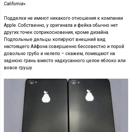
California
».
Подделки не имеют никакого отношения к компании
Apple. Собственно, у оригинала и фейка обычно нет
других точек соприкосновения, кроме дизайна.
Подпольные дельцы копируют внешний вид
настоящего Айфона совершенно бессовестно и порой
довольно грубо и нелепо – скажем, помещают на
заднюю грань вместо надкусанного целое яблоко или
вовсе грушу.