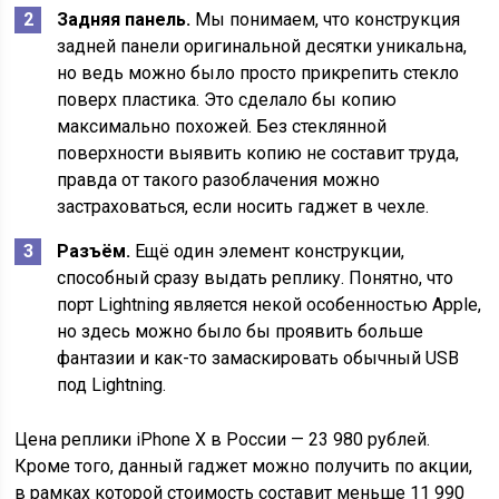
Задняя панель.
Мы понимаем, что конструкция
задней панели оригинальной десятки уникальна,
но ведь можно было просто прикрепить стекло
поверх пластика. Это сделало бы копию
максимально похожей. Без стеклянной
поверхности выявить копию не составит труда,
правда от такого разоблачения можно
застраховаться, если носить гаджет в чехле.
Разъём.
Ещё один элемент конструкции,
способный сразу выдать реплику. Понятно, что
порт Lightning является некой особенностью Apple,
но здесь можно было бы проявить больше
фантазии и как-то замаскировать обычный USB
под Lightning.
Цена реплики iPhone X в России — 23 980 рублей.
Кроме того, данный гаджет можно получить по акции,
в рамках которой стоимость составит меньше 11 990