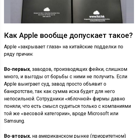
Как Apple вообще допускает такое?
Apple «закрывает глаза» на китайские подделки по
ряду причин:
Во-первых
, заводов, производящих фейки, слишком
много, и выгоды от борьбы с ними не получить. Если
Apple выиграет суд, завод просто объявит о
банкротстве, так как сумма иска будет для него
непосильной. Сотрудники «яблочной» фирмы давно
поняли, что есть смысл судиться только с компаниями
той же «весовой категории», вроде Microsoft или
Samsung.
Во-вторых
, на американском рынке (приоритетном)