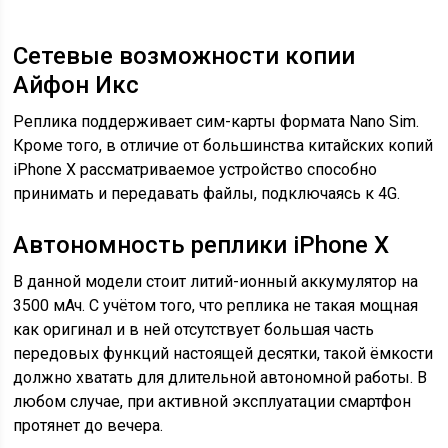
Сетевые возможности копии
Айфон Икс
Реплика поддерживает сим-карты формата Nano Sim.
Кроме того, в отличие от большинства китайских копий
iPhone X рассматриваемое устройство способно
принимать и передавать файлы, подключаясь к 4G.
Автономность реплики iPhone X
В данной модели стоит литий-ионный аккумулятор на
3500 мАч. С учётом того, что реплика не такая мощная
как оригинал и в ней отсутствует большая часть
передовых функций настоящей десятки, такой ёмкости
должно хватать для длительной автономной работы. В
любом случае, при активной эксплуатации смартфон
протянет до вечера.