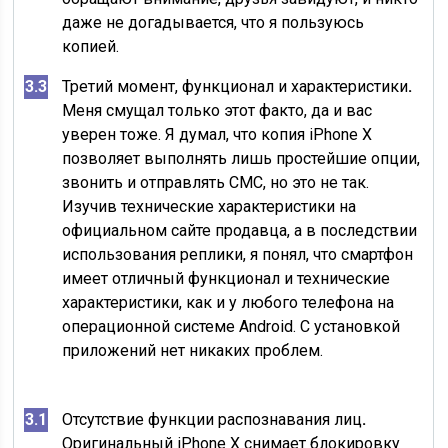
даже не догадывается, что я пользуюсь
копией.
Третий момент, функционал и характеристики
.
Меня смущал только этот факто, да и вас
уверен тоже. Я думал, что копия iPhone X
позволяет выполнять лишь простейшие опции,
звонить и отправлять СМС, но это не так.
Изучив технические характеристики на
официальном сайте продавца, а в последствии
использования реплики, я понял, что смартфон
имеет отличный функционал и технические
характеристики, как и у любого телефона на
операционной системе Android. С установкой
приложений нет никаких проблем.
Отсутствие функции распознавания лиц
.
Оригинальный iPhone X снимает блокировку