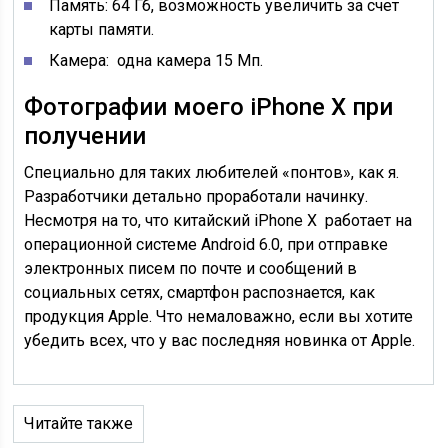
Память: 64 Гб, возможность увеличить за счет
карты памяти.
Камера: одна камера 15 Мп.
Фотографии моего iPhone X при
получении
Специально для таких любителей «понтов», как я.
Разработчики детально проработали начинку.
Несмотря на то, что китайский iPhone X работает на
операционной системе Android 6.0, при отправке
электронных писем по почте и сообщений в
социальных сетях, смартфон распознается, как
продукция Apple. Что немаловажно, если вы хотите
убедить всех, что у вас последняя новинка от Apple.
Читайте также