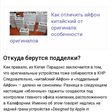
Как отличить айфон
китайский от
оригинала:
особенности
оригиналов
Откуда берутся подделки?
Как правило, из Китая. Парадокс заключается в том,
что оригинальные устройства тоже собираются в КНР.
Следовательно, «
китайский Айфон
» и «
поддельный
Айфон
» — далеко не синонимы. Разница в следующем:
настоящие «яблочные» гаджеты создаются под
контролем главного офиса компании, расположенного
в Калифорнии. Именно об этом говорит надпись на
задней грани устройства «
Designed by Apple in