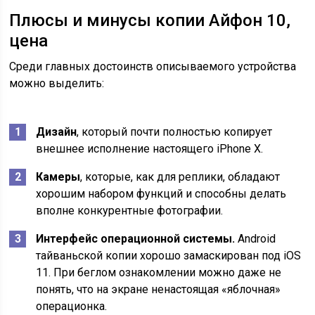
Плюсы и минусы копии Айфон 10,
цена
Среди главных достоинств описываемого устройства
можно выделить:
Дизайн
, который почти полностью копирует
внешнее исполнение настоящего iPhone X.
Камеры
, которые, как для реплики, обладают
хорошим набором функций и способны делать
вполне конкурентные фотографии.
Интерфейс операционной системы.
Android
тайваньской копии хорошо замаскирован под iOS
11. При беглом ознакомлении можно даже не
понять, что на экране ненастоящая «яблочная»
операционка.