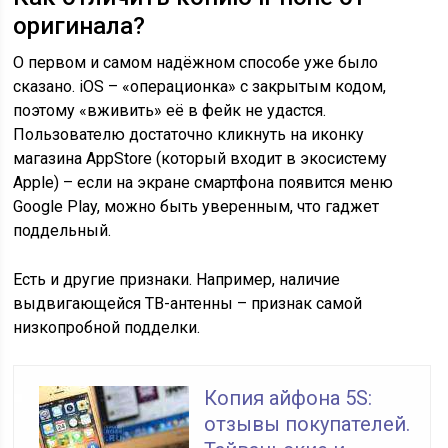
оригинала?
О первом и самом надёжном способе уже было
сказано. iOS – «операционка» с закрытым кодом,
поэтому «вживить» её в фейк не удастся.
Пользователю достаточно кликнуть на иконку
магазина AppStore (который входит в экосистему
Apple) – если на экране смартфона появится меню
Google Play, можно быть уверенным, что гаджет
поддельный.
Есть и другие признаки. Например, наличие
выдвигающейся ТВ-антенны – признак самой
низкопробной подделки.
Копия айфона 5S:
отзывы покупателей.