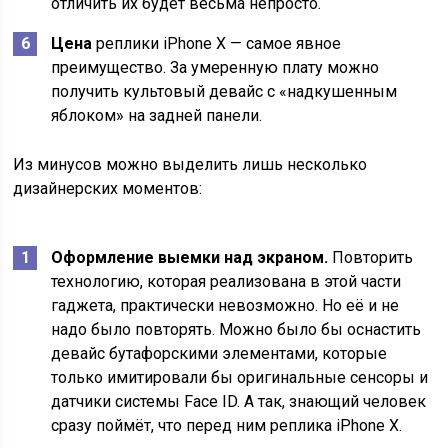
отличить их будет весьма непросто.
Цена
реплики iPhone X — самое явное
преимущество. За умеренную плату можно
получить культовый девайс с «надкушенным
яблоком» на задней панели.
Из минусов можно выделить лишь несколько
дизайнерских моментов:
Оформление выемки над экраном.
Повторить
технологию, которая реализована в этой части
гаджета, практически невозможно. Но её и не
надо было повторять. Можно было бы оснастить
девайс бутафорскими элементами, которые
только имитировали бы оригинальные сенсоры и
датчики системы Face ID. А так, знающий человек
сразу поймёт, что перед ним реплика iPhone X.