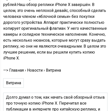
рублей.Наш обзор реплики iPhone X завершён. В
целом, это очень неплохой девайс, способный сделать
человека членом «яблочной семьи» без покупки
дорогого устройства. Аппарат практически полностью
копирует оригинальный флагман. У него качественные
камеры и солидное техническое наполнение. Конечно,
есть несколько нюансов, которые могут сразу выдать
реплику, но они не являются очевидными. В целом это
лучшее решение, если вы решили купить копию
iPhone X.
—> Главная › Новости › Витрина
Витрина
Долго думал о том, как начать свой обзорный отзыв
про точную копию iPhone X. Перечитал все
публикации в интернете про китайскую реплику, и