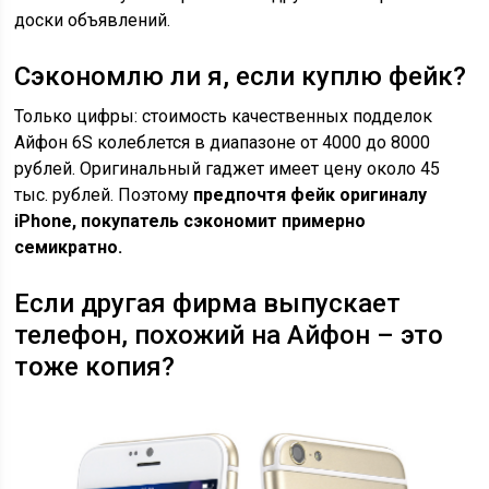
доски объявлений.
Сэкономлю ли я, если куплю фейк?
Только цифры: стоимость качественных подделок
Айфон 6S колеблется в диапазоне от 4000 до 8000
рублей. Оригинальный гаджет имеет цену около 45
тыс. рублей. Поэтому
предпочтя фейк оригиналу
iPhone, покупатель сэкономит примерно
семикратно.
Если другая фирма выпускает
телефон, похожий на Айфон – это
тоже копия?