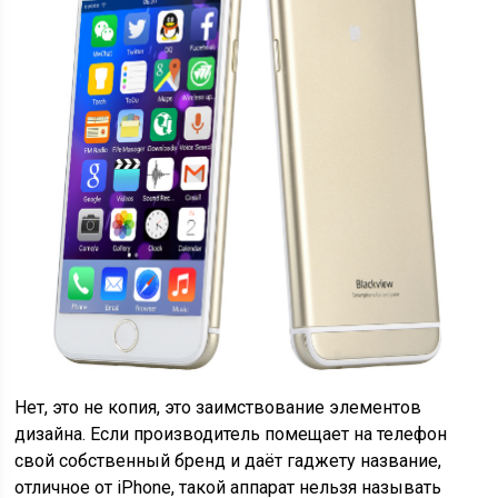
Нет, это не копия, это заимствование элементов
дизайна. Если производитель помещает на телефон
свой собственный бренд и даёт гаджету название,
отличное от iPhone, такой аппарат нельзя называть