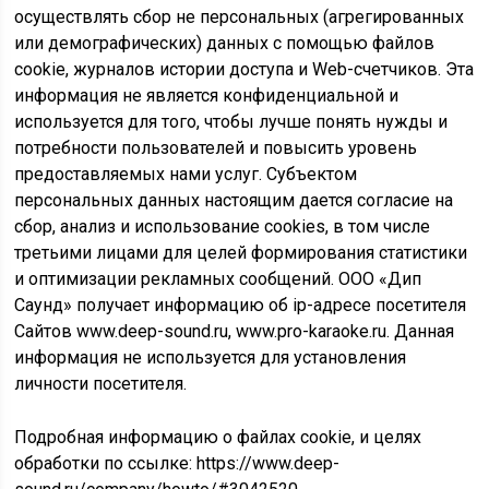
осуществлять сбор не персональных (агрегированных
или демографических) данных с помощью файлов
cookie, журналов истории доступа и Web-счетчиков. Эта
информация не является конфиденциальной и
используется для того, чтобы лучше понять нужды и
потребности пользователей и повысить уровень
предоставляемых нами услуг. Субъектом
персональных данных настоящим дается согласие на
сбор, анализ и использование cookies, в том числе
третьими лицами для целей формирования статистики
и оптимизации рекламных сообщений. ООО «Дип
Саунд» получает информацию об ip-адресе посетителя
Сайтов www.deep-sound.ru, www.pro-karaoke.ru. Данная
информация не используется для установления
личности посетителя.
Подробная информацию о файлах cookie, и целях
обработки по ссылке: https://www.deep-