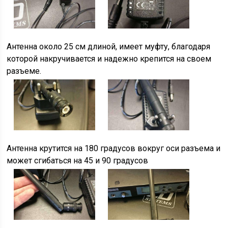
Антенна около 25 см длиной, имеет муфту, благодаря
которой накручивается и надежно крепится на своем
разъеме.
Антенна крутится на 180 градусов вокруг оси разъема и
может сгибаться на 45 и 90 градусов