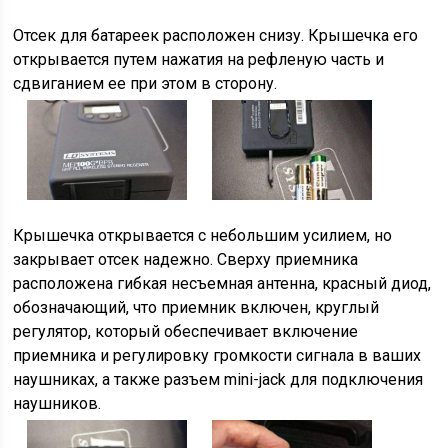
Отсек для батареек расположен снизу. Крышечка его
открывается путем нажатия на рефленую часть и
сдвиганием ее при этом в сторону.
Крышечка открывается с небольшим усилием, но
закрывает отсек надежно. Сверху приемника
расположена гибкая несъемная антенна, красный диод,
обозначающий, что приемник включен, круглый
регулятор, который обеспечивает включение
приемника и регулировку громкости сигнала в ваших
наушниках, а также разъем mini-jack для подключения
наушников.