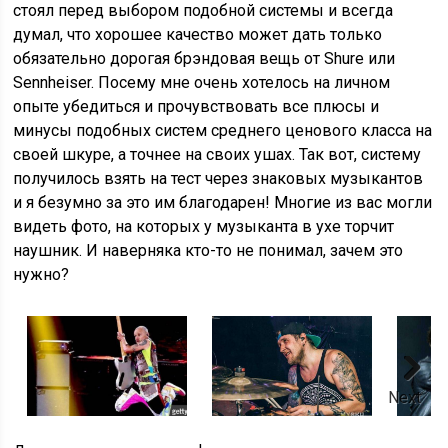
стоял перед выбором подобной системы и всегда
думал, что хорошее качество может дать только
обязательно дорогая брэндовая вещь от Shure или
Sennheiser. Посему мне очень хотелось на личном
опыте убедиться и прочувствовать все плюсы и
минусы подобных систем среднего ценового класса на
своей шкуре, а точнее на своих ушах. Так вот, систему
получилось взять на тест через знаковых музыкантов
и я безумно за это им благодарен! Многие из вас могли
видеть фото, на которых у музыканта в ухе торчит
наушник. И наверняка кто-то не понимал, зачем это
нужно?
Next