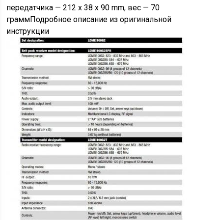
передатчика — 212 x 38 x 90 mm, вес — 70
граммПодробное описание из оригинальной
инструкции