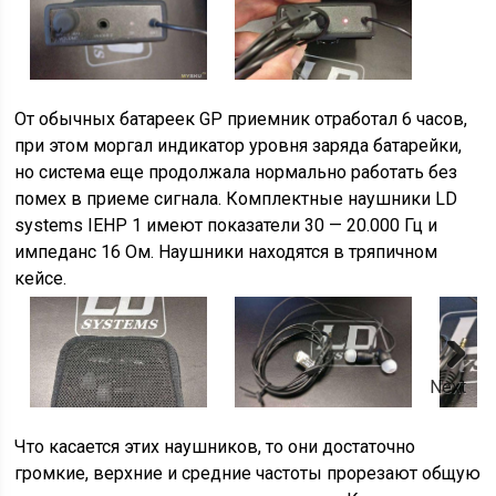
От обычных батареек GP приемник отработал 6 часов,
при этом моргал индикатор уровня заряда батарейки,
но система еще продолжала нормально работать без
помех в приеме сигнала. Комплектные наушники LD
systems IEHP 1 имеют показатели 30 — 20.000 Гц и
импеданс 16 Ом. Наушники находятся в тряпичном
кейсе.
Next
Что касается этих наушников, то они достаточно
громкие, верхние и средние частоты прорезают общую