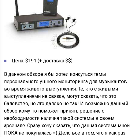
Цена: $191 (+ доставка $$)
В данном обзоре я бы хотел консуться темы
персонального ушного мониторинга для музыкантов
во время живого выступления. Те, кто с живыми
выступлениями не связан, могут сказать, что это
баловство, но это далеко не так! И возможно данный
обзор кому-то поможет принять решение о
необходимости наличия такой системы в своем
арсенале. Сразу хочу сказать, что данная система мной
ПОКА не покупалась =) Дело все в том, что я как раз