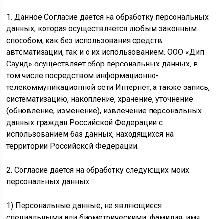
1. Данное Согласие дается на обработку персональных
данных, которая осуществляется любым законным
способом, как без использования средств
автоматизации, так и с их использованием. ООО «Дип
Саунд» осуществляет сбор персональных данных, в
том числе посредством информационно-
телекоммуникационной сети Интернет, а также запись,
систематизацию, накопление, хранение, уточнение
(обновление, изменение), извлечение персональных
данных граждан Российской Федерации с
использованием баз данных, находящихся на
территории Российской Федерации.
2. Согласие дается на обработку следующих моих
персональных данных:
1) Персональные данные, не являющиеся
специальными или биометрическими: фамилия, имя,