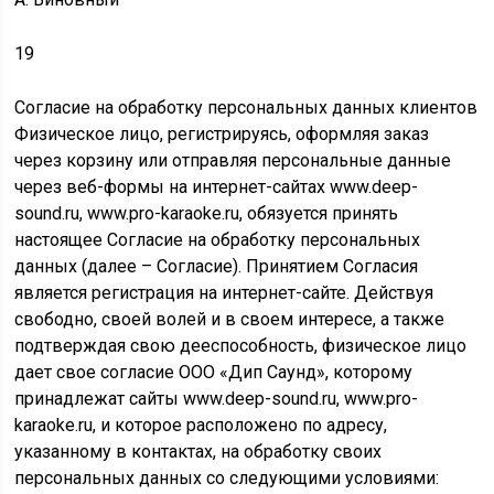
19
Согласие на обработку персональных данных клиентов
Физическое лицо, регистрируясь, оформляя заказ
через корзину или отправляя персональные данные
через веб-формы на интернет-сайтах www.deep-
sound.ru, www.pro-karaoke.ru, обязуется принять
настоящее Согласие на обработку персональных
данных (далее – Согласие). Принятием Согласия
является регистрация на интернет-сайте. Действуя
свободно, своей волей и в своем интересе, а также
подтверждая свою дееспособность, физическое лицо
дает свое согласие ООО «Дип Саунд», которому
принадлежат сайты www.deep-sound.ru, www.pro-
karaoke.ru, и которое расположено по адресу,
указанному в контактах, на обработку своих
персональных данных со следующими условиями: