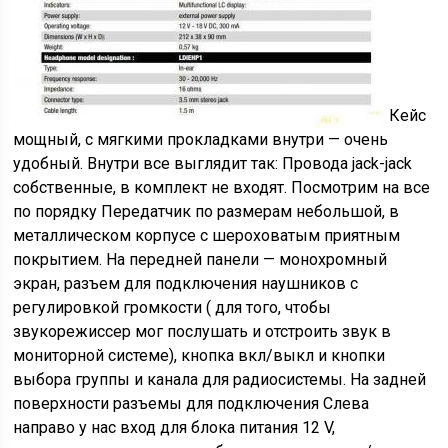
Кейс
мощный, с мягкими прокладками внутри — очень
удобный. Внутри все выглядит так: Провода jack-jack
собственные, в комплект не входят. Посмотрим на все
по порядку Передатчик по размерам небольшой, в
металлическом корпусе с шероховатым приятным
покрытием. На передней панели — монохромный
экран, разъем для подключения наушников с
регулировкой громкости ( для того, чтобы
звукорежиссер мог послушать и отстроить звук в
мониторной системе), кнопка вкл/выкл и кнопки
выбора группы и канала для радиосистемы. На задней
поверхности разъемы для подключения Слева
направо у нас вход для блока питания 12 V,