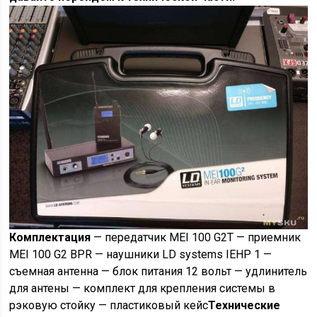
Комплектация
— передатчик MEI 100 G2T — приемник
MEI 100 G2 BPR — наушники LD systems IEHP 1 —
съемная антенна — блок питания 12 вольт — удлинитель
для антены — комплект для крепления системы в
рэковую стойку — пластиковый кейс
Технические