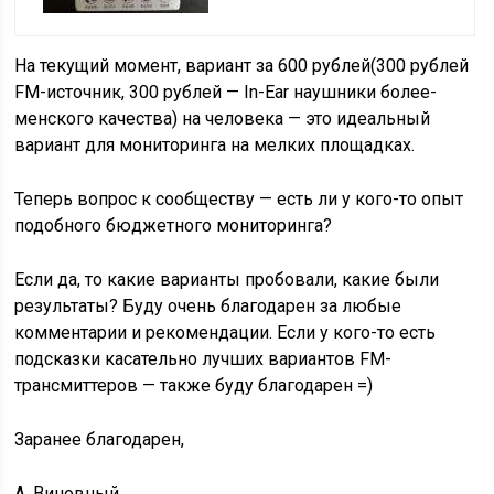
На текущий момент, вариант за 600 рублей(300 рублей
FM-источник, 300 рублей — In-Ear наушники более-
менского качества) на человека — это идеальный
вариант для мониторинга на мелких площадках.
Теперь вопрос к сообществу — есть ли у кого-то опыт
подобного бюджетного мониторинга?
Если да, то какие варианты пробовали, какие были
результаты? Буду очень благодарен за любые
комментарии и рекомендации. Если у кого-то есть
подсказки касательно лучших вариантов FM-
трансмиттеров — также буду благодарен =)
Заранее благодарен,
А. Виновный