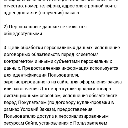
отчество, номер телефона, адрес электронной почты,
адрес доставки (получения) заказа.
2) Персональные данные не являются
общедоступными.
3. Цель обработки персональных данных: исполнение
договорных обязательств перед клиентом/
контрагентом и иными субъектами персональных
данных. Предоставленная информация используется
для идентификации Пользователя,
зарегистрированного на сайте, для оформления заказа
или заключения Договора купли-продажи товара
дистанционным способом, исполнения обязательств
перед Покупателем (по договору купли-продажи в
рамках Условий Заказа), предоставления
Пользователю доступа к персонализированным
ресурсам Сайта, установления с Пользователем