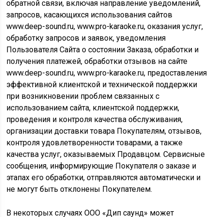
обратной связи, включая направление уведомлений,
запросов, касающихся использования сайтов
www.deep-sound.ru, www.pro-karaoke.ru, оказания услуг,
обработку запросов и заявок, уведомления
Пользователя Сайта о состоянии Заказа, обработки и
получения платежей, обработки отзывов на сайте
www.deep-sound.ru, www.pro-karaoke.ru, предоставления
эффективной клиентской и технической поддержки
при возникновении проблем связанных с
использованием сайта, клиентской поддержки,
проведения и контроля качества обслуживания,
организации доставки товара Покупателям, отзывов,
контроля удовлетворенности товарами, а также
качества услуг, оказываемых Продавцом. Сервисные
сообщения, информирующие Покупателя о заказе и
этапах его обработки, отправляются автоматически и
не могут быть отклонены Покупателем.
В некоторых случаях ООО «Дип саунд» может