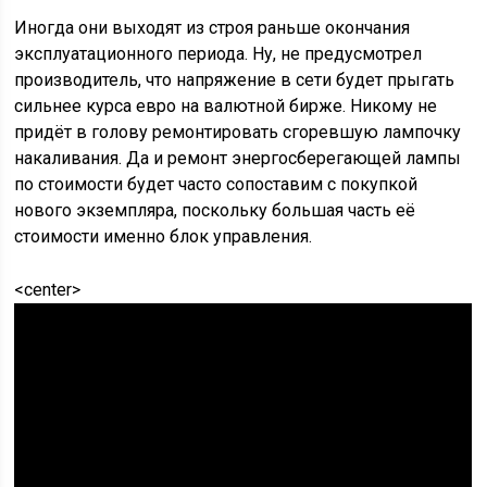
Иногда они выходят из строя раньше окончания
эксплуатационного периода. Ну, не предусмотрел
производитель, что напряжение в сети будет прыгать
сильнее курса евро на валютной бирже. Никому не
придёт в голову ремонтировать сгоревшую лампочку
накаливания. Да и ремонт энергосберегающей лампы
по стоимости будет часто сопоставим с покупкой
нового экземпляра, поскольку большая часть её
стоимости именно блок управления.
<center>