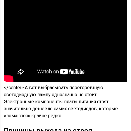
</center> А вот выбрасывать перегоревшую
светодиодную лампу однозначно не стоит.
Электронные компоненты платы питания стоят
значительно дешевле самих светодиодов, которые
«ломаются» крайне редко.
Причины выхода из строя