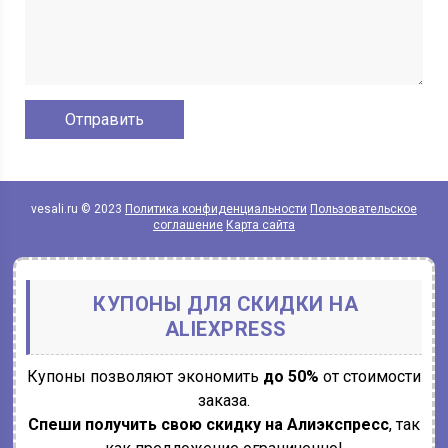
vesali.ru © 2023
Политика конфиденциальности
Пользовательское
соглашение
Карта сайта
КУПОНЫ ДЛЯ СКИДКИ НА
ALIEXPRESS
Купоны позволяют экономить
до 50%
от стоимости
заказа.
Спеши получить свою скидку на Алиэкспресс
, так