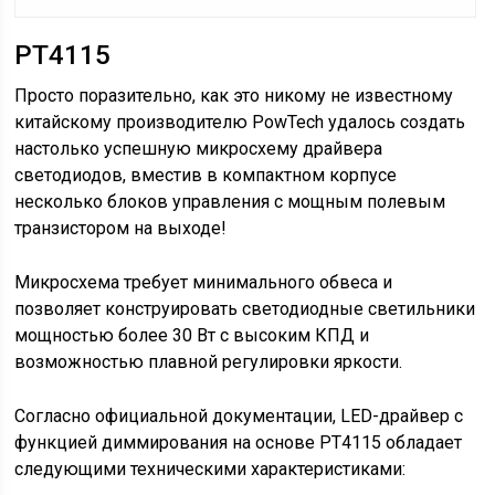
PT4115
Просто поразительно, как это никому не известному
китайскому производителю PowTech удалось создать
настолько успешную микросхему драйвера
светодиодов, вместив в компактном корпусе
несколько блоков управления с мощным полевым
транзистором на выходе!
Микросхема требует минимального обвеса и
позволяет конструировать светодиодные светильники
мощностью более 30 Вт с высоким КПД и
возможностью плавной регулировки яркости.
Согласно официальной документации, LED-драйвер с
функцией диммирования на основе PT4115 обладает
следующими техническими характеристиками: