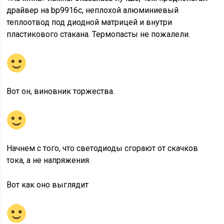
драйвер на bp9916c, неплохой алюминиевый
теплоотвод под диодной матрицей и внутри
пластикового стакана. Термопасты не пожалели.
Вот он, виновник торжества.
Начнем с того, что светодиоды сгорают от скачков
тока, а не напряжения.
Вот как оно выглядит