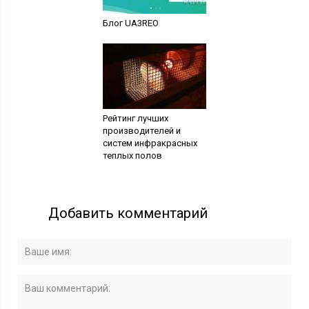
Блог UA3REO
Рейтинг лучших
производителей и
систем инфракрасных
теплых полов
Добавить комментарий