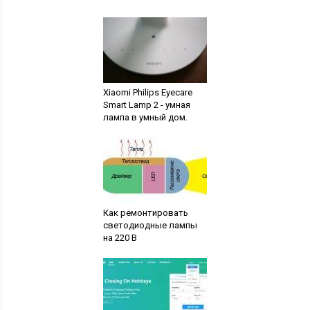
Xiaomi Philips Eyecare
Smart Lamp 2 - умная
лампа в умный дом.
Как ремонтировать
светодиодные лампы
на 220 В