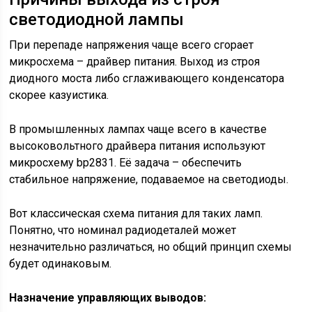
светодиодной лампы
При перепаде напряжения чаще всего сгорает
микросхема – драйвер питания. Выход из строя
диодного моста либо сглаживающего конденсатора
скорее казуистика.
В промышленных лампах чаще всего в качестве
высоковольтного драйвера питания используют
микросхему bp2831. Её задача – обеспечить
стабильное напряжение, подаваемое на светодиоды.
Вот классическая схема питания для таких ламп.
Понятно, что номинал радиодеталей может
незначительно различаться, но общий принцип схемы
будет одинаковым.
Назначение управляющих выводов: