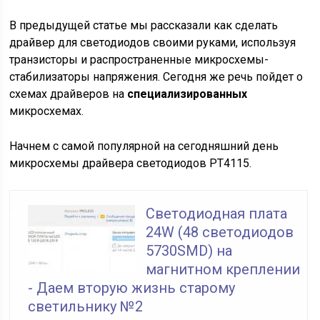
В предыдущей статье мы рассказали как сделать
драйвер для светодиодов своими руками, используя
транзисторы и распространенные микросхемы-
стабилизаторы напряжения. Сегодня же речь пойдет о
схемах драйверов на
специализированных
микросхемах.
Начнем с самой популярной на сегодняшний день
микросхемы драйвера светодиодов РТ4115.
Светодиодная плата
24W (48 светодиодов
5730SMD) на
магнитном креплении
- Даем вторую жизнь старому
светильнику №2