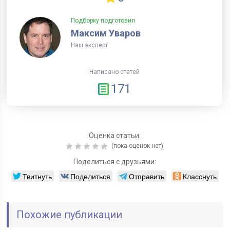
Подборку подготовил
Максим Уваров
Наш эксперт
Написано статей
171
Оценка статьи:
(пока оценок нет)
Поделиться с друзьями:
Твитнуть
Поделиться
Отправить
Класснуть
Похожие публикации