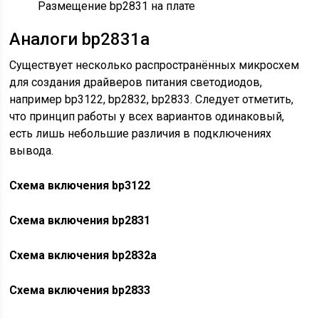
Размещение bp2831 на плате
Аналоги bp2831a
Существует несколько распространённых микросхем
для создания драйверов питания светодиодов,
например bp3122, bp2832, bp2833. Следует отметить,
что принцип работы у всех вариантов одинаковый,
есть лишь небольшие различия в подключениях
вывода.
Схема включения bp3122
Схема включения bp2831
Схема включения bp2832a
Схема включения bp2833