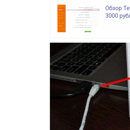
Обзор T
3000 руб