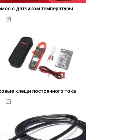
рмос с датчиком температуры
04.01.2021
ковые клещи постоянного тока
04.01.2021