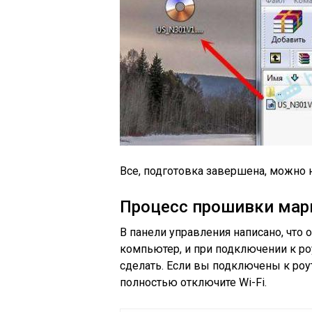
Все, подготовка завершена, можно 
Процесс прошивки мар
В панели управления написано, что
компьютер, и при подключении к ро
сделать. Если вы подключены к роуте
полностью отключите Wi-Fi.