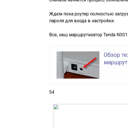
Ждем пока роутер полностью загруз
пароля для входа в настройки.
Все, наш маршрутизатор Tenda N301
Обзор те
маршрут
54