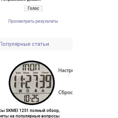
Просмотреть результаты
Популярные статьи
сы SKMEI 1251 полный обзор,
веты на популярные вопросы