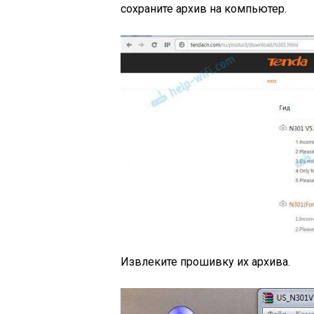
сохраните архив на компьютер.
Извлеките прошивку их архива.