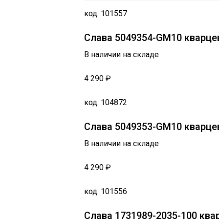
код: 101557
Слава 5049354-GM10 кварц
В наличии на складе
4 290 ₽
код: 104872
Слава 5049353-GM10 кварц
В наличии на складе
4 290 ₽
код: 101556
Слава 1731989-2035-100 кв