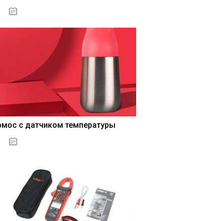
04.01.2021
рмос с датчиком температуры
04.01.2021