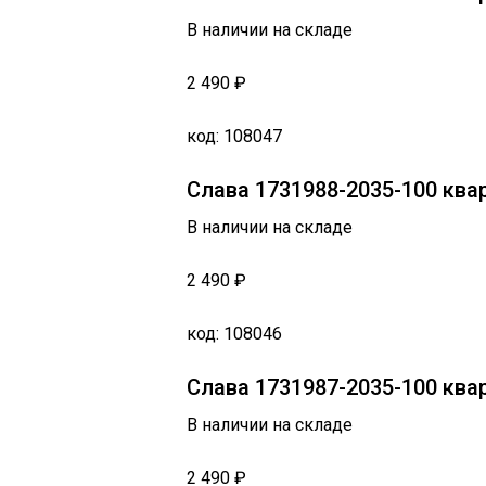
В наличии на складе
2 490 ₽
код: 108047
Слава 1731988-2035-100 кв
В наличии на складе
2 490 ₽
код: 108046
Слава 1731987-2035-100 кв
В наличии на складе
2 490 ₽