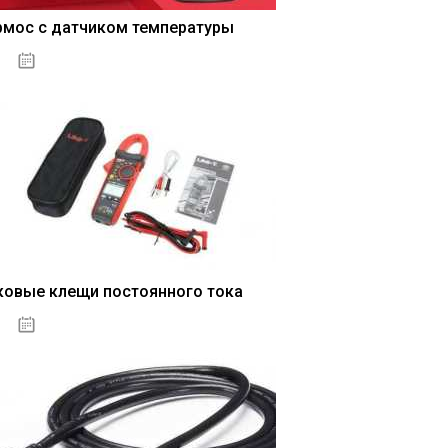
рмос с датчиком температуры
04.01.2021
ковые клещи постоянного тока
04.01.2021