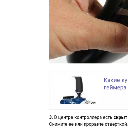
Какие ку
геймера
3.
В центре контроллера есть
скрыт
Снимите ее или прорвите отверткой.