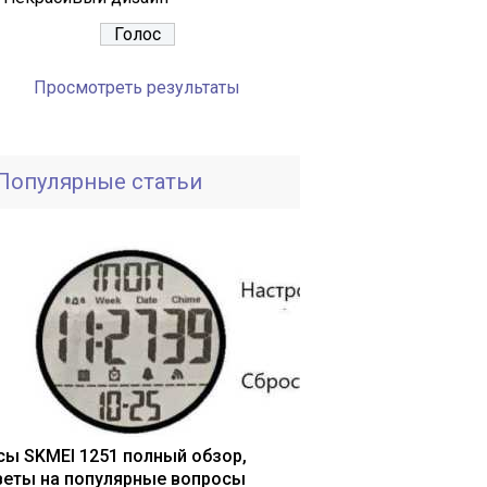
Просмотреть результаты
Популярные статьи
сы SKMEI 1251 полный обзор,
веты на популярные вопросы