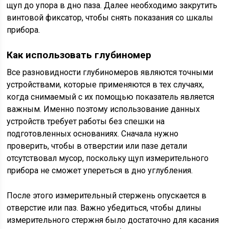
щуп до упора в дно паза. Далее необходимо закрутить
винтовой фиксатор, чтобы снять показания со шкалы
прибора.
Как использовать глубиномер
Все разновидности глубиномеров являются точными
устройствами, которые применяются в тех случаях,
когда снимаемый с их помощью показатель является
важным. Именно поэтому использование данных
устройств требует работы без спешки на
подготовленных основаниях. Сначала нужно
проверить, чтобы в отверстии или пазе детали
отсутствовал мусор, поскольку щуп измерительного
прибора не сможет упереться в дно углубления.
После этого измерительный стержень опускается в
отверстие или паз. Важно убедиться, чтобы длины
измерительного стержня было достаточно для касания