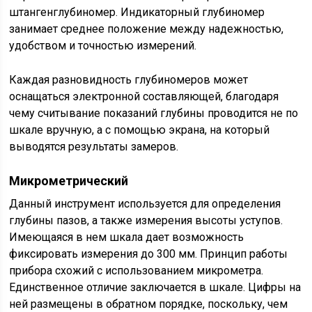
штангенглубиномер. Индикаторный глубиномер
занимает среднее положение между надежностью,
удобством и точностью измерений.
Каждая разновидность глубиномеров может
оснащаться электронной составляющей, благодаря
чему считывание показаний глубины проводится не по
шкале вручную, а с помощью экрана, на который
выводятся результаты замеров.
Микрометрический
Данный инструмент используется для определения
глубины пазов, а также измерения высоты уступов.
Имеющаяся в нем шкала дает возможность
фиксировать измерения до 300 мм. Принцип работы
прибора схожий с использованием микрометра.
Единственное отличие заключается в шкале. Цифры на
ней размещены в обратном порядке, поскольку, чем