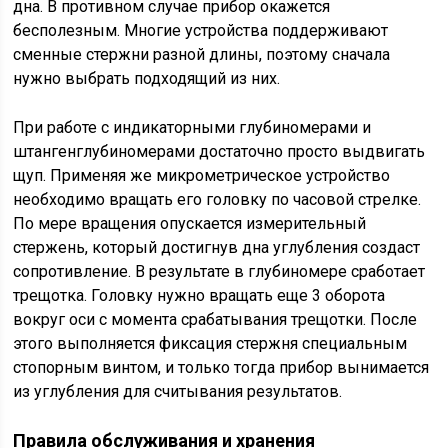
дна. В противном случае прибор окажется
бесполезным. Многие устройства поддерживают
сменные стержни разной длины, поэтому сначала
нужно выбрать подходящий из них.
При работе с индикаторными глубиномерами и
штангенглубиномерами достаточно просто выдвигать
щуп. Применяя же микрометрическое устройство
необходимо вращать его головку по часовой стрелке.
По мере вращения опускается измерительный
стержень, который достигнув дна углубления создаст
сопротивление. В результате в глубиномере сработает
трещотка. Головку нужно вращать еще 3 оборота
вокруг оси с момента срабатывания трещотки. После
этого выполняется фиксация стержня специальным
стопорным винтом, и только тогда прибор вынимается
из углубления для считывания результатов.
Правила обслуживания и хранения