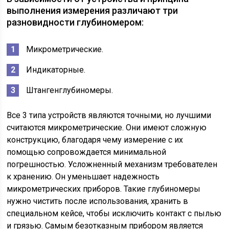
выполнения измерения различают три
разновидности глубиномером:
Микрометрические.
Индикаторные.
Штангенглубиномеры.
Все 3 типа устройств являются точными, но лучшими
считаются микрометрические. Они имеют сложную
конструкцию, благодаря чему измерение с их
помощью сопровождается минимальной
погрешностью. Усложненный механизм требователен
к хранению. Он уменьшает надежность
микрометрических приборов. Такие глубиномеры
нужно чистить после использования, хранить в
специальном кейсе, чтобы исключить контакт с пылью
и грязью. Самым безотказным прибором является