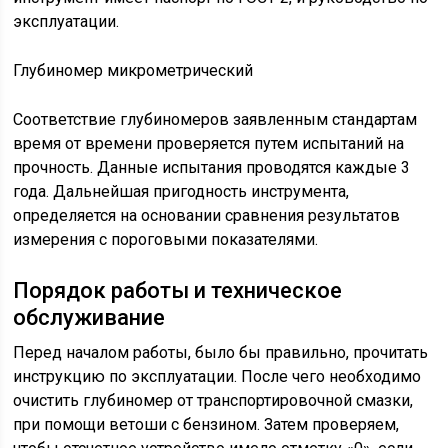
эксплуатации.
Глубиномер микрометрический
Соответствие глубиномеров заявленным стандартам
время от времени проверяется путем испытаний на
прочность. Данные испытания проводятся каждые 3
года. Дальнейшая пригодность инструмента,
определяется на основании сравнения результатов
измерения с пороговыми показателями.
Порядок работы и техническое
обслуживание
Перед началом работы, было бы правильно, прочитать
инструкцию по эксплуатации. После чего необходимо
очистить глубиномер от транспортировочной смазки,
при помощи ветоши с бензином. Затем проверяем,