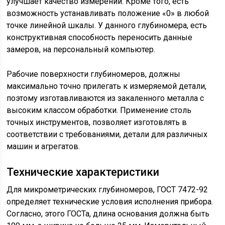
улучшает качество измерений. Кроме того, есть
возможность устанавливать положение «0» в любой
точке линейной шкалы. У данного глубиномера, есть
конструктивная способность переносить данные
замеров, на персональный компьютер.
Рабочие поверхности глубиномеров, должны
максимально точно прилегать к измеряемой детали,
поэтому изготавливаются из закаленного металла с
высоким классом обработки. Применение столь
точных инструментов, позволяет изготовлять в
соответствии с требованиями, детали для различных
машин и агрегатов.
Технические характеристики
Для микрометрических глубиномеров, ГОСТ 7472-92
определяет технические условия исполнения прибора.
Согласно, этого ГОСТа, длина основания должна быть