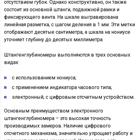
отсутствием губок. Однако конструктивно, он также
состоит из основной штанги, подвижной рамки и
фиксирующего винта. На шкале выгравирована
линейная разметка, с шагом деления в 1 мм. Эти метки
отображают десятые сантиметра, а шкала на нониусе
уточняет глубину до десятых миллиметра.
Штангенглубиномеры выполняются в трех основных
видах:
с использованием нониуса;
с применением индикатора часового типа;
электронный, с цифровым отсчетным устройством.
Основным преимуществом электронного
штангенглубиномера – это высокая точность
производимых замеров. Наличие цифрового
отсчетного механизма, значительно упрощает работу и