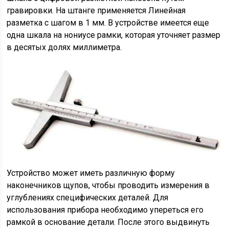
гравировки. На штанге применяется Линейная
разметка с шагом в 1 мм. В устройстве имеется еще
одна шкала на нониусе рамки, которая уточняет размер
в десятых долях миллиметра.
Устройство может иметь различную форму
наконечников щупов, чтобы проводить измерения в
углублениях специфических деталей. Для
использования прибора необходимо упереться его
рамкой в основание детали. После этого выдвинуть