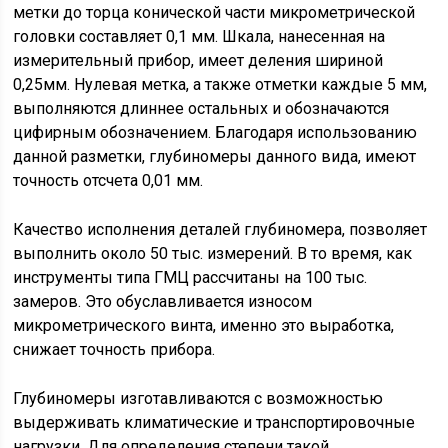
метки до торца конической части микрометрической
головки составляет 0,1 мм. Шкала, нанесенная на
измерительный прибор, имеет деления шириной
0,25мм. Нулевая метка, а также отметки каждые 5 мм,
выполняются длиннее остальных и обозначаются
цифирным обозначением. Благодаря использованию
данной разметки, глубиномеры данного вида, имеют
точность отсчета 0,01 мм.
Качество исполнения деталей глубиномера, позволяет
выполнить около 50 тыс. измерений. В то время, как
инструменты типа ГМЦ рассчитаны на 100 тыс.
замеров. Это обуславливается износом
микрометрического винта, именно это выработка,
снижает точность прибора.
Глубиномеры изготавливаются с возможностью
выдерживать климатические и транспортировочные
нагрузки. Для определения степени такой