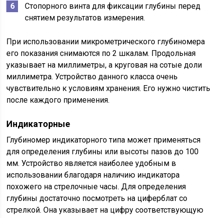
Стопорного винта для фиксации глубины перед
снятием результатов измерения.
При использовании микрометрического глубиномера
его показания снимаются по 2 шкалам. Продольная
указывает на миллиметры, а круговая на сотые доли
миллиметра. Устройство данного класса очень
чувствительно к условиям хранения. Его нужно чистить
после каждого применения.
Индикаторные
Глубиномер индикаторного типа может применяться
для определения глубины или высоты пазов до 100
мм. Устройство является наиболее удобным в
использовании благодаря наличию индикатора
похожего на стрелочные часы. Для определения
глубины достаточно посмотреть на циферблат со
стрелкой. Она указывает на цифру соответствующую