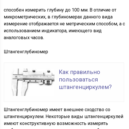
способен измерить глубину до 100 мм. В отличие от
микрометрических, в глубиномерах данного вида
измерение отображается не метрическим способом, а с
использованием индикатора, имеющего вид
аналоговых часов.
Штангенглубиномер
Как правильно
пользоваться
штангенциркулем?
Штангенглубиномер имеет внешнее сходство со
штангенциркулем. Некоторые виды штангенциркулей
имеют конструктивную возможность измерять