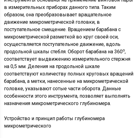
в измерительных приборах данного типа. Таким
образом, она преобразовывает вращательное
движение микрометрической головки, в
поступательное смещение. Вращением барабана с
микрометрической разметкой во круг своей оси,
осуществляется поступательное движение, вдоль
о
продольной шкалы стебля. Оборот барабана на 360
,
соответствует выдвижению измерительного стержня
на 0,5 мм. Деления на продольной шкале
соответствуют количеству полных круговых вращений
барабана, а метки, нанесенные на микрометрической
головке, указывают сотые части оборота. Данные
особенности этого инструмента, позволяет выполнять
назначения микрометрического глубиномера.
Устройство и принцип работы глубиномера
микрометрического