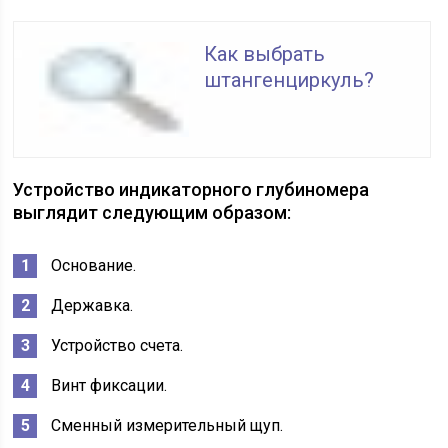
Как выбрать
штангенциркуль?
Устройство индикаторного глубиномера
выглядит следующим образом:
Основание.
Державка.
Устройство счета.
Винт фиксации.
Сменный измерительный щуп.