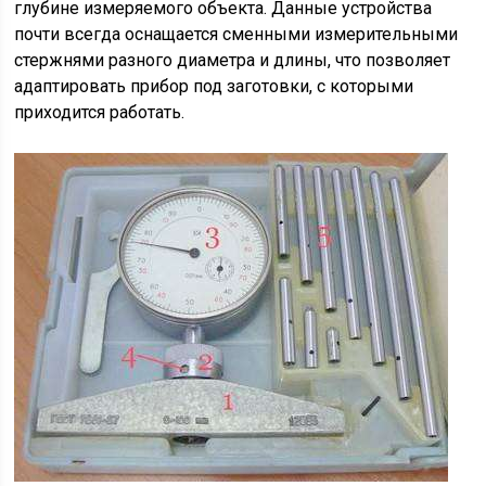
глубине измеряемого объекта. Данные устройства
почти всегда оснащается сменными измерительными
стержнями разного диаметра и длины, что позволяет
адаптировать прибор под заготовки, с которыми
приходится работать.