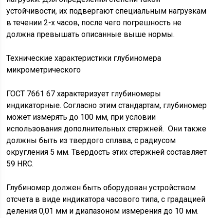
устойчивости, их подвергают специальным нагрузкам
в течении 2-х часов, после чего погрешность не
должна превышать описанные выше нормы.
Технические характеристики глубиномера
микрометрического
ГОСТ 7661 67 характеризует глубиномеры
индикаторные. Согласно этим стандартам, глубиномер
может измерять до 100 мм, при условии
использования дополнительных стержней. Они также
должны быть из твердого сплава, с радиусом
округления 5 мм. Твердость этих стержней составляет
59 HRC.
Глубиномер должен быть оборудован устройством
отсчета в виде индикатора часового типа, с градацией
деления 0,01 мм и диапазоном измерения до 10 мм.