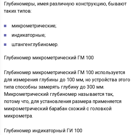
Глубиномеры, имея различную конструкцию, бывают
таких типов:
микрометрические;
индикаторные;
штангенглубиномер.
Глубиномер микрометрический ГМ 100
Глубиномер микрометрический ГМ 100 используется
для измерения глубины до 100 мм, но устройства этого
типа способны замерять глубину до 300 мм.
Микрометрический глубиномер называется так,
потому что, для установления размера применяется
микрометрический барабан схожий с головкой
микрометра.
Глубиномер индикаторный ГИ 100