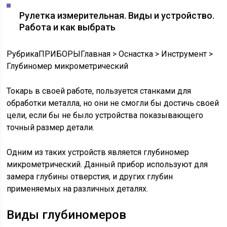
Рулетка измерительная. Виды и устройство.
Работа и как выбрать
Рубрика
ПРИБОРЫ
Главная
>
Оснастка
>
Инструмент
>
Глубиномер микрометрический
Токарь в своей работе, пользуется станками для
обработки металла, но они не смогли бы достичь своей
цели, если бы не было устройства показывающего
точный размер детали.
Одним из таких устройств является глубиномер
микрометрический. Данный прибор используют для
замера глубины отверстия, и других глубин
применяемых на различных деталях.
Виды глубиномеров