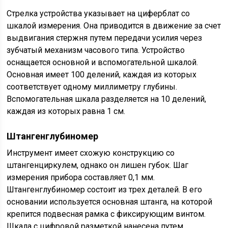
Стрелка устройства указывает на циферблат со
шкалой измерения. Она приводится в движение за счет
выдвигания стержня путем передачи усилия через
зубчатый механизм часового типа. Устройство
оснащается основной и вспомогательной шкалой.
Основная имеет 100 делений, каждая из которых
соответствует одному миллиметру глубины.
Вспомогательная шкала разделяется на 10 делений,
каждая из которых равна 1 см.
Штангенглубиномер
Инструмент имеет схожую конструкцию со
штангенциркулем, однако он лишен губок. Шаг
измерения прибора составляет 0,1 мм.
Штангенглубиномер состоит из трех деталей. В его
основании используется основная штанга, на которой
крепится подвесная рамка с фиксирующим винтом.
Шкала с цифровой разметкой нанесена путем