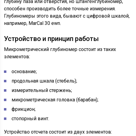
глубину паза или отверстия, но штангенглубиномер,
способен производить более точные измерения.
Глубиномеры этого вида, бывают с цифровой шкалой,
например, MarCal 30 ewn.
Устройство и принцип работы
Микрометрический глубиномер состоит из таких
элементов:
основание;
продольная шкала (стебель);
измерительный стержень;
микрометрическая головка (барабан);
фрикцион;
стопорный винт.
Устройство отсчета состоит из двух элементов: