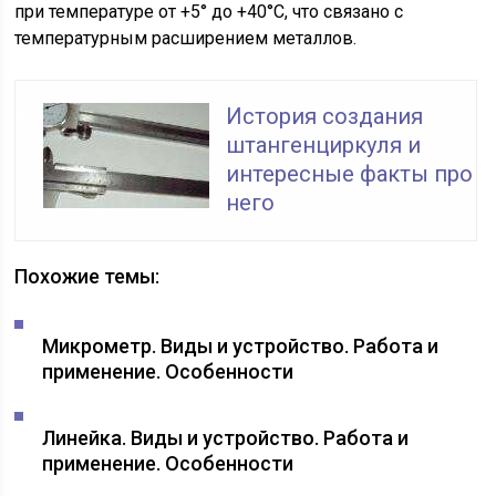
при температуре от +5° до +40°С, что связано с
температурным расширением металлов.
История создания
штангенциркуля и
интересные факты про
него
Похожие темы:
Микрометр. Виды и устройство. Работа и
применение. Особенности
Линейка. Виды и устройство. Работа и
применение. Особенности