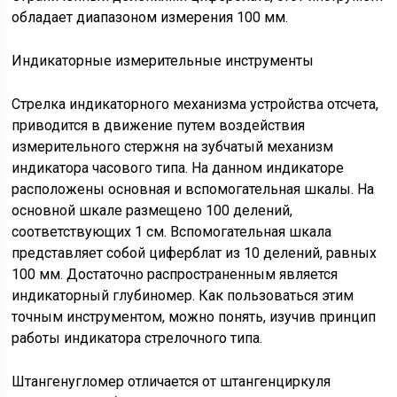
обладает диапазоном измерения 100 мм.
Индикаторные измерительные инструменты
Стрелка индикаторного механизма устройства отсчета,
приводится в движение путем воздействия
измерительного стержня на зубчатый механизм
индикатора часового типа. На данном индикаторе
расположены основная и вспомогательная шкалы. На
основной шкале размещено 100 делений,
соответствующих 1 см. Вспомогательная шкала
представляет собой циферблат из 10 делений, равных
100 мм. Достаточно распространенным является
индикаторный глубиномер. Как пользоваться этим
точным инструментом, можно понять, изучив принцип
работы индикатора стрелочного типа.
Штангенугломер отличается от штангенциркуля