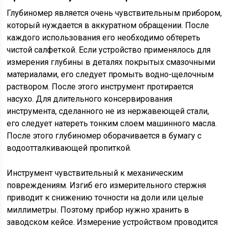
Глубиномер является очень чувствительным прибором,
который нуждается в аккуратном обращении. После
каждого использования его необходимо обтереть
чистой салфеткой. Если устройство применялось для
измерения глубины в деталях покрытых смазочными
материалами, его следует промыть водно-щелочным
раствором. После этого инструмент протирается
насухо. Для длительного консервирования
инструмента, сделанного не из нержавеющей стали,
его следует натереть тонким слоем машинного масла.
После этого глубиномер оборачивается в бумагу с
водоотталкивающей пропиткой.
Инструмент чувствительный к механическим
повреждениям. Изгиб его измерительного стержня
приводит к снижению точности на доли или целые
миллиметры. Поэтому прибор нужно хранить в
заводском кейсе. Измерение устройством проводится