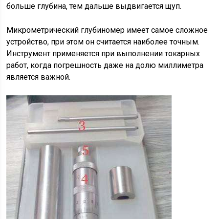
больше глубина, тем дальше выдвигается щуп.
Микрометрический глубиномер имеет самое сложное
устройство, при этом он считается наиболее точным.
Инструмент применяется при выполнении токарных
работ, когда погрешность даже на долю миллиметра
является важной.