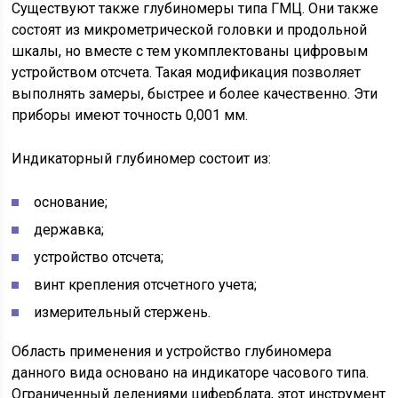
Существуют также глубиномеры типа ГМЦ. Они также
состоят из микрометрической головки и продольной
шкалы, но вместе с тем укомплектованы цифровым
устройством отсчета. Такая модификация позволяет
выполнять замеры, быстрее и более качественно. Эти
приборы имеют точность 0,001 мм.
Индикаторный глубиномер состоит из:
основание;
державка;
устройство отсчета;
винт крепления отсчетного учета;
измерительный стержень.
Область применения и устройство глубиномера
данного вида основано на индикаторе часового типа.
Ограниченный делениями циферблата, этот инструмент