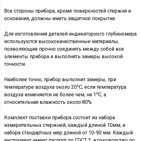
Все стороны прибора, кроме поверхностей стержня и
основания, должны иметь защитное покрытие.
Для изготовления деталей индикаторного глубиномера
используются высококачественные материалы,
позволяющие прочно соединять между собой все
элементы прибора и выполнять замеры высокой
точности.
Наиболее точно, прибор выполнит замеры, при
о
температуре воздуха около 20
С, если температура
о
воздуха изменяется не более чем, на 1
С, а
относительная влажность около 80%.
Комплект поставки прибора состоит из набора
измерительных стержней, каждый длиной 10мм, и
набора стандартных мер длиной от 10-90 мм. Каждый
инструмент имеет паспорт по ГОСТ 2, и руководство по