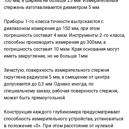
100 мм, а ширина не больше 25 мм. Измерительный
стержень изготавливается диаметром 5 мм.
Приборы 1-го класса точности выпускаются с
диапазоном измерения до 150 мм, при этом
погрешность составит 4 мкм. Инструменты 2-го класса,
способны производить измерения до 300мм, а
погрешность составит 10 мкм. Края основания могут
иметь закругление, но не больше 1мм.
Зачастую, поверхность измерительного стержня
скруглена радиусом 5 мм, а смещение от центра
допускается до 0,3 мм. Однако иногда, по
специальному заказу, рабочая поверхность стержня,
может быть прямоугольной.
Конструкция каждого глубиномера предусматривает
способность измерительного устройства, установиться
в положение «0». При этом расстояние от нулевой