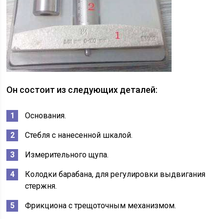
Он состоит из следующих деталей:
Основания.
Стебля с нанесенной шкалой.
Измерительного щупа.
Колодки барабана, для регулировки выдвигания
стержня.
Фрикциона с трещоточным механизмом.