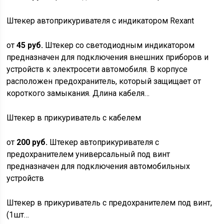
Штекер автоприкуривателя с индикатором Rexant
от
45 руб.
Штекер со светодиодным индикатором
предназначен для подключения внешних приборов и
устройств к электросети автомобиля. В корпусе
расположен предохранитель, который защищает от
короткого замыкания. Длина кабеля…
Штекер в прикуриватель с кабелем
от
200 руб.
Штекер автоприкуривателя с
предохранителем универсальный под винт
предназначен для подключения автомобильных
устройств
Штекер в прикуриватель с предохранителем под винт,
(1шт…