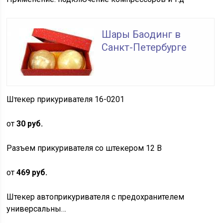
Шары Баодинг в
Санкт-Петербурге
Штекер прикуривателя 16-0201
от
30 руб.
Разъем прикуривателя со штекером 12 В
от
469 руб.
Штекер автоприкуривателя с предохранителем
универсальны…