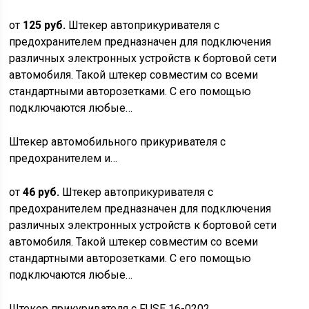
от
125 руб.
Штекер автоприкуривателя с
предохранителем предназначен для подключения
различных электронных устройств к бортовой сети
автомобиля. Такой штекер совместим со всеми
стандартными авторозетками. С его помощью
подключаются любые…
Штекер автомобильного прикуривателя с
предохранителем и…
от
46 руб.
Штекер автоприкуривателя с
предохранителем предназначен для подключения
различных электронных устройств к бортовой сети
автомобиля. Такой штекер совместим со всеми
стандартными авторозетками. С его помощью
подключаются любые…
Штекер прикуривателя с FUSE 16-0202