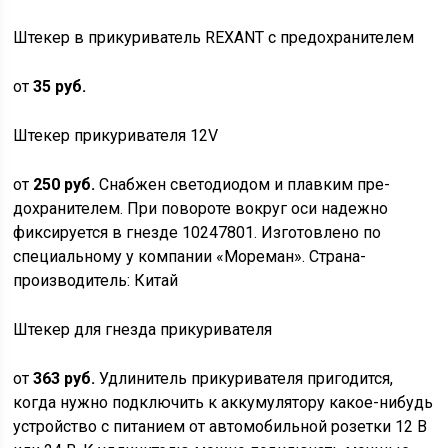
Штекер в прикуриватель REXANT с предохранителем
от
35 руб.
Штекер прикуривателя 12V
от
250 руб.
Снабжен светодиодом и плавким пре-
дохранителем. При повороте вокруг оси надежно
фиксируется в гнезде 10247801. Изготовлено по
специальному у компании «Мореман». Страна-
производитель: Китай
Штекер для гнезда прикуривателя
от
363 руб.
Удлинитель прикуривателя пригодится,
когда нужно подключить к аккумулятору какое-нибудь
устройство с питанием от автомобильной розетки 12 В