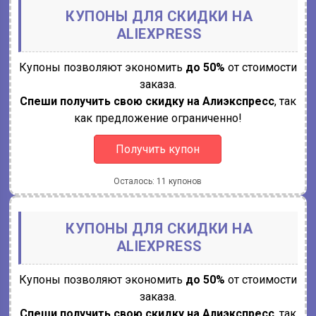
КУПОНЫ ДЛЯ СКИДКИ НА
ALIEXPRESS
Купоны позволяют экономить
до 50%
от стоимости
заказа.
Спеши получить свою скидку на Алиэкспресс
, так
как предложение ограниченно!
Получить купон
Осталось: 11 купонов
КУПОНЫ ДЛЯ СКИДКИ НА
ALIEXPRESS
Купоны позволяют экономить
до 50%
от стоимости
заказа.
Спеши получить свою скидку на Алиэкспресс
, так