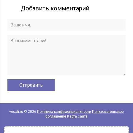
Добавить комментарий
vesali.ru © 2026
Политика конфиденциальности
Пользовательское
соглашение
Карта сайта