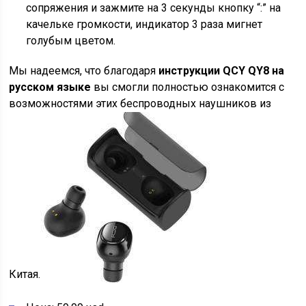
сопряжения и зажмите на 3 секунды кнопку “:” на
качельке громкости, индикатор 3 раза мигнет
голубым цветом.
Мы надеемся, что благодаря
инструкции QCY QY8 на
русском языке
вы смогли полностью ознакомится с
возможностями этих беспроводных наушников из
Китая.