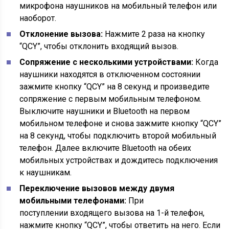
микрофона наушников на мобильный телефон или
наоборот.
Отклонение вызова:
Нажмите 2 раза на кнопку
“QCY”, чтобы отклонить входящий вызов.
Сопряжение с несколькими устройствами:
Когда
наушники находятся в отключенном состоянии
зажмите кнопку “QCY” на 8 секунд и произведите
сопряжение с первым мобильным телефоном.
Выключите наушники и Bluetooth на первом
мобильном телефоне и снова зажмите кнопку “QCY”
на 8 секунд, чтобы подключить второй мобильный
телефон. Далее включите Bluetooth на обеих
мобильных устройствах и дождитесь подключения
к наушникам.
Переключение вызовов между двумя
мобильными телефонами:
При
поступлении входящего вызова на 1-й телефон,
нажмите кнопку “QCY”, чтобы ответить на него. Если