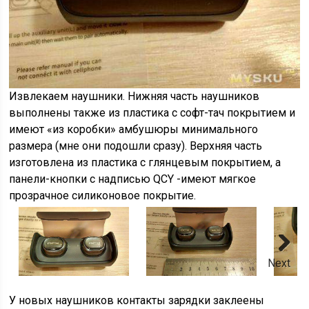
Извлекаем наушники. Нижняя часть наушников
выполнены также из пластика с софт-тач покрытием и
имеют «из коробки» амбушюры минимального
размера (мне они подошли сразу). Верхняя часть
изготовлена из пластика с глянцевым покрытием, а
панели-кнопки с надписью QCY -имеют мягкое
прозрачное силиконовое покрытие.
Next
У новых наушников контакты зарядки заклеены