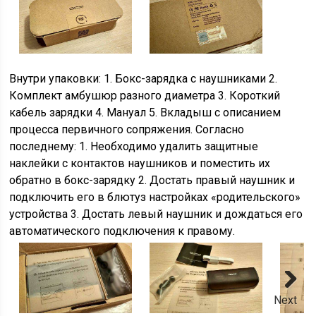
Внутри упаковки: 1. Бокс-зарядка с наушниками 2.
Комплект амбушюр разного диаметра 3. Короткий
кабель зарядки 4. Мануал 5. Вкладыш с описанием
процесса первичного сопряжения. Согласно
последнему: 1. Необходимо удалить защитные
наклейки с контактов наушников и поместить их
обратно в бокс-зарядку 2. Достать правый наушник и
подключить его в блютуз настройках «родительского»
устройства 3. Достать левый наушник и дождаться его
автоматического подключения к правому.
Next