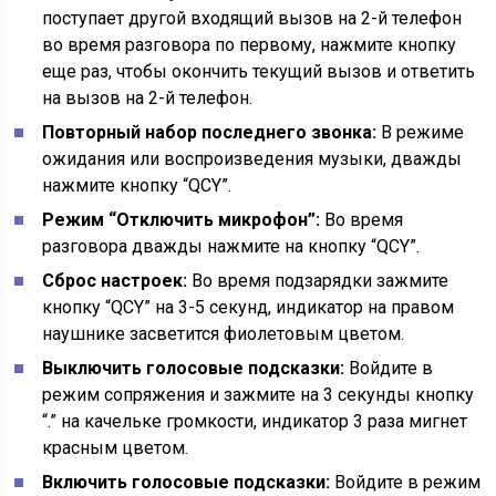
поступает другой входящий вызов на 2-й телефон
во время разговора по первому, нажмите кнопку
еще раз, чтобы окончить текущий вызов и ответить
на вызов на 2-й телефон.
Повторный набор последнего звонка:
В режиме
ожидания или воспроизведения музыки, дважды
нажмите кнопку “QCY”.
Режим “Отключить микрофон”:
Во время
разговора дважды нажмите на кнопку “QCY”.
Сброс настроек:
Во время подзарядки зажмите
кнопку “QCY” на 3-5 секунд, индикатор на правом
наушнике засветится фиолетовым цветом.
Выключить голосовые подсказки:
Войдите в
режим сопряжения и зажмите на 3 секунды кнопку
“.” на качельке громкости, индикатор 3 раза мигнет
красным цветом.
Включить голосовые подсказки:
Войдите в режим