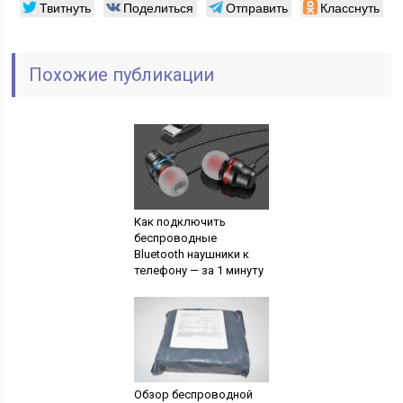
Твитнуть
Поделиться
Отправить
Класснуть
Похожие публикации
Как подключить
беспроводные
Bluetooth наушники к
телефону — за 1 минуту
Обзор беспроводной