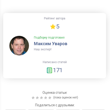
Рейтинг автора
5
Подборку подготовил
Максим Уваров
Наш эксперт
Написано статей
171
Оценка статьи:
(пока оценок нет)
Поделиться с друзьями: