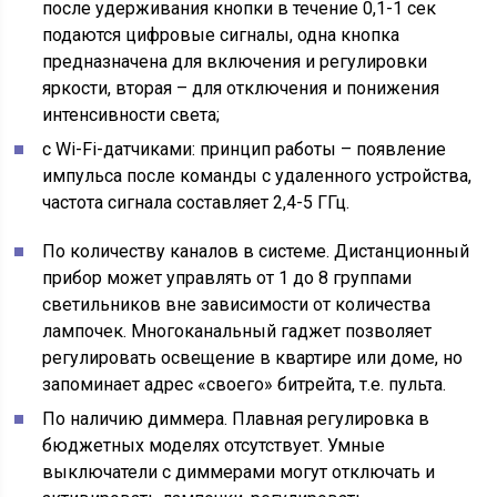
после удерживания кнопки в течение 0,1-1 сек
подаются цифровые сигналы, одна кнопка
предназначена для включения и регулировки
яркости, вторая – для отключения и понижения
интенсивности света;
с Wi-Fi-датчиками: принцип работы – появление
импульса после команды с удаленного устройства,
частота сигнала составляет 2,4-5 ГГц.
По количеству каналов в системе. Дистанционный
прибор может управлять от 1 до 8 группами
светильников вне зависимости от количества
лампочек. Многоканальный гаджет позволяет
регулировать освещение в квартире или доме, но
запоминает адрес «своего» битрейта, т.е. пульта.
По наличию диммера. Плавная регулировка в
бюджетных моделях отсутствует. Умные
выключатели с диммерами могут отключать и