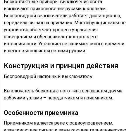
Бесконтактные приборы выключения света
исключают прикосновение руками к кнопкам.
Беспроводной выключатель работает дистанционно,
передавая сигнал на приемник. Многофункциональное
устройство облегчает процесс управления
освещением и обеспечивает контроль его
интенсивности. Установка не занимает много времени
и легко выполняется своими руками.
Конструкция и принцип действия
Беспроводной настенный выключатель
Выключатель бесконтактного типа оснащается двумя
рабочими узлами – передатчиком и приемником.
Особенности приемника
Приемником является реле с радиоуправлением,
улавливающее сигнал и замыкающее гальваническую