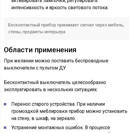
активировать лампочки, регулировать
интенсивность и яркость светового потока.
Бесконтактный прибор принимает сигнал через мебель,
стены, предметы интерьера.
Области применения
При желании можно поставить беспроводные
выключатели с пультом ДУ
Бесконтактный выключатель целесообразно
эксплуатировать в нескольких ситуациях:
Перенос старого устройства. При наличии
громоздкой меблировки прибор можно установить
на стену, в шкаф, на зеркало.
Устранение монтажных ошибок. В процессе