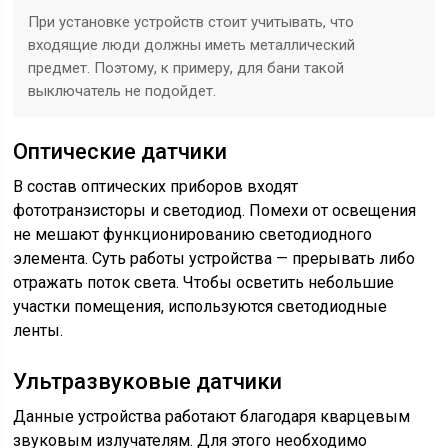
При установке устройств стоит учитывать, что
входящие люди должны иметь металлический
предмет. Поэтому, к примеру, для бани такой
выключатель не подойдет.
Оптические датчики
В состав оптических приборов входят
фототранзисторы и светодиод. Помехи от освещения
не мешают функционированию светодиодного
элемента. Суть работы устройства — прерывать либо
отражать поток света. Чтобы осветить небольшие
участки помещения, используются светодиодные
ленты.
Ультразвуковые датчики
Данные устройства работают благодаря кварцевым
звуковым излучателям. Для этого необходимо