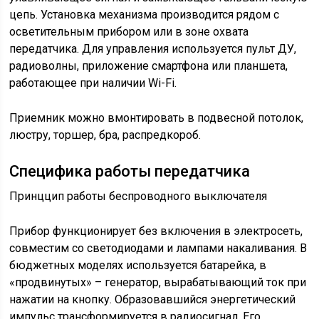
цепь. Установка механизма производится рядом с
осветительным прибором или в зоне охвата
передатчика. Для управления используется пульт ДУ,
радиоволны, приложение смартфона или планшета,
работающее при наличии Wi-Fi.
Приемник можно вмонтировать в подвесной потолок,
люстру, торшер, бра, распредкороб.
Специфика работы передатчика
Принццип работы беспроводного выключателя
Прибор функционирует без включения в электросеть,
совместим со светодиодами и лампами накаливания. В
бюджетных моделях используется батарейка, в
«продвинутых» – генератор, вырабатывающий ток при
нажатии на кнопку. Образовавшийся энергетический
импульс трансформируется в радиосигнал. Его