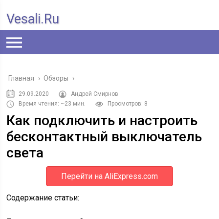
Vesali.ru
Главная
›
Обзоры
›
29.09.2020
Андрей Смирнов
Время чтения: ~23 мин.
Просмотров: 8
Как подключить и настроить
бесконтактный выключатель
света
Перейти на AliExpress.com
Содержание статьи: