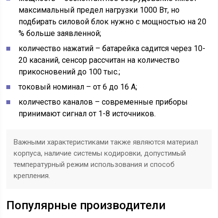
максимальный предел нагрузки 1000 Вт, но
подбирать силовой блок нужно с мощностью на 20
% больше заявленной;
количество нажатий – батарейка садится через 10-
20 касаний, сенсор рассчитан на количество
прикосновений до 100 тыс.;
токовый номинал – от 6 до 16 А;
количество каналов – современные приборы
принимают сигнал от 1-8 источников.
Важными характеристиками также являются материал
корпуса, наличие системы кодировки, допустимый
температурный режим использования и способ
крепления.
Популярные производители