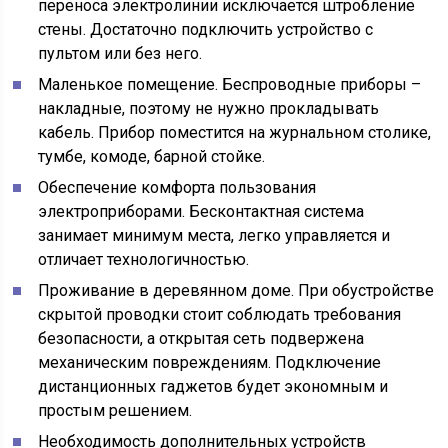
переноса электролинии исключается штробление
стены. Достаточно подключить устройство с
пультом или без него.
Маленькое помещение. Беспроводные приборы –
накладные, поэтому не нужно прокладывать
кабель. Прибор поместится на журнальном столике,
тумбе, комоде, барной стойке.
Обеспечение комфорта пользования
электроприборами. Бесконтактная система
занимает минимум места, легко управляется и
отличает технологичностью.
Проживание в деревянном доме. При обустройстве
скрытой проводки стоит соблюдать требования
безопасности, а открытая сеть подвержена
механическим повреждениям. Подключение
дистанционных гаджетов будет экономным и
простым решением.
Необходимость дополнительных устройств