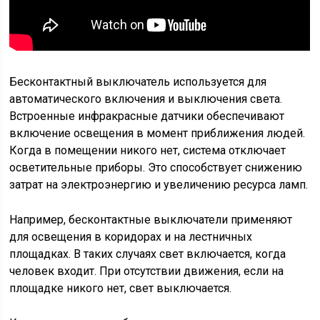
Бесконтактный выключатель используется для
автоматического включения и выключения света.
Встроенные инфракрасные датчики обеспечивают
включение освещения в момент приближения людей.
Когда в помещении никого нет, система отключает
осветительные приборы. Это способствует снижению
затрат на электроэнергию и увеличению ресурса ламп.
Например, бесконтактные выключатели применяют
для освещения в коридорах и на лестничных
площадках. В таких случаях свет включается, когда
человек входит. При отсутствии движения, если на
площадке никого нет, свет выключается.