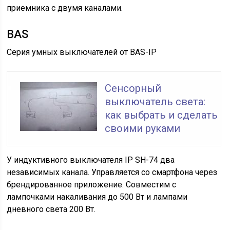
приемника с двумя каналами.
BAS
Серия умных выключателей от BAS-IP
Сенсорный
выключатель света:
как выбрать и сделать
своими руками
У индуктивного выключателя IP SH-74 два
независимых канала. Управляется со смартфона через
брендированное приложение. Совместим с
лампочками накаливания до 500 Вт и лампами
дневного света 200 Вт.