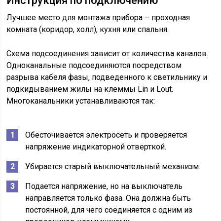
Инструкция по подключению
Лучшее место для монтажа прибора – проходная
комната (коридор, холл), кухня или спальня.
Схема подсоединения зависит от количества каналов.
Одноканальные подсоединяются посредством
разрыва кабеля фазы, подведенного к светильнику и
подкидыванием жилы на клеммы Lin и Lout.
Многоканальники устанавливаются так:
Обесточивается электросеть и проверяется
напряжение индикаторной отверткой.
Убирается старый выключательный механизм.
Подается напряжение, но на выключатель
направляется только фаза. Она должна быть
постоянной, для чего соединяется с одним из