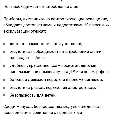
Нет необходимости в штроблении стен
Приборы, дистанционно контролирующие освещение,
обладают достоинствами и недостатками. К плюсам их
эксплуатации относят:
легкость самостоятельной установки;
отсутствие необходимости в штроблении стен и
прокладке кабеля;
удобное управление всеми осветительными
системами при помощи пульта ДУ или со смартфона;
большой диапазон передачи и приема сигналов;
отсутствие рисков поражения электротоком;
безопасность для детей.
Среди минусов беспроводных модулей выделяют
дороговизну в сравнении с проводными