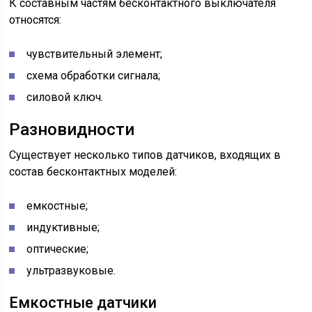
К составным частям бесконтактного выключателя
относятся:
чувствительный элемент;
схема обработки сигнала;
силовой ключ.
Разновидности
Существует несколько типов датчиков, входящих в
состав бесконтактных моделей:
емкостные;
индуктивные;
оптические;
ультразвуковые.
Емкостные датчики