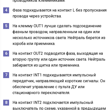
проводников клеммниками.
Фаза подкидывается на контакт L без пропускания
провода через устройства.
На клемму OUT1 лучше сделать подсоединение
фазным проводом, направленным на один или
несколько источников света. Нейтраль берется из
короба или приемника.
На контакт OUT2 подводится фаза, выходящая на
вторую группу или один источник света. Нейтраль
забирается из щитка или приемника.
На контакт INT1 подкидывается импульсный
передатчик, направляющий короткие сигналы. Он
обеспечит управление с пульта ДУ или
стационарного переключателя.
На контакт INT2 подключается импульсный
выключатель по схеме, указанной в предыдущем