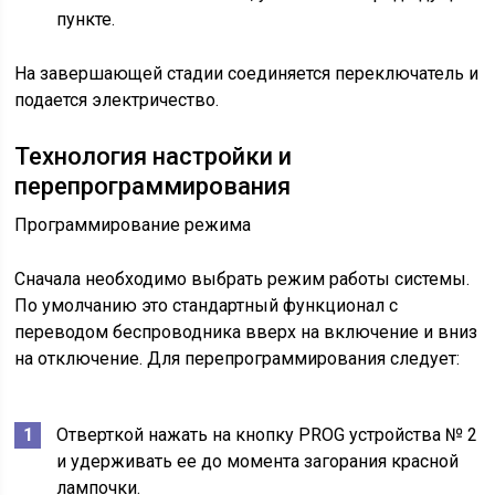
пункте.
На завершающей стадии соединяется переключатель и
подается электричество.
Технология настройки и
перепрограммирования
Программирование режима
Сначала необходимо выбрать режим работы системы.
По умолчанию это стандартный функционал с
переводом беспроводника вверх на включение и вниз
на отключение. Для перепрограммирования следует:
Отверткой нажать на кнопку PROG устройства № 2
и удерживать ее до момента загорания красной
лампочки.