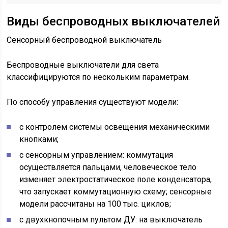
Виды беспроводных выключателей
Сенсорный беспроводной выключатель
Беспроводные выключатели для света
классифицируются по нескольким параметрам.
По способу управления существуют модели:
с контролем системы освещения механическими
кнопками;
с сенсорным управлением: коммутация
осуществляется пальцами, человеческое тело
изменяет электростатическое поле конденсатора,
что запускает коммутационную схему; сенсорные
модели рассчитаны на 100 тыс. циклов;
с двухкнопочным пультом ДУ: на выключатель