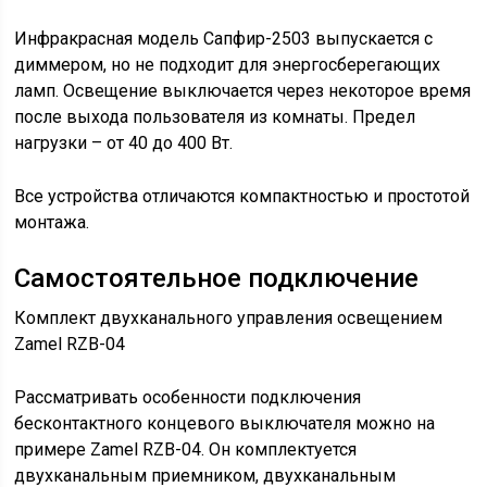
Инфракрасная модель Сапфир-2503 выпускается с
диммером, но не подходит для энергосберегающих
ламп. Освещение выключается через некоторое время
после выхода пользователя из комнаты. Предел
нагрузки – от 40 до 400 Вт.
Все устройства отличаются компактностью и простотой
монтажа.
Самостоятельное подключение
Комплект двухканального управления освещением
Zamel RZB-04
Рассматривать особенности подключения
бесконтактного концевого выключателя можно на
примере Zamel RZB-04. Он комплектуется
двухканальным приемником, двухканальным