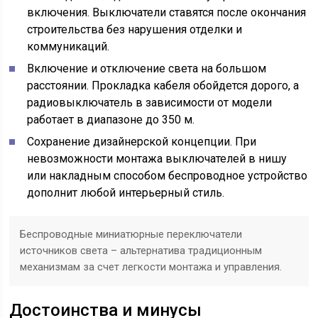
включения. Выключатели ставятся после окончания
строительства без нарушения отделки и
коммуникаций.
Включение и отключение света на большом
расстоянии. Прокладка кабеля обойдется дорого, а
радиовыключатель в зависимости от модели
работает в диапазоне до 350 м.
Сохранение дизайнерской концепции. При
невозможности монтажа выключателей в нишу
или накладным способом беспроводное устройство
дополнит любой интерьерный стиль.
Беспроводные миниатюрные переключатели
источников света – альтернатива традиционным
механизмам за счет легкости монтажа и управления.
Достоинства и минусы