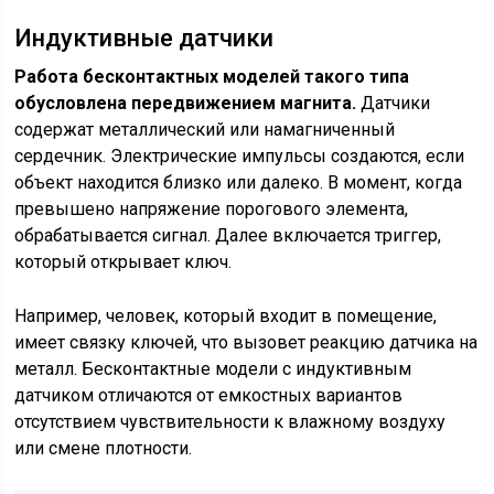
Индуктивные датчики
Работа бесконтактных моделей такого типа
обусловлена передвижением магнита.
Датчики
содержат металлический или намагниченный
сердечник. Электрические импульсы создаются, если
объект находится близко или далеко. В момент, когда
превышено напряжение порогового элемента,
обрабатывается сигнал. Далее включается триггер,
который открывает ключ.
Например, человек, который входит в помещение,
имеет связку ключей, что вызовет реакцию датчика на
металл. Бесконтактные модели с индуктивным
датчиком отличаются от емкостных вариантов
отсутствием чувствительности к влажному воздуху
или смене плотности.