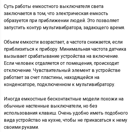
Суть работы емкостного выключателя света
заключается в том, что электрическая емкость
образуется при приближении людей. Это позволяет
запустить контур мультивибратора, задающего время.
Объем емкости возрастает, а частота снижается, если
приблизиться к прибору. Минимальная частота датчика
вызывает срабатывание устройства на включение.
Если человек отдаляется от помещения, происходит
отключение. Чувствительный элемент в устройстве
работает за счет пластины, находящейся на
конденсаторе, подключенном к мультивибратору.
Иногда емкостные бесконтактные модели похожи на
обычные настенные выключатели, но без
использования клавиш. Очень удобно иметь подобного
вида устройство на кухне, чтобы не прикасаться к нему
своими руками.