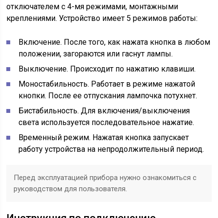
отключателем с 4-мя режимами, монтажными
креплениями. Устройство имеет 5 режимов работы:
Включение. После того, как нажата кнопка в любом
положении, загораются или гаснут лампы.
Выключение. Происходит по нажатию клавиши.
Моностабильность. Работает в режиме нажатой
кнопки. После ее отпускания лампочка потухнет.
Бистабильность. Для включения/выключения
света используется последовательное нажатие.
Временный режим. Нажатая кнопка запускает
работу устройства на непродолжительный период.
Перед эксплуатацией прибора нужно ознакомиться с
руководством для пользователя.