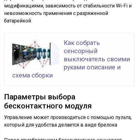
модификациями, зависимость от стабильности Wi-Fi и
невозможность применения с разряженной
батарейкой.
Как собрать
сенсорный
выключатель своими
руками описание и
схема сборки
Параметры выбора
бесконтактного модуля
Управление может производиться с помощью пульта,
который для удобства делается в виде брелока