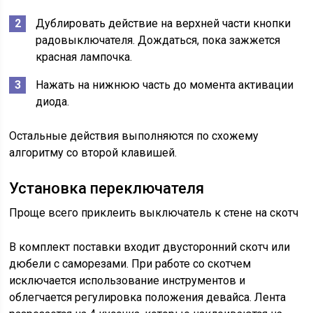
Дублировать действие на верхней части кнопки
радовыключателя. Дождаться, пока зажжется
красная лампочка.
Нажать на нижнюю часть до момента активации
диода.
Остальные действия выполняются по схожему
алгоритму со второй клавишей.
Установка переключателя
Проще всего приклеить выключатель к стене на скотч
В комплект поставки входит двусторонний скотч или
дюбели с саморезами. При работе со скотчем
исключается использование инструментов и
облегчается регулировка положения девайса. Лента