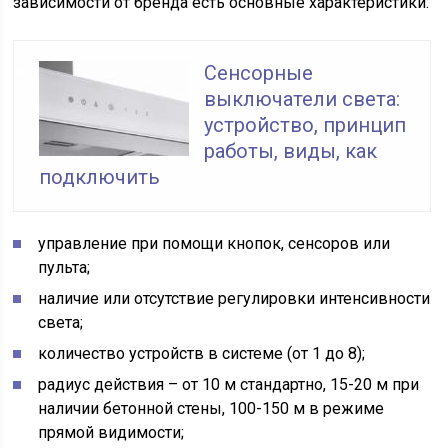
зависимости от бренда есть основные характеристики:
Сенсорные
выключатели света:
устройство, принцип
работы, виды, как
подключить
управление при помощи кнопок, сенсоров или
пульта;
наличие или отсутствие регулировки интенсивности
света;
количество устройств в системе (от 1 до 8);
радиус действия – от 10 м стандартно, 15-20 м при
наличии бетонной стены, 100-150 м в режиме
прямой видимости;