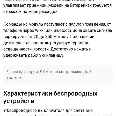
улавливает приемник. Модели на батарейках требуется
заряжать по мере разрядки.
Команды на модуль поступают с пульта управления, от
телефона через Wi-Fi или Bluetooth. Зона охвата сигнала
варьируется от 20 до 350 метров. При наличии
диммера пользователь регулирует уровень
освещенности, яркости. Достаточно нажать и
удерживать рабочую клавишу.
Через один пульт ДУ можно контролировать 8
гаджетов.
Характеристики беспроводных
устройств
У беспроводного выключателя для света вне