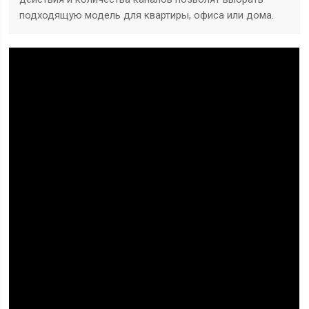
подходящую модель для квартиры, офиса или дома.