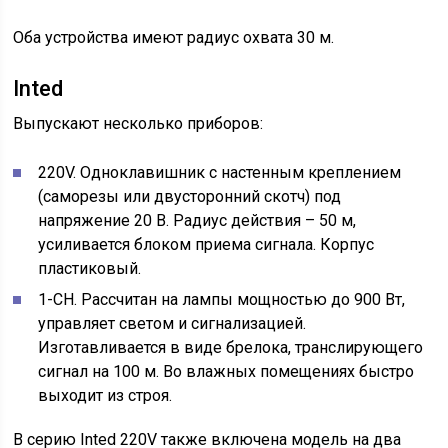
Оба устройства имеют радиус охвата 30 м.
Inted
Выпускают несколько приборов:
220V. Одноклавишник с настенным креплением
(саморезы или двусторонний скотч) под
напряжение 20 В. Радиус действия – 50 м,
усиливается блоком приема сигнала. Корпус
пластиковый.
1-CH. Рассчитан на лампы мощностью до 900 Вт,
управляет светом и сигнализацией.
Изготавливается в виде брелока, транслирующего
сигнал на 100 м. Во влажных помещениях быстро
выходит из строя.
В серию Inted 220V также включена модель на два