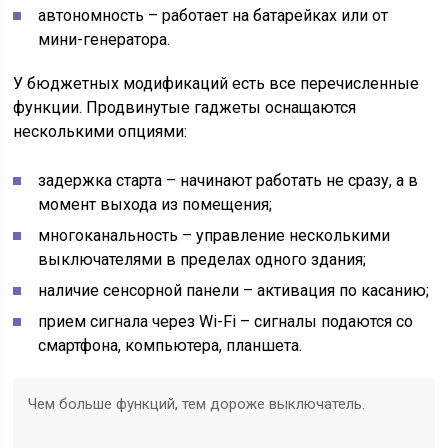
автономность – работает на батарейках или от
мини-генератора.
У бюджетных модификаций есть все перечисленные
функции. Продвинутые гаджеты оснащаются
несколькими опциями:
задержка старта – начинают работать не сразу, а в
момент выхода из помещения;
многоканальность – управление несколькими
выключателями в пределах одного здания;
наличие сенсорной панели – активация по касанию;
прием сигнала через Wi-Fi – сигналы подаются со
смартфона, компьютера, планшета.
Чем больше функций, тем дороже выключатель.