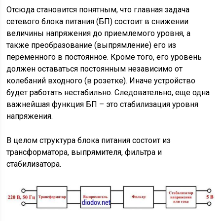
Отсюда становится понятным, что главная задача
сетевого блока питания (БП) состоит в снижении
величины напряжения до приемлемого уровня, а
также преобразование (выпрямление) его из
переменного в постоянное. Кроме того, его уровень
должен оставаться постоянным независимо от
колебаний входного (в розетке). Иначе устройство
будет работать нестабильно. Следовательно, еще одна
важнейшая функция БП – это стабилизация уровня
напряжения.
В целом структура блока питания состоит из
трансформатора, выпрямителя, фильтра и
стабилизатора.