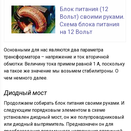
Блок питания (12
Вольт) своими руками.
Схема блока питания
на 12 Вольт
Основными для нас являются два параметра
трансформатора – напряжение и ток вторичной
обмотки. Величину тока примем равной 1 А, поскольку
на такое же значение мы возьмем стабилитроны. О
чем немного далее.
Диодный мост
Продолжаем собирать блок питания своими руками. И
следующим порядковым элементом в схеме
установлен диодный мост, он же полупроводниковый
или диодный выпрямитель. Предназначен он для