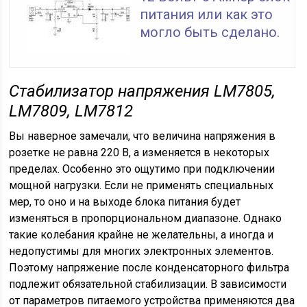
питания или как это
могло быть сделано.
Стабилизатор напряжения
LM
7805,
LM
7809,
LM
7812
Вы наверное замечали, что величина напряжения в
розетке не равна 220 В, а изменяется в некоторых
пределах. Особенно это ощутимо при подключении
мощной нагрузки. Если не применять специальных
мер, то оно и на выходе блока питания будет
изменяться в пропорциональном диапазоне. Однако
такие колебания крайне не желательны, а иногда и
недопустимы для многих электронных элементов.
Поэтому напряжение после конденсаторного фильтра
подлежит обязательной стабилизации. В зависимости
от параметров питаемого устройства применяются два