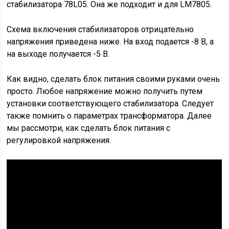
стабилизатора 78L05. Она же подходит и для LM7805.
Схема включения стабилизаторов отрицательно
напряжения приведена ниже. На вход подается -8 В, а
на выходе получается -5 В.
Как видно, сделать блок питания своими руками очень
просто. Любое напряжение можно получить путем
установки соответствующего стабилизатора. Следует
также помнить о параметрах трансформатора. Далее
мы рассмотри, как сделать блок питания с
регулировкой напряжения.