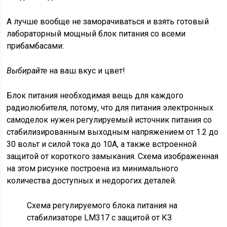
А лучше вообще не заморачиваться и взять готовый
лабораторный мощный блок питания со всеми
прибамбасами:
Выбирайте
на ваш вкус и цвет!
Блок питания необходимая вещь для каждого
радиолюбителя, потому, что для питания электронных
самоделок нужен регулируемый источник питания со
стабилизированным выходным напряжением от 1.2 до
30 вольт и силой тока до 10А, а также встроенной
защитой от короткого замыкания. Схема изображенная
на этом рисунке построена из минимального
количества доступных и недорогих деталей.
Схема регулируемого блока питания на
стабилизаторе LM317 с защитой от КЗ