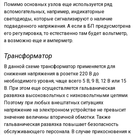
Помимо основных узлов еще используется ряд
вспомогательных, например, индикаторные
светодиоды, которые сигнализируют о наличие
подведенного напряжения. А если в БП предусмотрена
его регулировка, то естественно там будет вольтметр,
а возможно еще и амперметр.
Трансформатор
В данной схеме трансформатор применяется для
снижения напряжения в розетке 220 В до
необходимого уровня, чаще всего 5 В, 9 В, 12 В или 15
В. При этом еще осуществляется гальваническая
развязка высоковольтных с низковольтными цепями.
Поэтому при любых внештатных ситуациях
напряжение на электронном устройстве не превысит
значение величины вторичной обмотки. Также
гальваническая развязка повышает безопасность
обслуживающего персонала. В случае прикосновения к