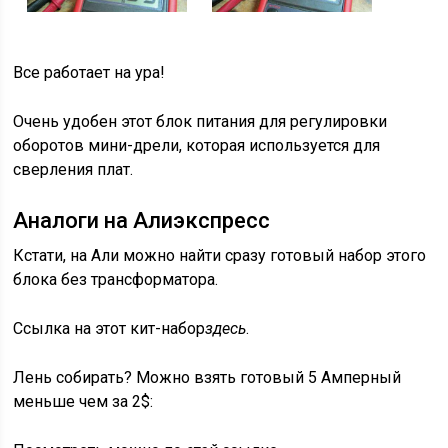
Все работает на ура!
Очень удобен этот блок питания для регулировки
оборотов мини-дрели, которая используется для
сверления плат.
Аналоги на Алиэкспресс
Кстати, на Али можно найти сразу готовый набор этого
блока без трансформатора.
Ссылка на этот кит-набор
здесь
.
Лень собирать? Можно взять готовый 5 Амперный
меньше чем за 2$: