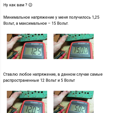
Ну как вам ? 😉
Минимальное напряжение у меня получилось 1,25
Вольт, а максимальное – 15 Вольт.
Ставлю любое напряжение, в данном случае самые
распространенные 12 Вольт и 5 Вольт