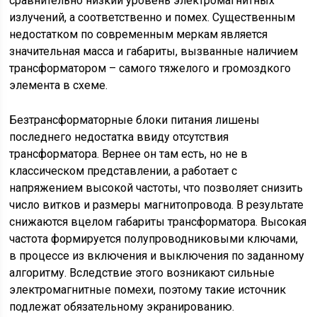
сравнительно низкий уровень электромагнитных
излучений, а соответственно и помех. Существенным
недостатком по современным меркам является
значительная масса и габариты, вызванные наличием
трансформатором – самого тяжелого и громоздкого
элемента в схеме.
Безтрансформаторные блоки питания лишены
последнего недостатка ввиду отсутствия
трансформатора. Вернее он там есть, но не в
классическом представлении, а работает с
напряжением высокой частоты, что позволяет снизить
число витков и размеры магнитопровода. В результате
снижаются вцелом габариты трансформатора. Высокая
частота формируется полупроводниковыми ключами,
в процессе из включения и выключения по заданному
алгоритму. Вследствие этого возникают сильные
электромагнитные помехи, поэтому такие источник
подлежат обязательному экранированию.