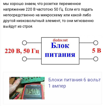
мы хорошо знаем, что розетке переменное
напряжение 220 В частотою 50 Гц. Если его подать
непосредственно на микросхему или какой-либо
другой низковольтный элемент, то они мгновенно
выйдут из строя.
Блоки питания 6 вольт
1 ампер