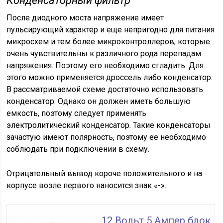
Конденсаторный фильтр
После диодного моста напряжение имеет
пульсирующий характер и еще непригодно для питания
микросхем и тем более микроконтроллеров, которые
очень чувствительны к различного рода перепадам
напряжения. Поэтому его необходимо сгладить. Для
этого можно применяется дроссель либо конденсатор.
В рассматриваемой схеме достаточно использовать
конденсатор. Однако он должен иметь большую
емкость, поэтому следует применять
электролитический конденсатор. Такие конденсаторы
зачастую имеют полярность, поэтому ее необходимо
соблюдать при подключении в схему.
Отрицательный вывод короче положительного и на
корпусе возле первого наносится знак «-».
12 Вольт 5 Ампер блок