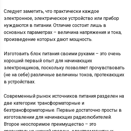
Следует заметить, что практически каждое
электронное, электрическое устройство или прибор
нуждаются в питании. Отличие состоит лишь в
основных параметрах – величина напряжения и тока,
произведение которых дают мощность.
Изготовить блок питания своими руками – это очень
хороший первый опыт для начинающих
электронщиков, поскольку позволяет прочувствовать
(не на себе) различные величины токов, протекающих
в устройствах.
Современный рынок источников питания разделен на
две категории: трансформаторные и
безтрансформаторные. Первые достаточно просты в
изготовлении для начинающих радиолюбителей.
Второе неоспоримое преимущество – это