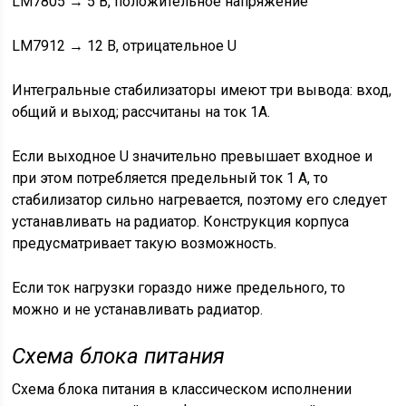
LM7805 → 5 В, положительное напряжение
LM7912 → 12 В, отрицательное U
Интегральные стабилизаторы имеют три вывода: вход,
общий и выход; рассчитаны на ток 1А.
Если выходное U значительно превышает входное и
при этом потребляется предельный ток 1 А, то
стабилизатор сильно нагревается, поэтому его следует
устанавливать на радиатор. Конструкция корпуса
предусматривает такую возможность.
Если ток нагрузки гораздо ниже предельного, то
можно и не устанавливать радиатор.
Схема блока питания
Схема блока питания в классическом исполнении