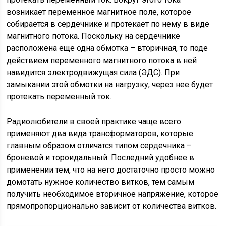
возникает переменное магнитное поле, которое
собирается в сердечнике и протекает по нему в виде
магнитного потока. Поскольку на сердечнике
расположена еще одна обмотка – вторичная, то поде
действием переменного магнитного потока в ней
навидится электродвижущая сила (ЭДС). При
замыкании этой обмотки на нагрузку, через нее будет
протекать переменный ток.
Радиолюбители в своей практике чаще всего
применяют два вида трансформаторов, которые
главным образом отличатся типом сердечника –
броневой и тороидальный. Последний удобнее в
применении тем, что на него достаточно просто можно
домотать нужное количество витков, тем самым
получить необходимое вторичное напряжение, которое
прямопропорционально зависит от количества витков.