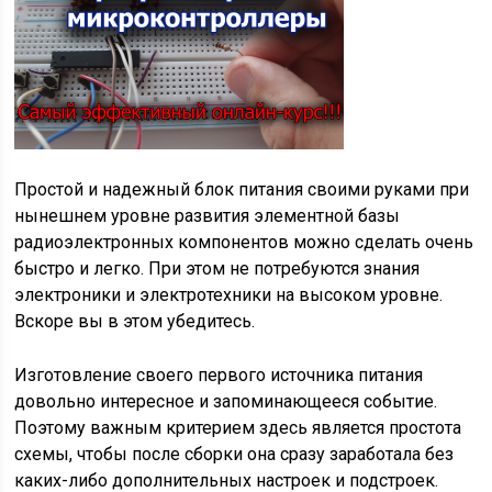
Простой и надежный блок питания своими руками при
нынешнем уровне развития элементной базы
радиоэлектронных компонентов можно сделать очень
быстро и легко. При этом не потребуются знания
электроники и электротехники на высоком уровне.
Вскоре вы в этом убедитесь.
Изготовление своего первого источника питания
довольно интересное и запоминающееся событие.
Поэтому важным критерием здесь является простота
схемы, чтобы после сборки она сразу заработала без
каких-либо дополнительных настроек и подстроек.