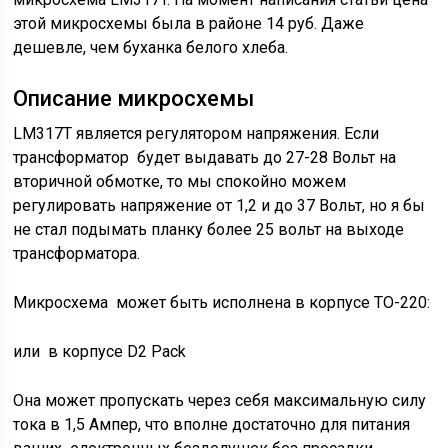
этой микросхемы была в районе 14 руб. Даже
дешевле, чем буханка белого хлеба.
Описание микросхемы
LM317T является регулятором напряжения. Если
трансформатор будет выдавать до 27-28 Вольт на
вторичной обмотке, то мы спокойно можем
регулировать напряжение от 1,2 и до 37 Вольт, но я бы
не стал подымать планку более 25 вольт на выходе
трансформатора.
Микросхема может быть исполнена в корпусе ТО-220:
или в корпусе D2 Pack
Она может пропускать через себя максимальную силу
тока в 1,5 Ампер, что вполне достаточно для питания