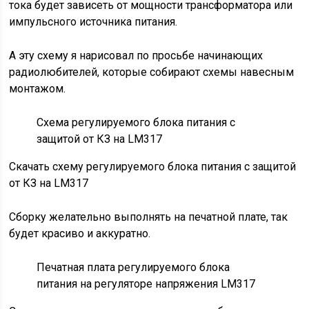
тока будет зависеть от мощности трансформатора или
импульсного источника питания.
А эту схему я нарисовал по просьбе начинающих
радиолюбителей, которые собирают схемы навесным
монтажом.
Схема регулируемого блока питания с
защитой от КЗ на LM317
Скачать схему регулируемого блока питания с защитой
от КЗ на LM317
Сборку желательно выполнять на печатной плате, так
будет красиво и аккуратно.
Печатная плата регулируемого блока
питания на регуляторе напряжения LM317