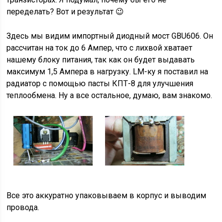
переделать? Вот и результат 😉
Здесь мы видим импортный диодный мост GBU606. Он
рассчитан на ток до 6 Ампер, что с лихвой хватает
нашему блоку питания, так как он будет выдавать
максимум 1,5 Ампера в нагрузку. LM-ку я поставил на
радиатор с помощью пасты КПТ-8 для улучшения
теплообмена. Ну а все остальное, думаю, вам знакомо.
Все это аккуратно упаковываем в корпус и выводим
провода.