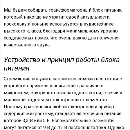
Мы будем собирать трансформаторный блок питания,
который никогда не утратит своей актуальности,
поскольку и поныне используется в аудиотехнике
высокого класса, благодаря минимальному уровню
создаваемых помех, что очень важно для получения
качественного звука.
Устройство и принцип работы блока
питания
Стремление получить как можно компактнее готовое
устройство примело к появлению различных
микросхем, внутри которых находятся сотни, тысячи и
миллионы отдельных электронных элементов.
Поэтому практически любой электронный прибор
содержит микросхему, стандартная величина питания
которой 3,3 В или 5 В. Вспомогательные элементы
могут питаться от 9 В до 12 В постоянного тока. Однако