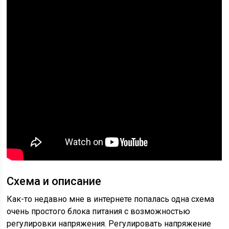
Схема и описание
Как-то недавно мне в интернете попалась одна схема
очень простого блока питания с возможностью
регулировки напряжения. Регулировать напряжение