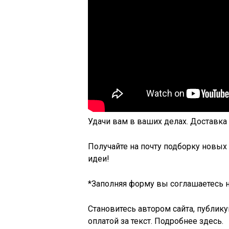
Удачи вам в ваших делах.
Доставка 
Получайте на почту подборку новых
идеи!
*Заполняя форму вы соглашаетесь 
Становитесь автором сайта, публику
оплатой за текст. Подробнее здесь.