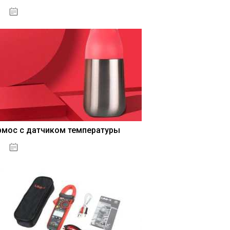
04.01.2021
рмос с датчиком температуры
04.01.2021