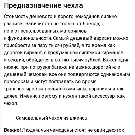
Предназначение чехла
Стоимость дешевого и дорого чемоданов сильно
разнится. Зависит это не только от бренда,
но и от использованных материалов
и функциональности. Самый дешевый вариант можно
приобрести за пару тысяч рублей, в то время как
дорогой вариант, с продуманной системой карманов
и секций, обойдется в сотню тысяч рублей. Важен один
нюанс, при погрузке багажа не важно, дорогой или
дешевый чемодан, все они подвергаются одинаковым
проверкам и могут пострадать во время
транспортировки: появятся вмятины, царапины и так
далее. Именно поэтому и нужен такой аксессуар, как
чехол.
Самодельный чехол из джинса
Важно!
Людям, чьи чемоданы стоят не один десяток