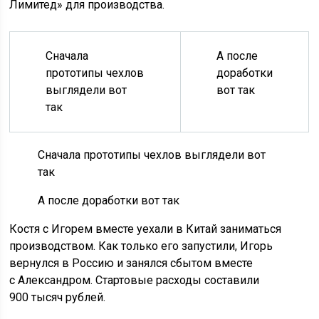
Лимитед» для производства.
Сначала
А после
прототипы чехлов
доработки
выглядели вот
вот так
так
Сначала прототипы чехлов выглядели вот
так
А после доработки вот так
Костя с Игорем вместе уехали в Китай заниматься
производством. Как только его запустили, Игорь
вернулся в Россию и занялся сбытом вместе
с Александром. Стартовые расходы составили
900 тысяч рублей.