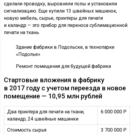
сделали проводку, выровняли полы и установили
сигнализацию. Еще купили 13 швейных машинок,
новую мебель, сырье, принтеры для печати
и каландр — это прибор для переноса сублимационной
печати на ткань.
Здание фабрики в Подольске, в технопарке
«Подолье»
Ремонт помещения для будущей фабрики
Стартовые вложения в фабрику
в 2017 году с учетом переезда в новое
помещение — 10,95 млн рублей
Два принтера для печати на ткани,
6 000 000
Р
каландр, 24 швейные машинки
Стоимость сырья
3 700 000
Р