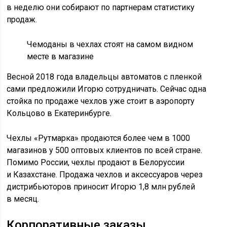
в неделю они собирают по партнерам статистику
продаж.
Чемоданы в чехлах стоят на самом видном
месте в магазине
Весной 2018 года владельцы автоматов с пленкой
сами предложили Игорю сотрудничать. Сейчас одна
стойка по продаже чехлов уже стоит в аэропорту
Кольцово в Екатеринбурге.
Чехлы «Рутмарка» продаются более чем в 1000
магазинов у 500 оптовых клиентов по всей стране.
Помимо России, чехлы продают в Белоруссии
и Казахстане. Продажа чехлов и аксессуаров через
дистрибьюторов приносит Игорю 1,8 млн рублей
в месяц.
Корпоративные заказы