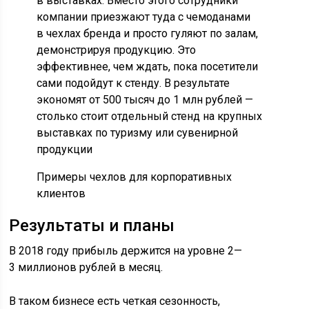
в выставках. Вместо этого сотрудники
компании приезжают туда с чемоданами
в чехлах бренда и просто гуляют по залам,
демонстрируя продукцию. Это
эффективнее, чем ждать, пока посетители
сами подойдут к стенду. В результате
экономят от 500 тысяч до 1 млн рублей —
столько стоит отдельный стенд на крупных
выставках по туризму или сувенирной
продукции
Примеры чехлов для корпоративных
клиентов
Результаты и планы
В 2018 году прибыль держится на уровне 2—
3 миллионов рублей в месяц.
В таком бизнесе есть четкая сезонность,