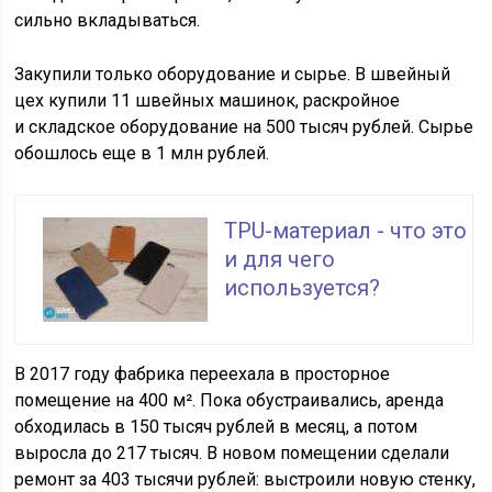
сильно вкладываться.
Закупили только оборудование и сырье. В швейный
цех купили 11 швейных машинок, раскройное
и складское оборудование на 500 тысяч рублей. Сырье
обошлось еще в 1 млн рублей.
TPU-материал - что это
и для чего
используется?
В 2017 году фабрика переехала в просторное
помещение на 400 м². Пока обустраивались, аренда
обходилась в 150 тысяч рублей в месяц, а потом
выросла до 217 тысяч. В новом помещении сделали
ремонт за 403 тысячи рублей: выстроили новую стенку,