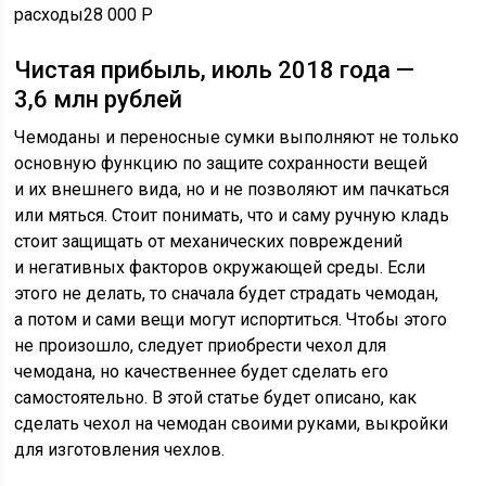
расходы28 000
Р
Чистая прибыль, июль 2018 года —
3,6 млн рублей
Чемоданы и переносные сумки выполняют не только
основную функцию по защите сохранности вещей
и их внешнего вида, но и не позволяют им пачкаться
или мяться. Стоит понимать, что и саму ручную кладь
стоит защищать от механических повреждений
и негативных факторов окружающей среды. Если
этого не делать, то сначала будет страдать чемодан,
а потом и сами вещи могут испортиться. Чтобы этого
не произошло, следует приобрести чехол для
чемодана, но качественнее будет сделать его
самостоятельно. В этой статье будет описано, как
сделать чехол на чемодан своими руками, выкройки
для изготовления чехлов.