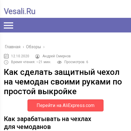
Vesali.ru
Главная
›
Обзоры
›
12.10.2020
Андрей Смирнов
Время чтения: ~21 мин.
Просмотров: 6
Как сделать защитный чехол
на чемодан своими руками по
простой выкройке
Перейти на AliExpress.com
Как зарабатывать на чехлах
для чемоданов