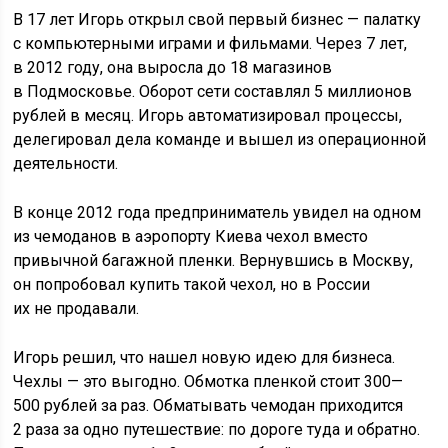
В 17 лет Игорь открыл свой первый бизнес — палатку
с компьютерными играми и фильмами. Через 7 лет,
в 2012 году, она выросла до 18 магазинов
в Подмосковье. Оборот сети составлял 5 миллионов
рублей в месяц. Игорь автоматизировал процессы,
делегировал дела команде и вышел из операционной
деятельности.
В конце 2012 года предприниматель увидел на одном
из чемоданов в аэропорту Киева чехол вместо
привычной багажной пленки. Вернувшись в Москву,
он попробовал купить такой чехол, но в России
их не продавали.
Игорь решил, что нашел новую идею для бизнеса.
Чехлы — это выгодно. Обмотка пленкой стоит 300—
500 рублей за раз. Обматывать чемодан приходится
2 раза за одно путешествие: по дороге туда и обратно.