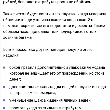
рублей, без такого атрибута просто не обойтись.
Также чехол будет кстати в тех случаях, когда материал
обшивки клади уже испачкан или поцарапан. Это
поможет скрыть все его недостатки и дефекты. Таким
образом чехол дополняет или подчеркивает стиль
хозяина багажа.
Есть и несколько других поводов покупки этого
изделия:
обход правила дополнительной упаковки чемодана,
которая не защищает его от повреждений, но стоит
денег;
дополнительная защита для вещей в случае выхода
из строя замка чемодана;
уменьшение шанса хищения личных вещей;
простота ухода за стильным атрибутом.