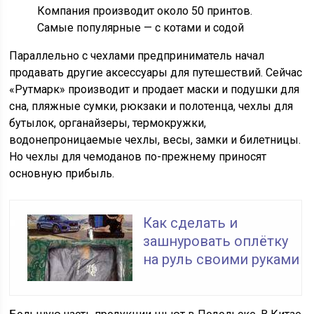
Компания производит около 50 принтов.
Самые популярные — с котами и содой
Параллельно с чехлами предприниматель начал
продавать другие аксессуары для путешествий. Сейчас
«Рутмарк» производит и продает маски и подушки для
сна, пляжные сумки, рюкзаки и полотенца, чехлы для
бутылок, органайзеры, термокружки,
водонепроницаемые чехлы, весы, замки и билетницы.
Но чехлы для чемоданов
по-прежнему
приносят
основную прибыль.
Как сделать и
зашнуровать оплётку
на руль своими руками