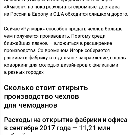
«Амазон», но пока результаты скромные: доставка
из России в Европу и США обходится слишком дорого.
Сейчас «Рутмарк» способен продать чехлов больше,
чем получается производить. Поэтому среди
ближайших планов — вложиться в расширение
производства. Со временем Игорь собирается
развивать фабрику в отдельное направление, создав
коворкинг для молодых дизайнеров с филиалами
в разных городах.
Сколько стоит открыть
производство чехлов
для чемоданов
Расходы на открытие фабрики и офиса
в сентябре 2017 года — 11,21 млн