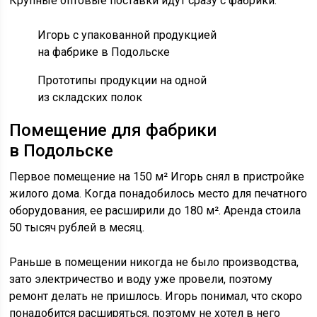
Крупные оптовые поставки идут сразу с фабрики.
Игорь с упакованной продукцией
на фабрике в Подольске
Прототипы продукции на одной
из складских полок
Помещение для фабрики
в Подольске
Первое помещение на 150 м² Игорь снял в пристройке
жилого дома. Когда понадобилось место для печатного
оборудования, ее расширили до 180 м². Аренда стоила
50 тысяч рублей в месяц.
Раньше в помещении никогда не было производства,
зато электричество и воду уже провели, поэтому
ремонт делать не пришлось. Игорь понимал, что скоро
понадобится расширяться, поэтому не хотел в него