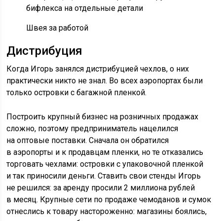
бифлекса на отдельные детали
Швея за работой
Дистрибуция
Когда Игорь занялся дистрибуцией чехлов, о них
практически никто не знал. Во всех аэропортах были
только островки с багажной пленкой.
Построить крупный бизнес на розничных продажах
сложно, поэтому предприниматель нацелился
на оптовые поставки. Сначала он обратился
в аэропорты и к продавцам пленки, но те отказались
торговать чехлами: островки с упаковочной пленкой
и так приносили деньги. Ставить свои стенды Игорь
не решился: за аренду просили 2 миллиона рублей
в месяц. Крупные сети по продаже чемоданов и сумок
отнеслись к товару настороженно: магазины боялись,