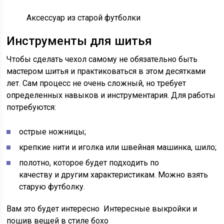
Аксессуар из старой футболки
Инструменты для шитья
Чтобы сделать чехол самому не обязательно быть
мастером шитья и практиковаться в этом десятками
лет. Сам процесс не очень сложный, но требует
определенных навыков и инструментария. Для работы
потребуются:
острые ножницы;
крепкие нити и иголка или швейная машинка, шило;
полотно, которое будет подходить по
качеству и другим характеристикам. Можно взять
старую футболку.
Вам это будет интересно
Интересные выкройки и
пошив вещей в стиле бохо