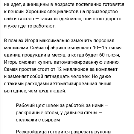
не идет, а женщины в возрасте постепенно готовятся
к пенсии. Хороших специалистов на производство
найти тяжело — таких людей мало, они стоят дорого
и уже где-то работают.
В планах Игоря максимально заменить персонал
машинами. Сейчас фабрика выпускает 10—15 тысяч
единиц продукции в месяц, а когда будет 60 тысяч,
Игорь сможет купить автоматизированную линию.
Самая простая стоит от 12 миллионов за комплект
и заменяет собой пятнадцать человек. Но даже
с такими расходами автоматизированная линия
выгоднее, чем труд людей.
Рабочий цех: швеи за работой, за ними —
раскройные столы, у дальней стены —
стеллажи с сырьем
Раскройщица готовится разрезать рулоны