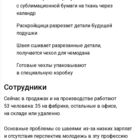
с сублимационной бумаги на ткань через
каландр
Раскройщица разрезает детали будущей
подушки
Швея сшивает разрезанные детали,
получается чехол для чемодана
Готовые чехлы упаковывают
в специальную коробку
Сотрудники
Сейчас в продажах и на производстве работают
53 человека: 35 на фабрике, остальные в офисе,
на складе или удаленно.
Основные проблемы со швеями: из-за низких зарплат
и отсутствия перспектив молодежь в эту профессию