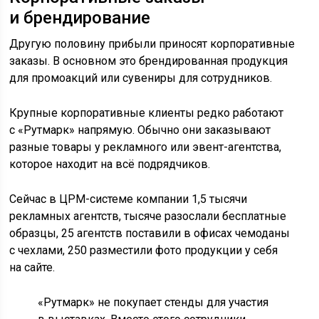
и брендирование
Другую половину прибыли приносят корпоративные
заказы. В основном это брендированная продукция
для промоакций или сувениры для сотрудников.
Крупные корпоративные клиенты редко работают
с «Рутмарк» напрямую. Обычно они заказывают
разные товары у рекламного или эвент-агентства,
которое находит на всё подрядчиков.
Сейчас в
ЦРМ
-системе компании 1,5 тысячи
рекламных агентств, тысяче разослали бесплатные
образцы, 25 агентств поставили в офисах чемоданы
с чехлами, 250 разместили фото продукции у себя
на сайте.
«Рутмарк» не покупает стенды для участия