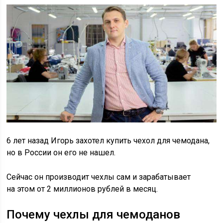
6 лет назад Игорь захотел купить чехол для чемодана,
но в России он его не нашел.
Сейчас он производит чехлы сам и зарабатывает
на этом от 2 миллионов рублей в месяц.
Почему чехлы для чемоданов